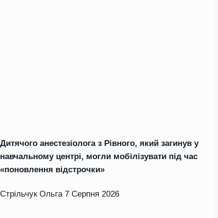
Дитячого анестезіолога з Рівного, який загинув у
навчальному центрі, могли мобілізувати під час
«поновлення відстрочки»
Стрільчук Ольга
7 Серпня 2026