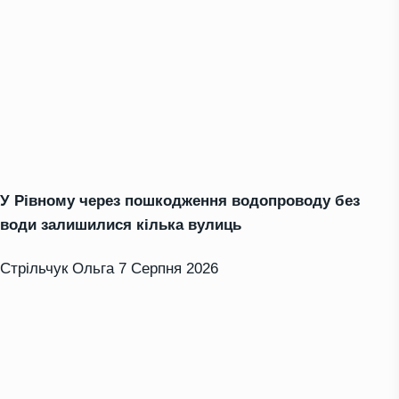
У Рівному через пошкодження водопроводу без
води залишилися кілька вулиць
Стрільчук Ольга
7 Серпня 2026