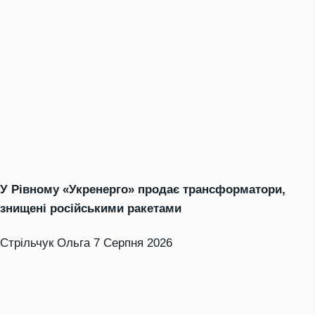
У Рівному «Укренерго» продає трансформатори,
знищені російськими ракетами
Стрільчук Ольга
7 Серпня 2026