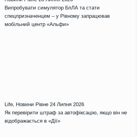
Випробувати симулятор БпЛА та стати
спецпризначенцем – у Рівному запрацював
мобільний центр «Альфи»
Life
,
Новини Рівне
24 Липня 2026
Як перевірити штраф за автофіксацію, якщо він не
відображається в «Дії»