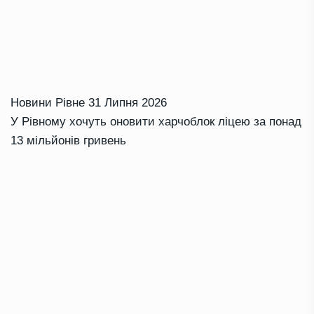
Новини Рівне
31 Липня 2026
У Рівному хочуть оновити харчоблок ліцею за понад
13 мільйонів гривень