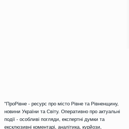
"ПроРівне - ресурс про місто Рівне та Рівненщину,
новини України та Світу. Оперативно про актуальні
події - особливі погляди, експертні думки та
ексклюзивні коментарі, аналітика, курйози,