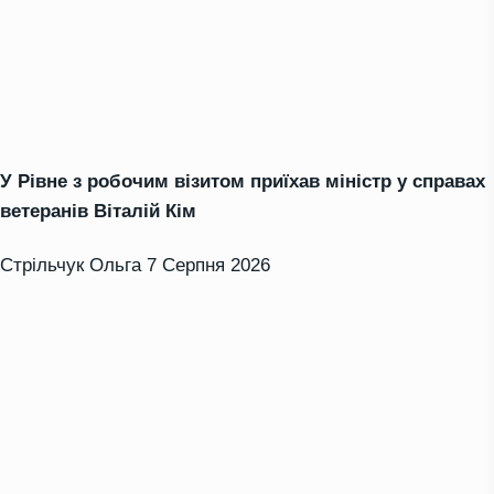
У Рівне з робочим візитом приїхав міністр у справах
ветеранів Віталій Кім
Стрільчук Ольга
7 Серпня 2026