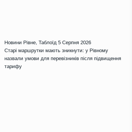
Новини Рівне
,
Таблоїд
5 Серпня 2026
Старі маршрутки мають зникнути: у Рівному
назвали умови для перевізників після підвищення
тарифу