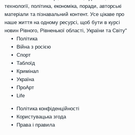
технології, політика, економіка, поради, авторські
матеріали та пізнавальний контент. Усе цікаве про
наше життя на одному ресурсі, щоб бути в курсі
новин Рівного, Рівненької області, України та Світу"
Політика
Війна з росією
Спорт
Таблоїд
Кримінал
Україна
ПроАрт
Life
Політика конфіденційності
Користувацька згода
Права і правила