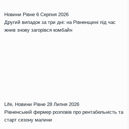
Новини Рівне
6 Серпня 2026
Другий випадок за три дні: на Рівненщині під час
жнив знову загорівся комбайн
Life
,
Новини Рівне
28 Липня 2026
Рівненський фермер розповів про рентабельність та
старт сезону малини