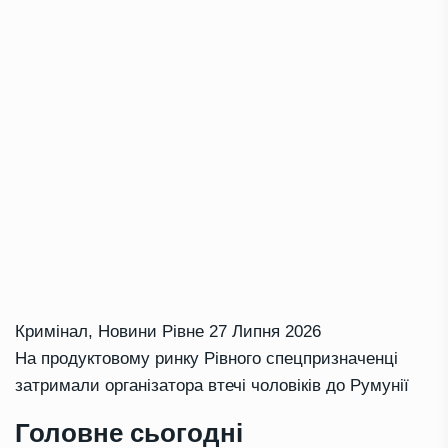
Кримінал
,
Новини Рівне
27 Липня 2026
На продуктовому ринку Рівного спецпризначенці
затримали організатора втечі чоловіків до Румунії
Головне сьогодні