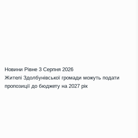
Новини Рівне
3 Серпня 2026
Жителі Здолбунівської громади можуть подати
пропозиції до бюджету на 2027 рік