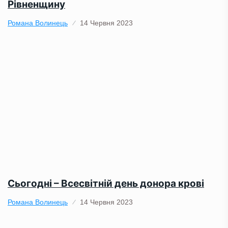
Рівненщину
Романа Волинець
14 Червня 2023
Сьогодні – Всесвітній день донора крові
Романа Волинець
14 Червня 2023