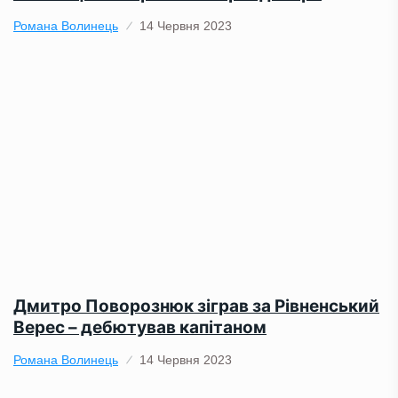
Романа Волинець
14 Червня 2023
Дмитро Поворознюк зіграв за Рівненський
Верес – дебютував капітаном
Романа Волинець
14 Червня 2023