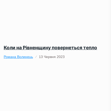
Коли на Рівненщину повернеться тепло
Романа Волинець
13 Червня 2023