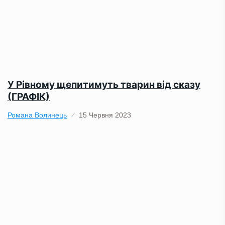
У Рівному щепитимуть тварин від сказу
(ГРАФІК)
Романа Волинець
15 Червня 2023