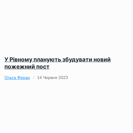
У Рівному планують збудувати новий
пожежний пост
Ольга Ферар
14 Червня 2023