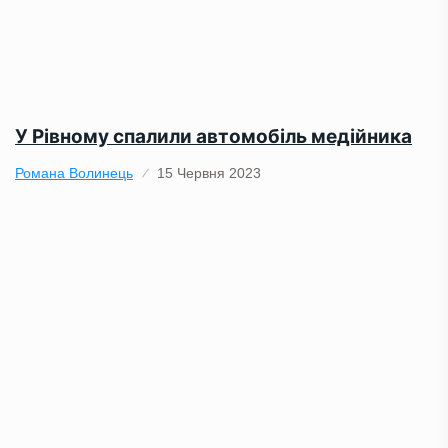
У Рівному спалили автомобіль медійника
Романа Волинець
15 Червня 2023