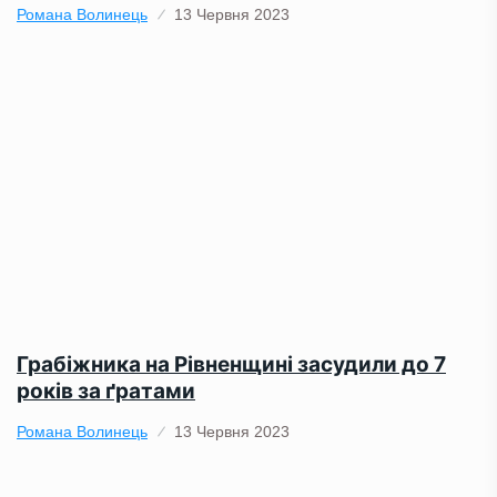
Романа Волинець
13 Червня 2023
Грабіжника на Рівненщині засудили до 7
років за ґратами
Романа Волинець
13 Червня 2023