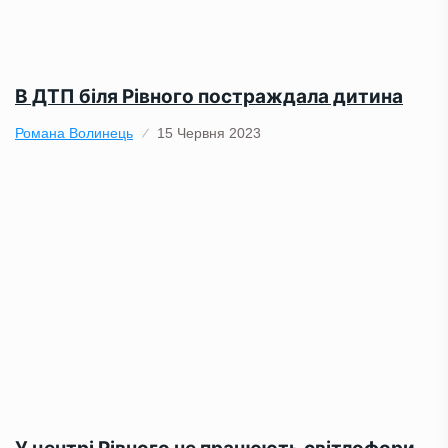
В ДТП біля Рівного постраждала дитина
Романа Волинець
15 Червня 2023