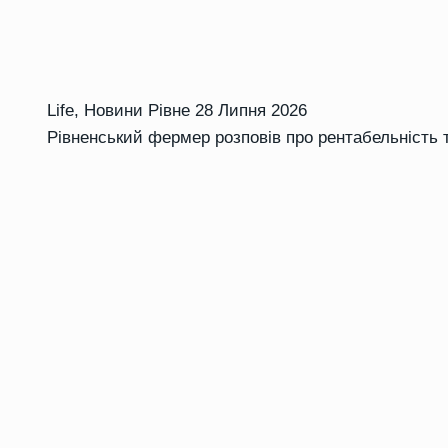
Life
,
Новини Рівне
28 Липня 2026
Рівненський фермер розповів про рентабельність 