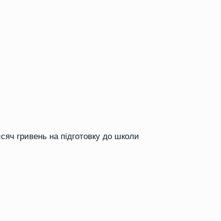
сяч гривень на підготовку до школи