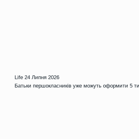
Life
24 Липня 2026
Батьки першокласників уже можуть оформити 5 ти