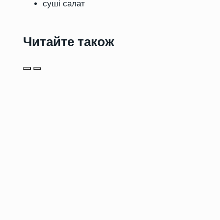
суші салат
Читайте також