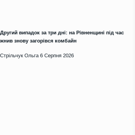
Другий випадок за три дні: на Рівненщині під час
жнив знову загорівся комбайн
Стрільчук Ольга
6 Серпня 2026