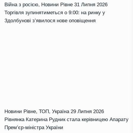
Війна з росією
,
Новини Рівне
31 Липня 2026
Торгівля зупинятиметься о 9:00: на ринку у
Здолбунові з’явилося нове оповіщення
Новини Рівне
,
ТОП
,
Україна
29 Липня 2026
Рівнянка Катерина Рудник стала керівницею Апарату
Прем’єр-міністра України