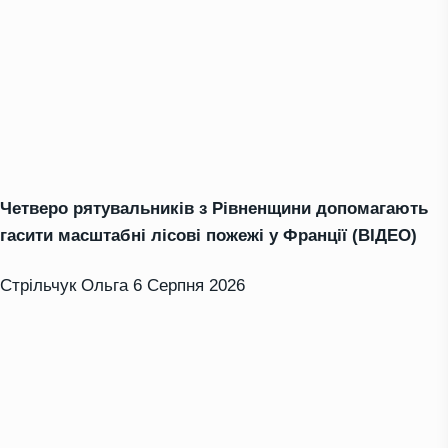
Четверо рятувальників з Рівненщини допомагають
гасити масштабні лісові пожежі у Франції (ВІДЕО)
Стрільчук Ольга
6 Серпня 2026