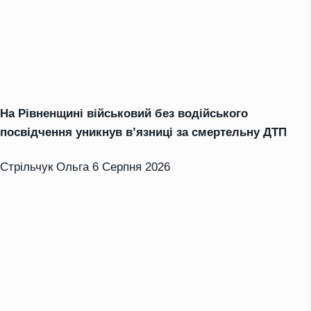
На Рівненщині військовий без водійського
посвідчення уникнув в’язниці за смертельну ДТП
Стрільчук Ольга
6 Серпня 2026