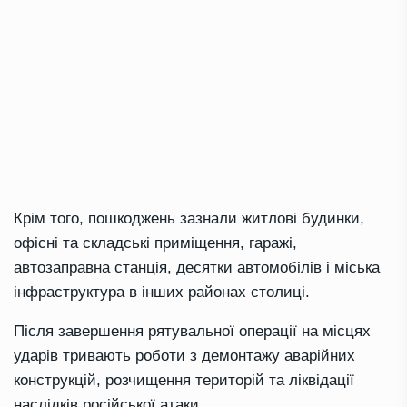
Крім того, пошкоджень зазнали житлові будинки,
офісні та складські приміщення, гаражі,
автозаправна станція, десятки автомобілів і міська
інфраструктура в інших районах столиці.
Після завершення рятувальної операції на місцях
ударів тривають роботи з демонтажу аварійних
конструкцій, розчищення територій та ліквідації
наслідків російської атаки.