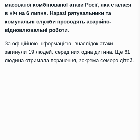
масованої комбінованої атаки Росії, яка сталася
в ніч на 6 липня. Наразі рятувальники та
комунальні служби проводять аварійно-
відновлювальні роботи.
За офіційною інформацією, внаслідок атаки
загинули 19 людей, серед них одна дитина. Ще 61
людина отримала поранення, зокрема семеро дітей.