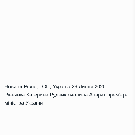
Новини Рівне
,
ТОП
,
Україна
29 Липня 2026
Рівнянка Катерина Рудник очолила Апарат прем’єр-
міністра України