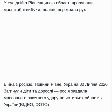
У сусідній з Рівненщиною області пролунали
масштабні вибухи: поліція перекрила рух
Війна з росією
,
Новини Рівне
,
Україна
30 Липня 2026
Загинули діти та дорослі — росія завдала
масованого ракетного удару по чотирьох областях
України(ВІДЕО, ФОТО)