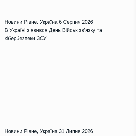
Новини Рівне
,
Україна
6 Серпня 2026
В Україні з’явився День Військ зв’язку та
кібербезпеки ЗСУ
Новини Рівне
,
Україна
31 Липня 2026