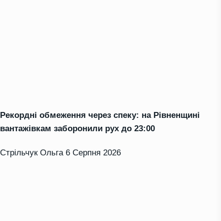
Рекордні обмеження через спеку: на Рівненщині
вантажівкам заборонили рух до 23:00
Стрільчук Ольга
6 Серпня 2026