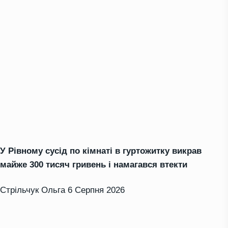
У Рівному сусід по кімнаті в гуртожитку викрав
майже 300 тисяч гривень і намагався втекти
Стрільчук Ольга
6 Серпня 2026