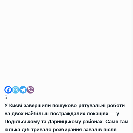
5
У Києві завершили пошуково-рятувальні роботи
на двох найбільш постраждалих локаціях — у
Подільському та Дарницькому районах. Саме там
кілька діб тривало розбирання завалів після