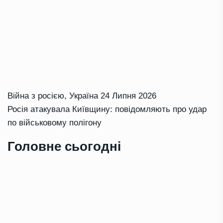
Війна з росією
,
Україна
24 Липня 2026
Росія атакувала Київщину: повідомляють про удар
по військовому полігону
Головне сьогодні