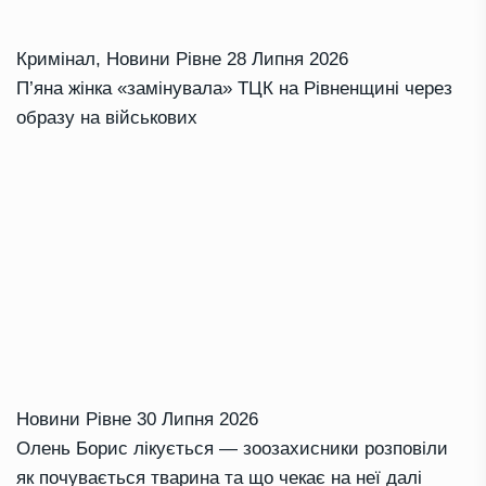
Кримінал
,
Новини Рівне
28 Липня 2026
П’яна жінка «замінувала» ТЦК на Рівненщині через
образу на військових
Новини Рівне
30 Липня 2026
Олень Борис лікується — зоозахисники розповіли
як почувається тварина та що чекає на неї далі