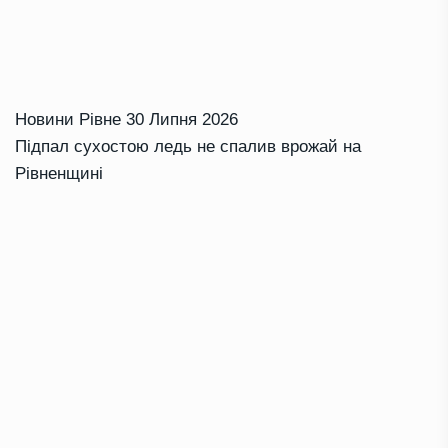
Новини Рівне
30 Липня 2026
Підпал сухостою ледь не спалив врожай на
Рівненщині