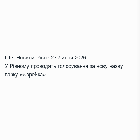
Life
,
Новини Рівне
27 Липня 2026
У Рівному проводять голосування за нову назву
парку «Єврейка»