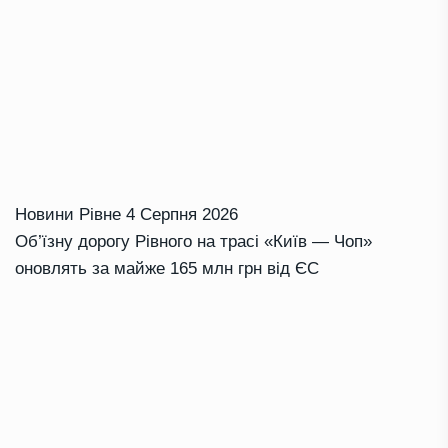
Новини Рівне
4 Серпня 2026
Об’їзну дорогу Рівного на трасі «Київ — Чоп»
оновлять за майже 165 млн грн від ЄС