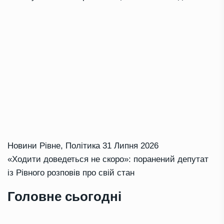
Новини Рівне
,
Політика
31 Липня 2026
«Ходити доведеться не скоро»: поранений депутат
із Рівного розповів про свій стан
Головне сьогодні