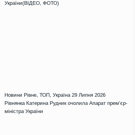
України(ВІДЕО, ФОТО)
Новини Рівне
,
ТОП
,
Україна
29 Липня 2026
Рівнянка Катерина Рудник очолила Апарат прем’єр-
міністра України