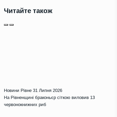
Читайте також
Новини Рівне
31 Липня 2026
На Рівненщині браконьєр сіткою виловив 13
червонокнижних риб