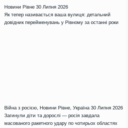
Новини Рівне
30 Липня 2026
Як тепер називається ваша вулиця: детальний
довідник перейменувань у Рівному за останні роки
Війна з росією
,
Новини Рівне
,
Україна
30 Липня 2026
Загинули діти та дорослі — росія завдала
масованого ракетного удару по чотирьох областях