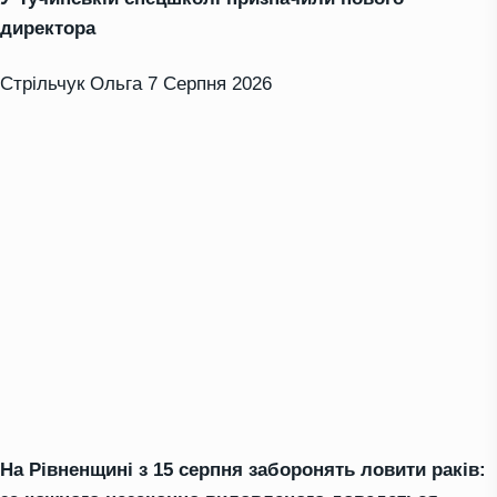
директора
Стрільчук Ольга
7 Серпня 2026
На Рівненщині з 15 серпня заборонять ловити раків: