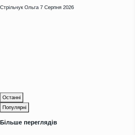
Стрільчук Ольга
7 Серпня 2026
Останні
Популярні
Більше переглядів