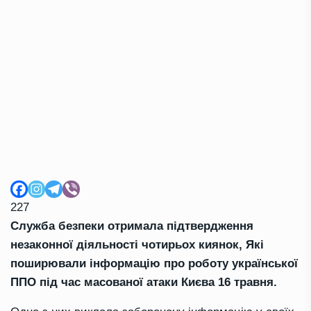
227
Служба безпеки отримала підтвердження
незаконної діяльності чотирьох киянок, Які
поширювали інформацію про роботу української
ППО під час масованої атаки Києва 16 травня.