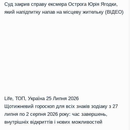
Суд закрив справу ексмера Острога Юрія Ягодки,
який напідпитку напав на місцеву жительку (ВІДЕО)
Life
,
ТОП
,
Україна
25 Липня 2026
Щотижневий гороскоп для всіх знаків зодіаку з 27
липня по 2 серпня 2026 року: час завершень,
внутрішніх відкриттів і нових можливостей