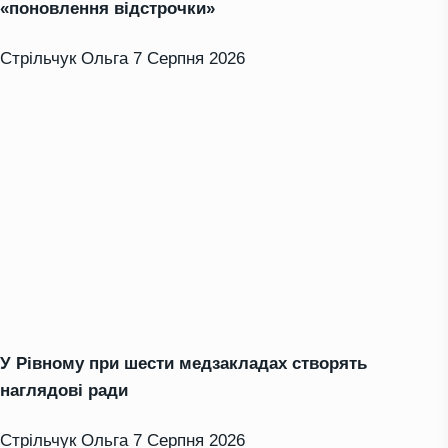
«поновлення відстрочки»
Стрільчук Ольга
7 Серпня 2026
У Рівному при шести медзакладах створять
наглядові ради
Стрільчук Ольга
7 Серпня 2026