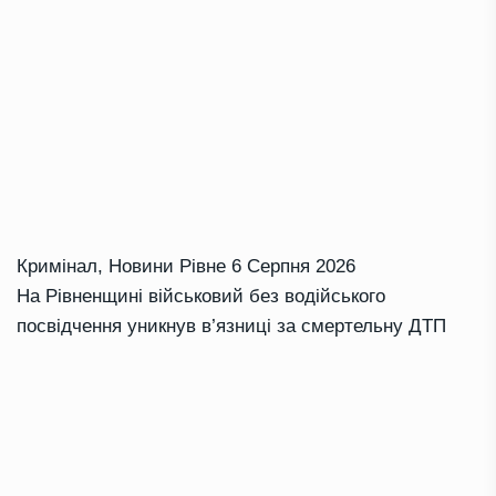
Кримінал
,
Новини Рівне
6 Серпня 2026
На Рівненщині військовий без водійського
посвідчення уникнув в’язниці за смертельну ДТП