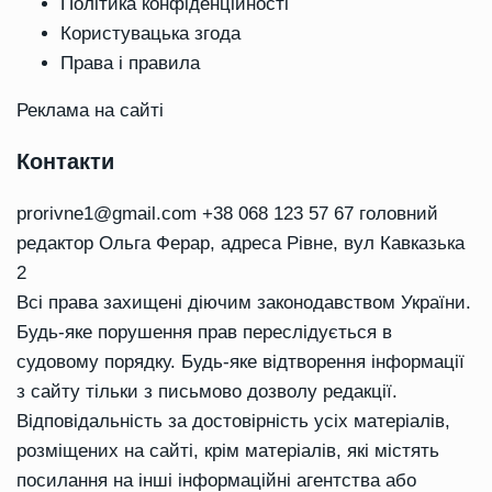
Політика конфіденційності
Користувацька згода
Права і правила
Реклама на сайті
Контакти
prorivne1@gmail.com
+38 068 123 57 67 головний
редактор Ольга Ферар, адреса Рівне, вул Кавказька
2
Всі права захищені діючим законодавством України.
Будь-яке порушення прав переслідується в
судовому порядку. Будь-яке відтворення інформації
з сайту тільки з письмово дозволу редакції.
Відповідальність за достовірність усіх матеріалів,
розміщених на сайті, крім матеріалів, які містять
посилання на інші інформаційні агентства або