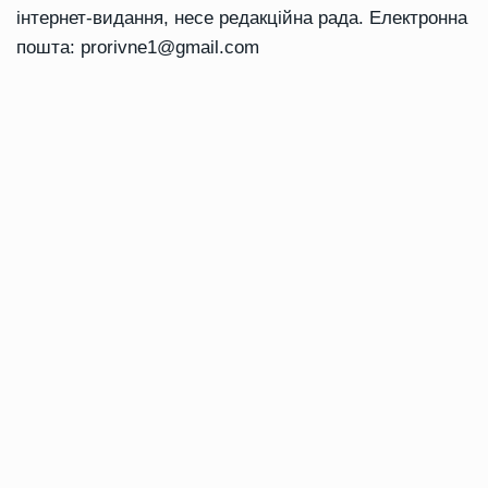
інтернет-видання, несе редакційна рада. Електронна
пошта:
prorivne1@gmail.com