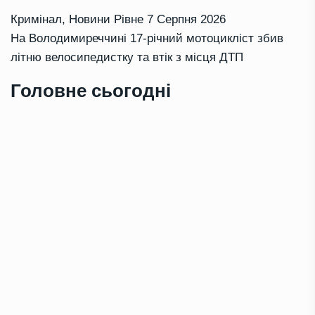
Кримінал
,
Новини Рівне
7 Серпня 2026
На Володимиреччині 17-річний мотоцикліст збив
літню велосипедистку та втік з місця ДТП
Головне сьогодні