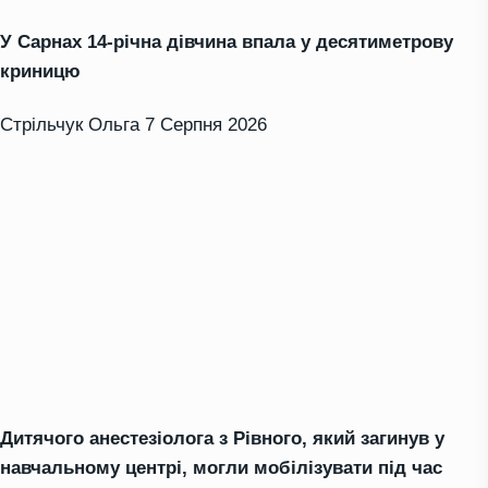
У Сарнах 14-річна дівчина впала у десятиметрову
криницю
Стрільчук Ольга
7 Серпня 2026
Дитячого анестезіолога з Рівного, який загинув у
навчальному центрі, могли мобілізувати під час