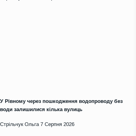
У Рівному через пошкодження водопроводу без
води залишилися кілька вулиць
Стрільчук Ольга
7 Серпня 2026