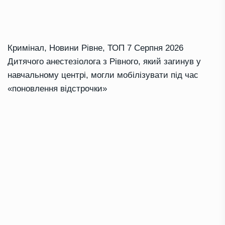
Кримінал
,
Новини Рівне
,
ТОП
7 Серпня 2026
Дитячого анестезіолога з Рівного, який загинув у
навчальному центрі, могли мобілізувати під час
«поновлення відстрочки»