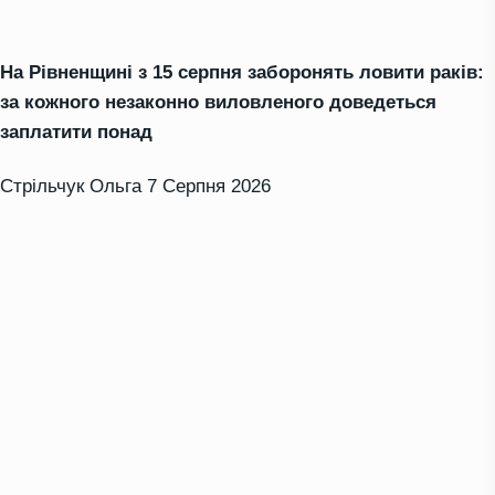
На Рівненщині з 15 серпня заборонять ловити раків:
за кожного незаконно виловленого доведеться
заплатити понад
Стрільчук Ольга
7 Серпня 2026