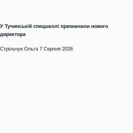
У Тучинській спецшколі призначили нового
директора
Стрільчук Ольга
7 Серпня 2026