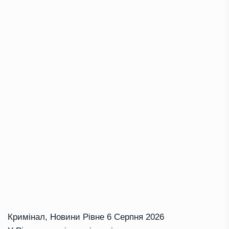
Кримінал
,
Новини Рівне
6 Серпня 2026