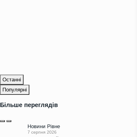
Останні
Популярні
Більше переглядів
Новини Рівне
7 серпня 2026