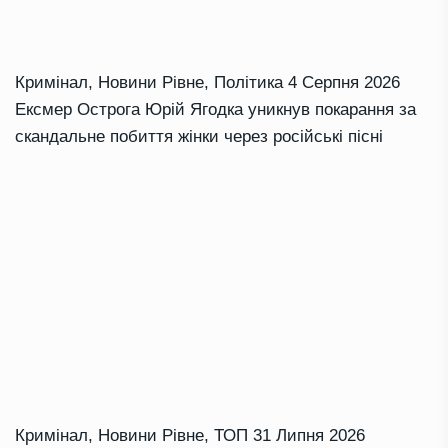
Кримінал
,
Новини Рівне
,
Політика
4 Серпня 2026
Ексмер Острога Юрій Ягодка уникнув покарання за
скандальне побиття жінки через російські пісні
Кримінал
,
Новини Рівне
,
ТОП
31 Липня 2026