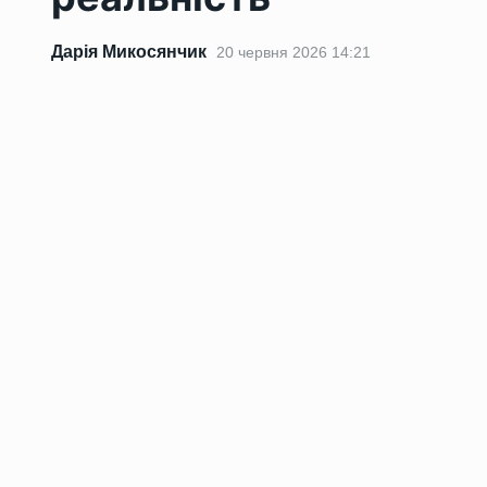
Дарія Микосянчик
20 червня 2026 14:21