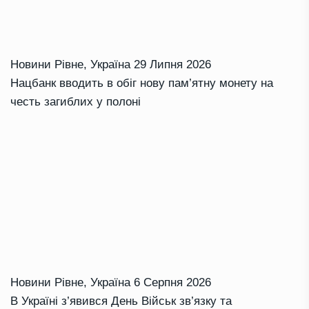
Новини Рівне
,
Україна
29 Липня 2026
Нацбанк вводить в обіг нову пам’ятну монету на
честь загиблих у полоні
Новини Рівне
,
Україна
6 Серпня 2026
В Україні з’явився День Військ зв’язку та