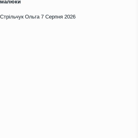
малюки
Стрільчук Ольга
7 Серпня 2026