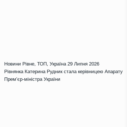
Новини Рівне
,
ТОП
,
Україна
29 Липня 2026
Рівнянка Катерина Рудник стала керівницею Апарату
Прем’єр-міністра України