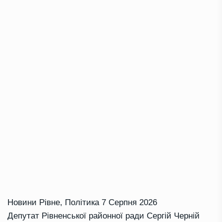
Новини Рівне
,
Політика
7 Серпня 2026
Депутат Рівненської районної ради Сергій Черній