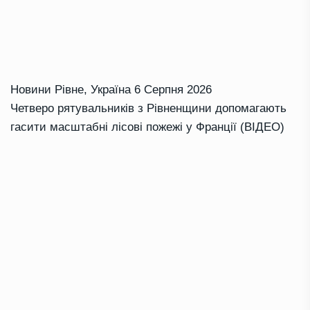
Новини Рівне
,
Україна
6 Серпня 2026
Четверо рятувальників з Рівненщини допомагають
гасити масштабні лісові пожежі у Франції (ВІДЕО)