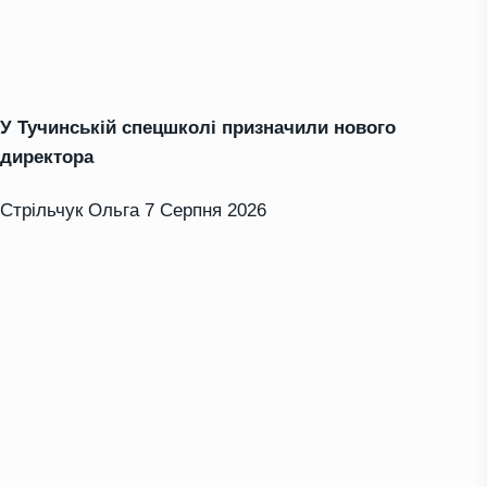
У Тучинській спецшколі призначили нового
директора
Стрільчук Ольга
7 Серпня 2026