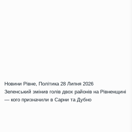
Новини Рівне
,
Політика
28 Липня 2026
Зеленський змінив голів двох районів на Рівненщині
— кого призначили в Сарни та Дубно