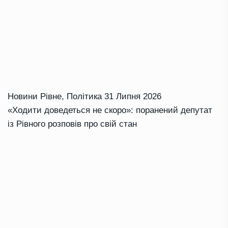
Новини Рівне
,
Політика
31 Липня 2026
«Ходити доведеться не скоро»: поранений депутат
із Рівного розповів про свій стан