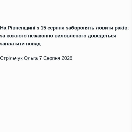
На Рівненщині з 15 серпня заборонять ловити раків:
за кожного незаконно виловленого доведеться
заплатити понад
Стрільчук Ольга
7 Серпня 2026