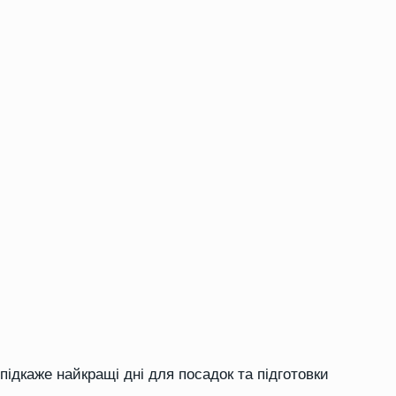
підкаже найкращі дні для посадок та підготовки