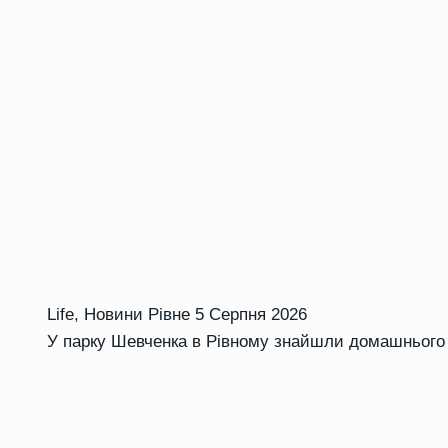
Life
,
Новини Рівне
5 Серпня 2026
У парку Шевченка в Рівному знайшли домашнього 