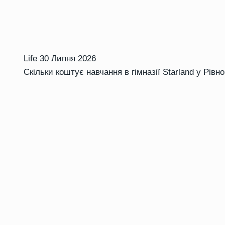
Life
30 Липня 2026
Скільки коштує навчання в гімназії Starland у Рівн