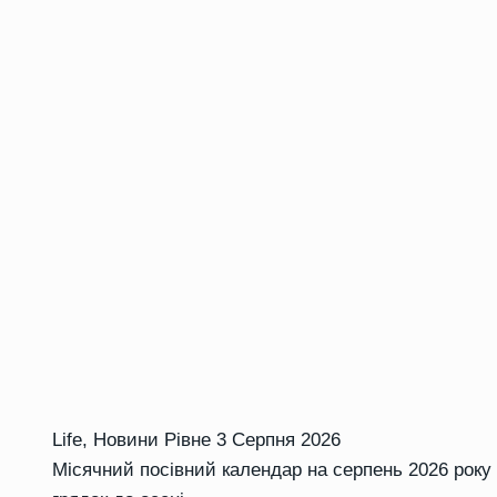
Life
,
Новини Рівне
3 Серпня 2026
Місячний посівний календар на серпень 2026 року 