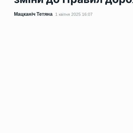
Мацканіч Тетяна
1 квітня 2025 16:07