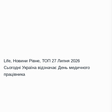
Life
,
Новини Рівне
,
ТОП
27 Липня 2026
Сьогодні Україна відзначає День медичного
працівника