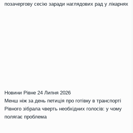
позачергову сесію заради наглядових рад у лікарнях
Новини Рівне
24 Липня 2026
Менш ніж за день петиція про готівку в транспорті
Рівного зібрала чверть необхідних голосів: у чому
полягає проблема