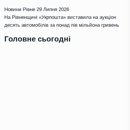
Новини Рівне
29 Липня 2026
На Рівненщині «Укрпошта» виставила на аукціон
десять автомобілів за понад пів мільйона гривень
Головне сьогодні