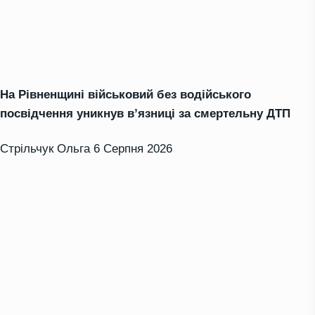
На Рівненщині військовий без водійського
посвідчення уникнув в’язниці за смертельну ДТП
Стрільчук Ольга
6 Серпня 2026