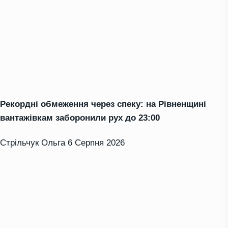
Рекордні обмеження через спеку: на Рівненщині
вантажівкам заборонили рух до 23:00
Стрільчук Ольга
6 Серпня 2026