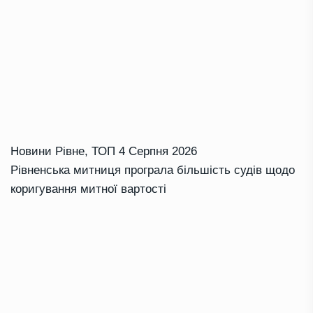
Новини Рівне
,
ТОП
4 Серпня 2026
Рівненська митниця програла більшість судів щодо
коригування митної вартості