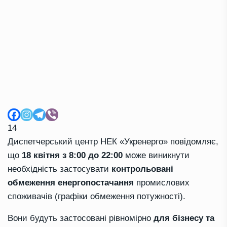
14
Диспетчерський центр НЕК «Укренерго» повідомляє,
що
18 квітня з 8:00 до 22:00
може виникнути
необхідність застосувати
контрольовані
обмеження енергопостачання
промислових
споживачів (графіки обмеження потужності).
Вони будуть застосовані рівномірно
для бізнесу та