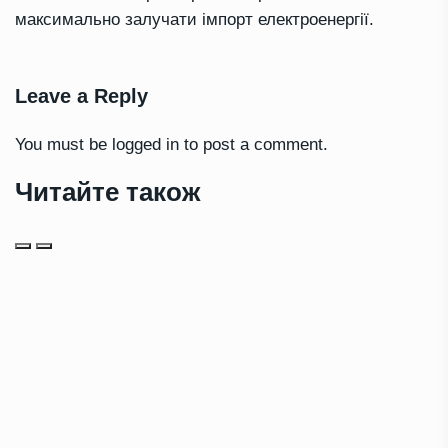
максимально залучати імпорт електроенергії.
Leave a Reply
You must be
logged in
to post a comment.
Читайте також