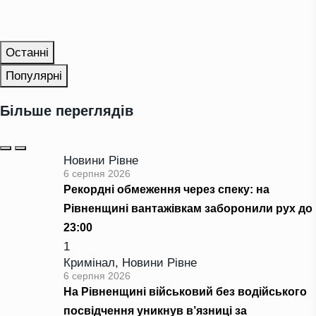
Останні
Популярні
Більше переглядів
Новини Рівне
6 серпня 2026
Рекордні обмеження через спеку: на
Рівненщині вантажівкам заборонили рух до
23:00
1
Кримінал
,
Новини Рівне
6 серпня 2026
На Рівненщині військовий без водійського
посвідчення уникнув в’язниці за