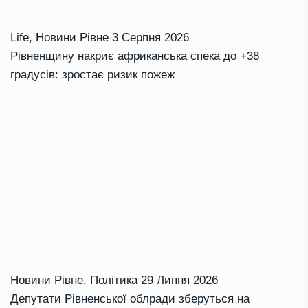
Life
,
Новини Рівне
3 Серпня 2026
Рівненщину накриє африканська спека до +38
градусів: зростає ризик пожеж
Новини Рівне
,
Політика
29 Липня 2026
Депутати Рівненської облради зберуться на