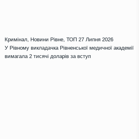
Кримінал
,
Новини Рівне
,
ТОП
27 Липня 2026
У Рівному викладачка Рівненської медичної академії
вимагала 2 тисячі доларів за вступ