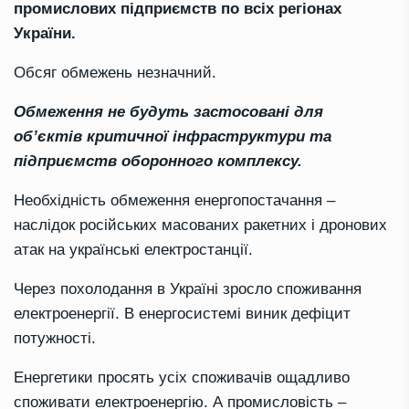
промислових підприємств по всіх регіонах
України.
Обсяг обмежень незначний.
Обмеження не будуть застосовані для
об’єктів критичної інфраструктури та
підприємств оборонного комплексу.
Необхідність обмеження енергопостачання –
наслідок російських масованих ракетних і дронових
атак на українські електростанції.
Через похолодання в Україні зросло споживання
електроенергії. В енергосистемі виник дефіцит
потужності.
Енергетики просять усіх споживачів ощадливо
споживати електроенергію. А промисловість –