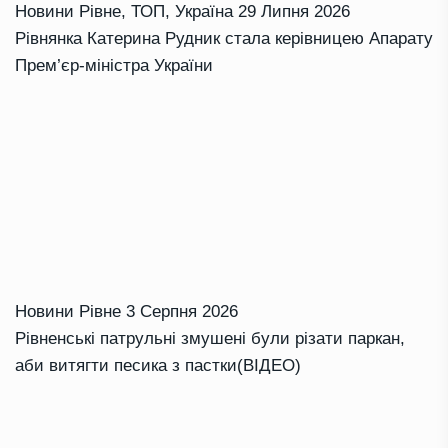
Новини Рівне
,
ТОП
,
Україна
29 Липня 2026
Рівнянка Катерина Рудник стала керівницею Апарату
Прем’єр-міністра України
Новини Рівне
3 Серпня 2026
Рівненські патрульні змушені були різати паркан,
аби витягти песика з пастки(ВІДЕО)