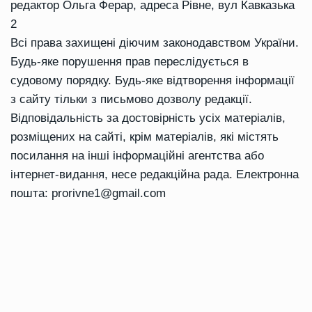
редактор Ольга Ферар, адреса Рівне, вул Кавказька
2
Всі права захищені діючим законодавством України.
Будь-яке порушення прав переслідується в
судовому порядку. Будь-яке відтворення інформації
з сайту тільки з письмово дозволу редакції.
Відповідальність за достовірність усіх матеріалів,
розміщених на сайті, крім матеріалів, які містять
посилання на інші інформаційні агентства або
інтернет-видання, несе редакційна рада. Електронна
пошта:
prorivne1@gmail.com