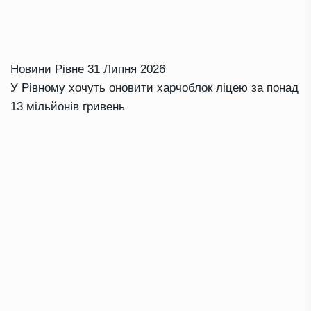
Новини Рівне
31 Липня 2026
У Рівному хочуть оновити харчоблок ліцею за понад
13 мільйонів гривень