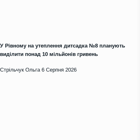
У Рівному на утеплення дитсадка №8 планують
виділити понад 10 мільйонів гривень
Стрільчук Ольга
6 Серпня 2026