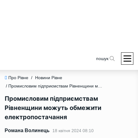
пошук
Про Рівне
/
Новини Рівне
/ Промисловим підприємствам Рівненщини можуть обмежити електропостачання
Промисловим підприємствам
Рівненщини можуть обмежити
електропостачання
Романа Волинець
18 квітня 2024 08:10