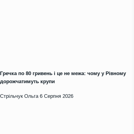
Гречка по 80 гривень і це не межа: чому у Рівному
дорожчатимуть крупи
Стрільчук Ольга
6 Серпня 2026