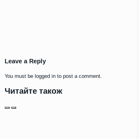
Leave a Reply
You must be
logged in
to post a comment.
Читайте також