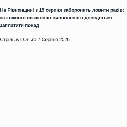
На Рівненщині з 15 серпня заборонять ловити раків:
за кожного незаконно виловленого доведеться
заплатити понад
Стрільчук Ольга
7 Серпня 2026