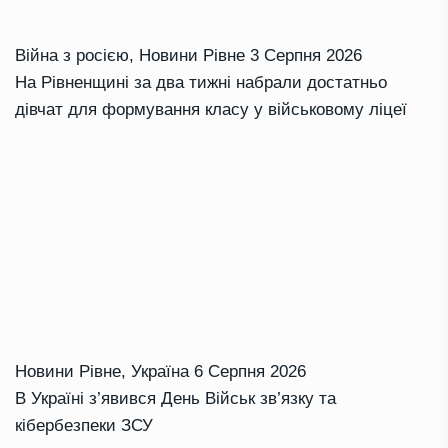
Війна з росією
,
Новини Рівне
3 Серпня 2026
На Рівненщині за два тижні набрали достатньо
дівчат для формування класу у військовому ліцеї
Новини Рівне
,
Україна
6 Серпня 2026
В Україні з’явився День Військ зв’язку та
кібербезпеки ЗСУ