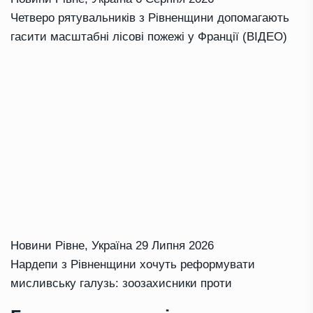
Четверо рятувальників з Рівненщини допомагають
гасити масштабні лісові пожежі у Франції (ВІДЕО)
Новини Рівне
,
Україна
29 Липня 2026
Нардепи з Рівненщини хочуть реформувати
мисливську галузь: зоозахисники проти