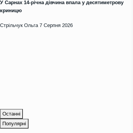
У Сарнах 14-річна дівчина впала у десятиметрову
криницю
Стрільчук Ольга
7 Серпня 2026
Останні
Популярні