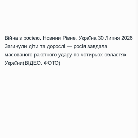
Війна з росією
,
Новини Рівне
,
Україна
30 Липня 2026
Загинули діти та дорослі — росія завдала
масованого ракетного удару по чотирьох областях
України(ВІДЕО, ФОТО)