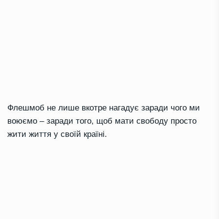
Флешмоб не лише вкотре нагадує заради чого ми
воюємо – заради того, щоб мати свободу просто
жити життя у своїй країні.