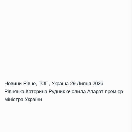
Новини Рівне
,
ТОП
,
Україна
29 Липня 2026
Рівнянка Катерина Рудник очолила Апарат прем’єр-
міністра України