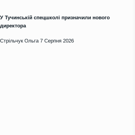
У Тучинській спецшколі призначили нового
директора
Стрільчук Ольга
7 Серпня 2026