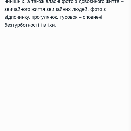
нинішніх, а також власні фото з довоєнного життя –
звичайного життя звичайних людей, фото з
відпочинку, прогулянок, тусовок – сповнені
безтурботності і втіхи.