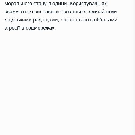
морального стану людини. Користувачі, які
зважуються виставити світлини зі звичайними
людськими радощами, часто стають об’єктами
агресії в соцмережах.