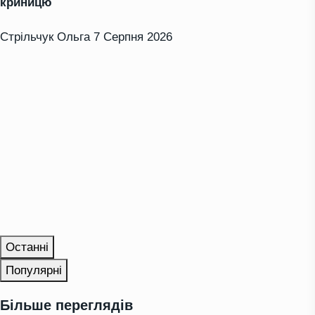
криницю
Стрільчук Ольга
7 Серпня 2026
Останні
Популярні
Більше переглядів