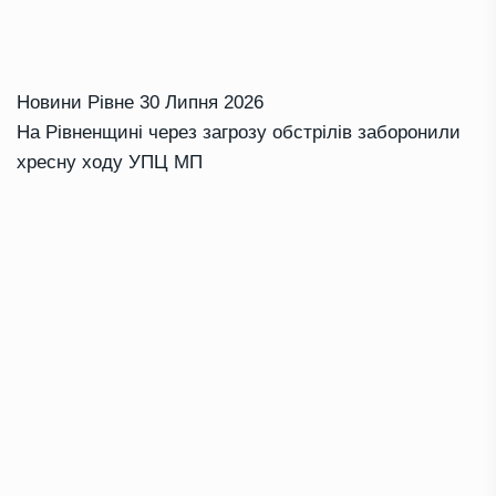
Новини Рівне
30 Липня 2026
На Рівненщині через загрозу обстрілів заборонили
хресну ходу УПЦ МП