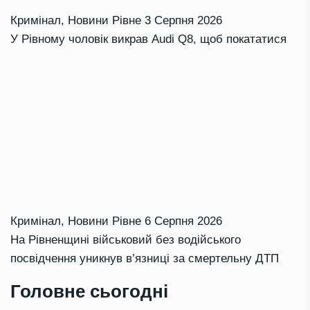
Кримінал
,
Новини Рівне
3 Серпня 2026
У Рівному чоловік викрав Audi Q8, щоб покататися
Кримінал
,
Новини Рівне
6 Серпня 2026
На Рівненщині військовий без водійського
посвідчення уникнув в’язниці за смертельну ДТП
Головне сьогодні