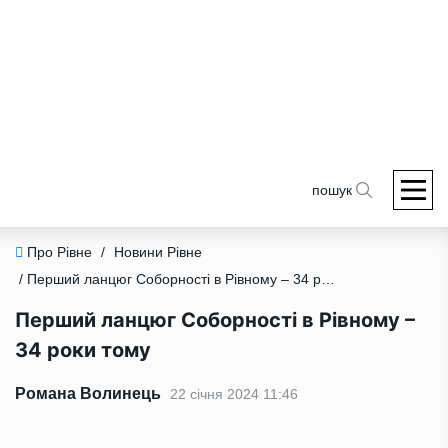
пошук
Про Рівне
/
Новини Рівне
/ Перший ланцюг Соборності в Рівному – 34 роки тому
Перший ланцюг Соборності в Рівному –
34 роки тому
Романа Волинець
22 січня 2024 11:46