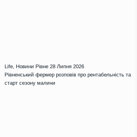
Life
,
Новини Рівне
28 Липня 2026
Рівненський фермер розповів про рентабельність та
старт сезону малини