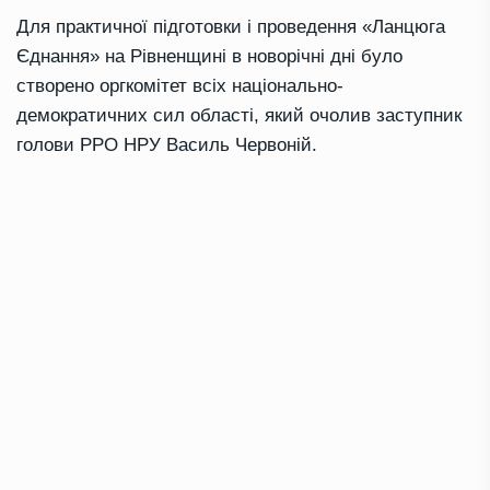
Для практичної підготовки і проведення «Ланцюга
Єднання» на Рівненщині в новорічні дні було
створено оргкомітет всіх національно-
демократичних сил області, який очолив заступник
голови РРО НРУ Василь Червоній.