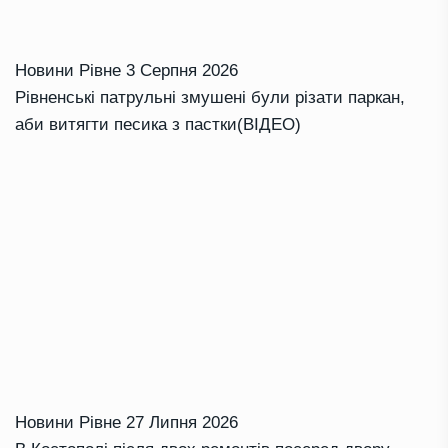
Новини Рівне
3 Серпня 2026
Рівненські патрульні змушені були різати паркан,
аби витягти песика з пастки(ВІДЕО)
Новини Рівне
27 Липня 2026