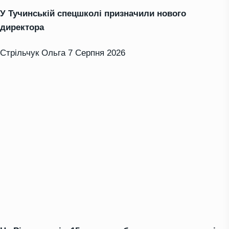
У Тучинській спецшколі призначили нового
директора
Стрільчук Ольга
7 Серпня 2026