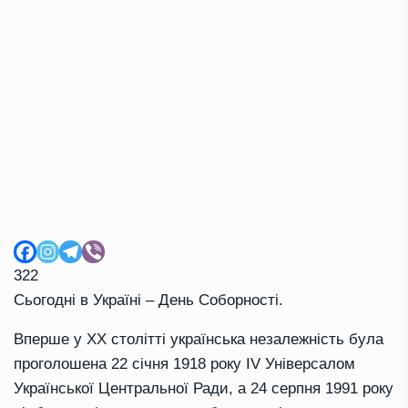
322
Сьогодні в Україні – День Соборності.
Вперше у XX столітті українська незалежність була
проголошена 22 січня 1918 року IV Універсалом
Української Центральної Ради, а 24 серпня 1991 року