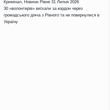
Кримінал
,
Новини Рівне
31 Липня 2026
30 «волонтерів» виїхали за кордон через
громадського діяча з Рівного та не повернулися в
Україну