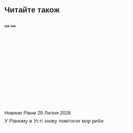
Читайте також
Новини Рівне
29 Липня 2026
У Рівному в Усті знову помітили мор риби