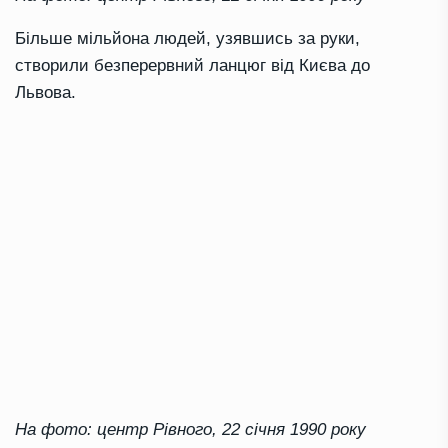
Більше мільйона людей, узявшись за руки,
створили безперервний ланцюг від Києва до
Львова.
На фото: центр Рівного, 22 січня 1990 року