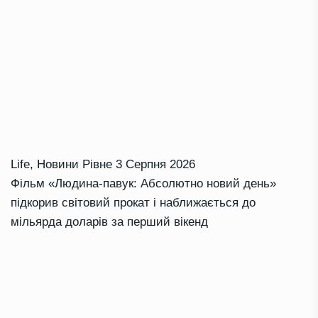
Life
,
Новини Рівне
3 Серпня 2026
Фільм «Людина-павук: Абсолютно новий день»
підкорив світовий прокат і наближається до
мільярда доларів за перший вікенд