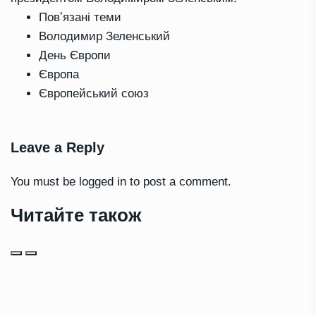
Повʼязані теми
Володимир Зеленський
День Європи
Європа
Європейський союз
Leave a Reply
You must be
logged in
to post a comment.
Читайте також