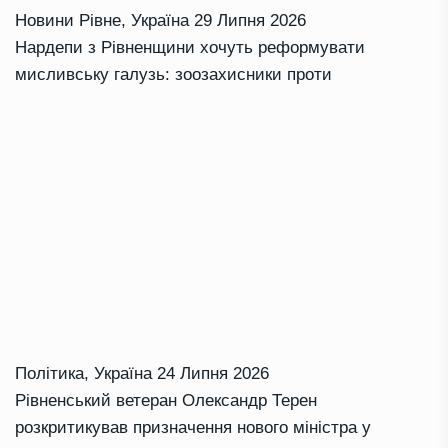
Новини Рівне
,
Україна
29 Липня 2026
Нардепи з Рівненщини хочуть реформувати
мисливську галузь: зоозахисники проти
Політика
,
Україна
24 Липня 2026
Рівненський ветеран Олександр Терен
розкритикував призначення нового міністра у