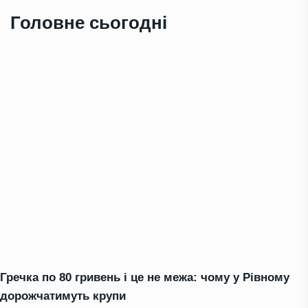
Головне сьогодні
Гречка по 80 гривень і це не межа: чому у Рівному
дорожчатимуть крупи