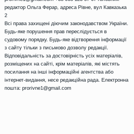
редактор Ольга Ферар, адреса Рівне, вул Кавказька
2
Всі права захищені діючим законодавством України.
Будь-яке порушення прав переслідується в
судовому порядку. Будь-яке відтворення інформації
з сайту тільки з письмово дозволу редакції.
Відповідальність за достовірність усіх матеріалів,
розміщених на сайті, крім матеріалів, які містять
посилання на інші інформаційні агентства або
інтернет-видання, несе редакційна рада. Електронна
пошта:
prorivne1@gmail.com