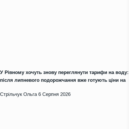
У Рівному хочуть знову переглянути тарифи на воду:
після липневого подорожчання вже готують ціни на
Стрільчук Ольга
6 Серпня 2026