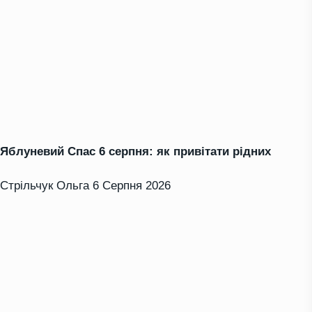
Яблуневий Спас 6 серпня: як привітати рідних
Стрільчук Ольга
6 Серпня 2026