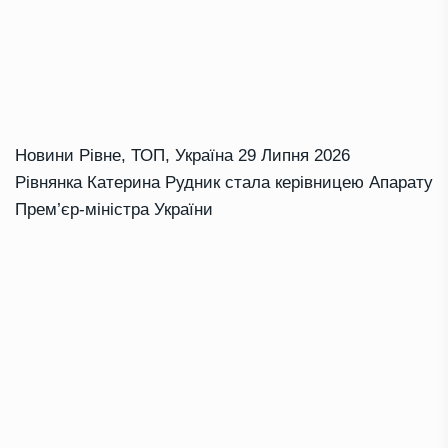
Новини Рівне
,
ТОП
,
Україна
29 Липня 2026
Рівнянка Катерина Рудник стала керівницею Апарату
Прем’єр-міністра України