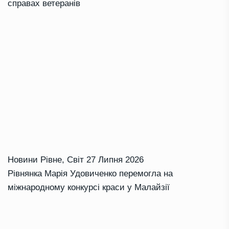
справах ветеранів
Новини Рівне
,
Світ
27 Липня 2026
Рівнянка Марія Удовиченко перемогла на
міжнародному конкурсі краси у Малайзії