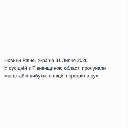
Новини Рівне
,
Україна
31 Липня 2026
У сусідній з Рівненщиною області пролунали
масштабні вибухи: поліція перекрила рух