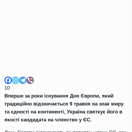
10
Вперше за роки існування Дня Європи, який
традиційно відзначається 9 травня на знак миру
та єдності на континенті, Україна святкує його в
якості кандидата на членство у ЄС.