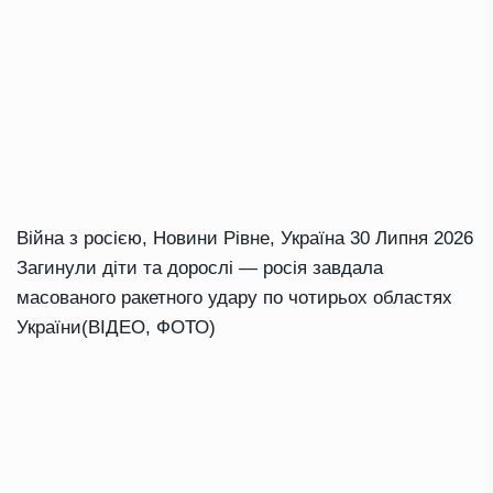
Війна з росією
,
Новини Рівне
,
Україна
30 Липня 2026
Загинули діти та дорослі — росія завдала
масованого ракетного удару по чотирьох областях
України(ВІДЕО, ФОТО)