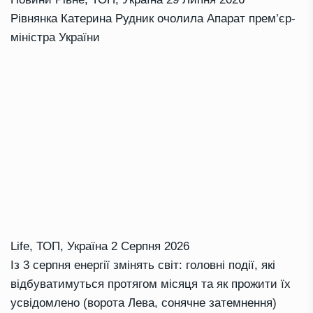
Рівнянка Катерина Рудник очолила Апарат прем’єр-
міністра України
Life
,
ТОП
,
Україна
2 Серпня 2026
Із 3 серпня енергії змінять світ: головні події, які
відбуватимуться протягом місяця та як прожити їх
усвідомлено (ворота Лева, сонячне затемнення)