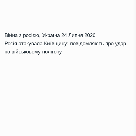
Війна з росією
,
Україна
24 Липня 2026
Росія атакувала Київщину: повідомляють про удар
по військовому полігону