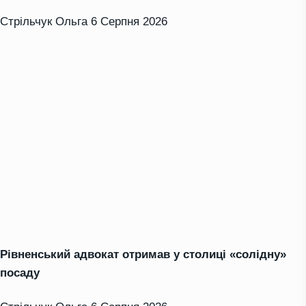
Стрільчук Ольга
6 Серпня 2026
Рівненський адвокат отримав у столиці «солідну»
посаду