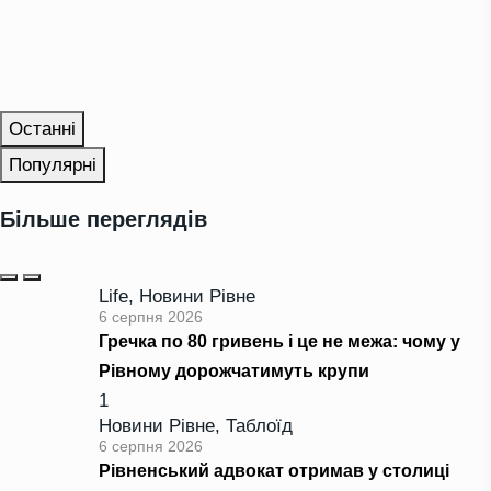
Останні
Популярні
Більше переглядів
Life
,
Новини Рівне
6 серпня 2026
Гречка по 80 гривень і це не межа: чому у
Рівному дорожчатимуть крупи
1
Новини Рівне
,
Таблоїд
6 серпня 2026
Рівненський адвокат отримав у столиці