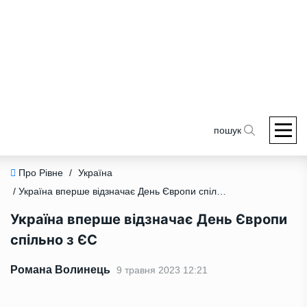
пошук
Про Рівне
/
Україна
/ Україна вперше відзначає День Європи спільно з ЄС
Україна вперше відзначає День Європи
спільно з ЄС
Романа Волинець
9 травня 2023 12:21