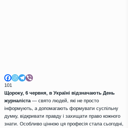
101
Щороку, 6 червня, в Україні відзначають День
журналіста
— свято людей, які не просто
інформують, а допомагають формувати суспільну
думку, відкривати правду і захищати право кожного
знати. Особливо цінною ця професія стала сьогодні,