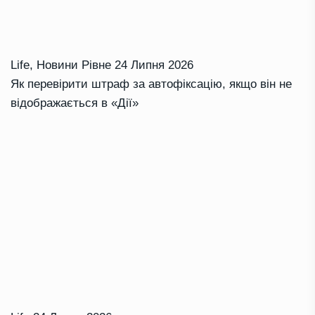
Life
,
Новини Рівне
24 Липня 2026
Як перевірити штраф за автофіксацію, якщо він не
відображається в «Дії»