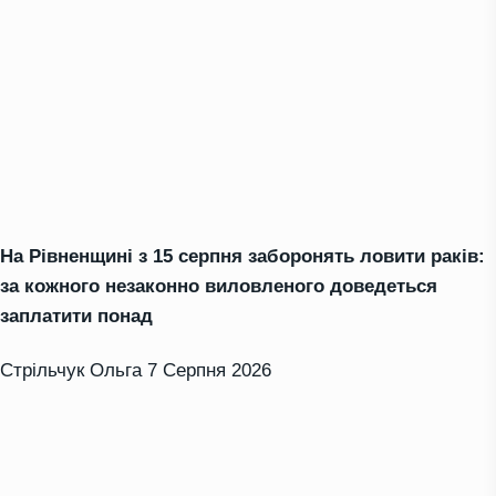
На Рівненщині з 15 серпня заборонять ловити раків:
за кожного незаконно виловленого доведеться
заплатити понад
Стрільчук Ольга
7 Серпня 2026