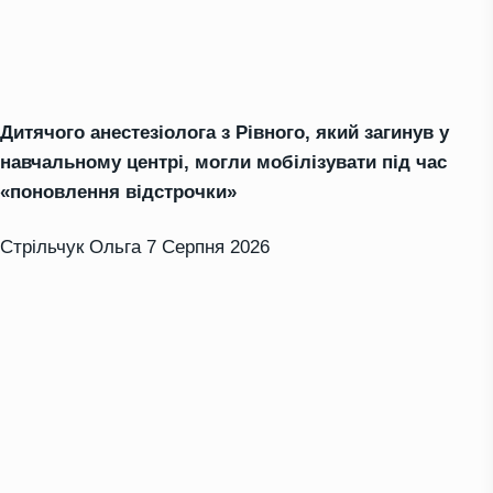
Дитячого анестезіолога з Рівного, який загинув у
навчальному центрі, могли мобілізувати під час
«поновлення відстрочки»
Стрільчук Ольга
7 Серпня 2026