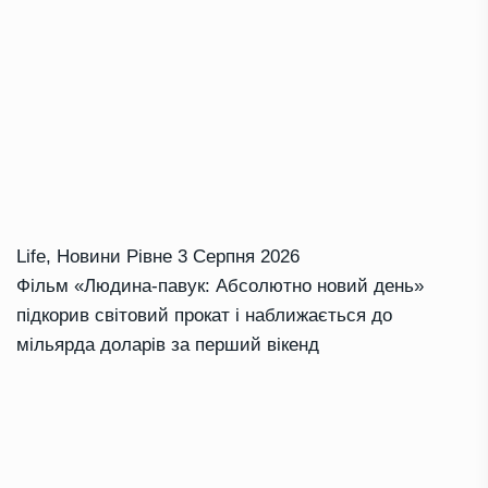
Life
,
Новини Рівне
3 Серпня 2026
Фільм «Людина-павук: Абсолютно новий день»
підкорив світовий прокат і наближається до
мільярда доларів за перший вікенд