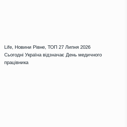
Life
,
Новини Рівне
,
ТОП
27 Липня 2026
Сьогодні Україна відзначає День медичного
працівника