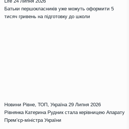
Life
24 Липня 2026
Батьки першокласників уже можуть оформити 5
тисяч гривень на підготовку до школи
Новини Рівне
,
ТОП
,
Україна
29 Липня 2026
Рівнянка Катерина Рудник стала керівницею Апарату
Прем’єр-міністра України