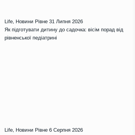
Life
,
Новини Рівне
31 Липня 2026
Як підготувати дитину до садочка: вісім порад від
рівненської педіатрині
Life
,
Новини Рівне
6 Серпня 2026