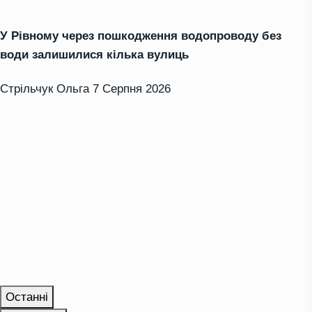
У Рівному через пошкодження водопроводу без
води залишилися кілька вулиць
Стрільчук Ольга
7 Серпня 2026
Останні