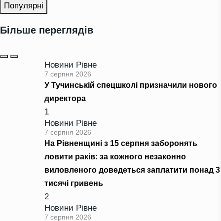
Популярні
Більше переглядів
Новини Рівне
7 серпня 2026
У Тучинській спецшколі призначили нового
директора
1
Новини Рівне
7 серпня 2026
На Рівненщині з 15 серпня заборонять
ловити раків: за кожного незаконно
виловленого доведеться заплатити понад 3
тисячі гривень
2
Новини Рівне
7 серпня 2026