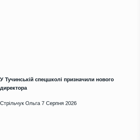
У Тучинській спецшколі призначили нового
директора
Стрільчук Ольга
7 Серпня 2026