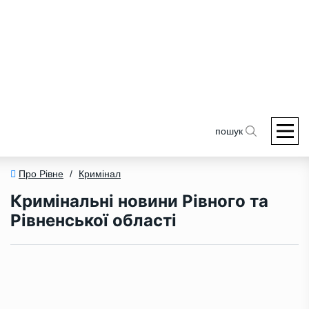
пошук
Про Рівне
/
Кримінал
Кримінальні новини Рівного та
Рівненської області