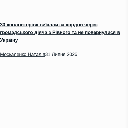
30 «волонтерів» виїхали за кордон через
громадського діяча з Рівного та не повернулися в
Україну
Москаленко Наталія
31 Липня 2026