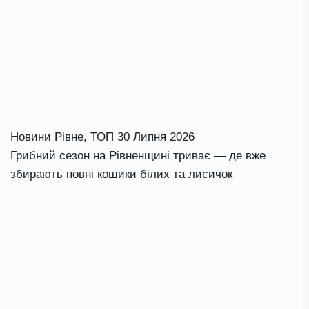
Новини Рівне
,
ТОП
30 Липня 2026
Грибний сезон на Рівненщині триває — де вже
збирають повні кошики білих та лисичок