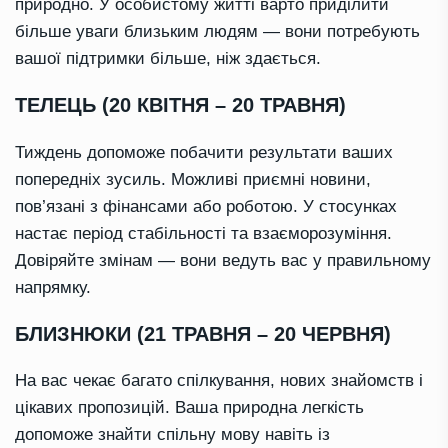
природно. У особистому житті варто приділити
більше уваги близьким людям — вони потребують
вашої підтримки більше, ніж здається.
ТЕЛЕЦЬ (20 КВІТНЯ – 20 ТРАВНЯ)
Тиждень допоможе побачити результати ваших
попередніх зусиль. Можливі приємні новини,
пов’язані з фінансами або роботою. У стосунках
настає період стабільності та взаєморозуміння.
Довіряйте змінам — вони ведуть вас у правильному
напрямку.
БЛИЗНЮКИ (21 ТРАВНЯ – 20 ЧЕРВНЯ)
На вас чекає багато спілкування, нових знайомств і
цікавих пропозицій. Ваша природна легкість
допоможе знайти спільну мову навіть із