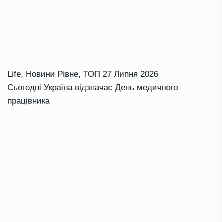
Life
,
Новини Рівне
,
ТОП
27 Липня 2026
Сьогодні Україна відзначає День медичного
працівника