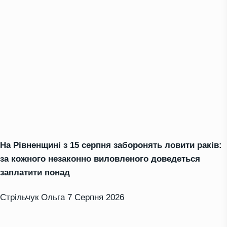
На Рівненщині з 15 серпня заборонять ловити раків:
за кожного незаконно виловленого доведеться
заплатити понад
Стрільчук Ольга
7 Серпня 2026