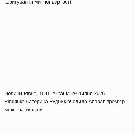
коригування митної вартості
Новини Рівне
,
ТОП
,
Україна
29 Липня 2026
Рівнянка Катерина Рудник очолила Апарат прем’єр-
міністра України