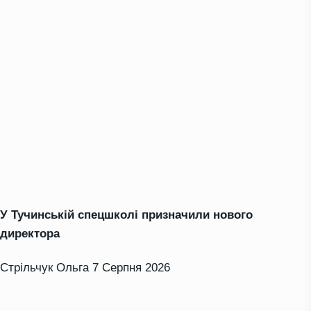
У Тучинській спецшколі призначили нового
директора
Стрільчук Ольга
7 Серпня 2026