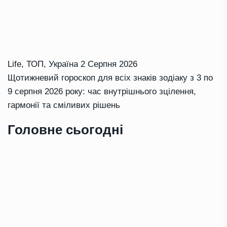
Life
,
ТОП
,
Україна
2 Серпня 2026
Щотижневий гороскоп для всіх знаків зодіаку з 3 по
9 серпня 2026 року: час внутрішнього зцілення,
гармонії та сміливих рішень
Головне сьогодні