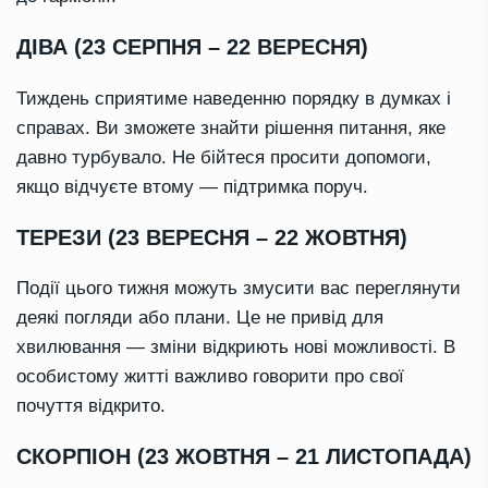
ДІВА (23 СЕРПНЯ – 22 ВЕРЕСНЯ)
Тиждень сприятиме наведенню порядку в думках і
справах. Ви зможете знайти рішення питання, яке
давно турбувало. Не бійтеся просити допомоги,
якщо відчуєте втому — підтримка поруч.
ТЕРЕЗИ (23 ВЕРЕСНЯ – 22 ЖОВТНЯ)
Події цього тижня можуть змусити вас переглянути
деякі погляди або плани. Це не привід для
хвилювання — зміни відкриють нові можливості. В
особистому житті важливо говорити про свої
почуття відкрито.
СКОРПІОН (23 ЖОВТНЯ – 21 ЛИСТОПАДА)