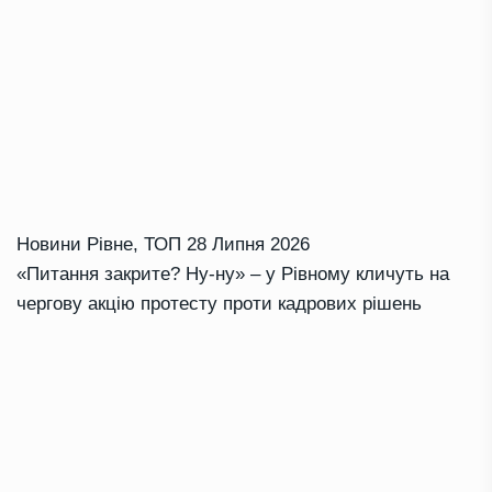
Новини Рівне
,
ТОП
28 Липня 2026
«Питання закрите? Ну-ну» – у Рівному кличуть на
чергову акцію протесту проти кадрових рішень