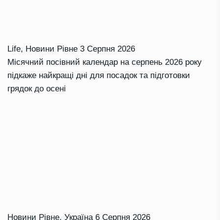
Life
,
Новини Рівне
3 Серпня 2026
Місячний посівний календар на серпень 2026 року
підкаже найкращі дні для посадок та підготовки
грядок до осені
Новини Рівне
,
Україна
6 Серпня 2026