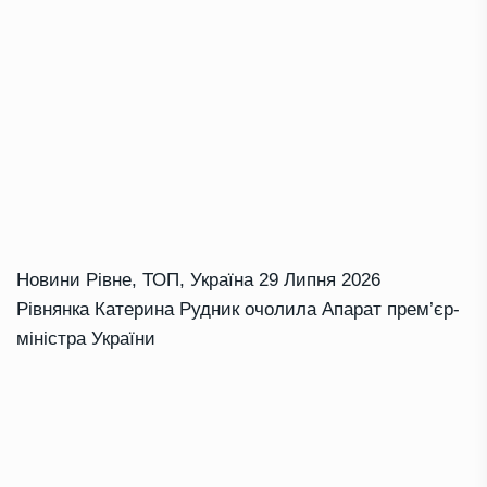
Новини Рівне
,
ТОП
,
Україна
29 Липня 2026
Рівнянка Катерина Рудник очолила Апарат прем’єр-
міністра України