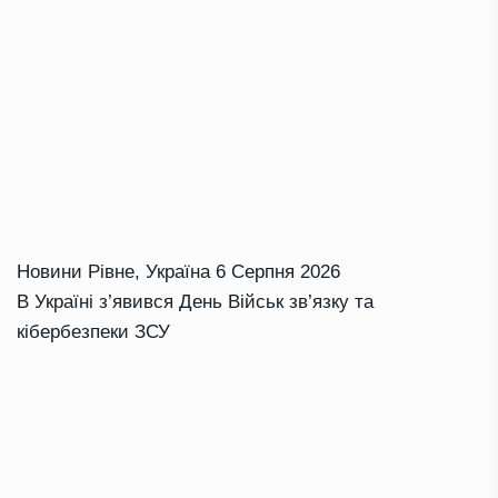
Новини Рівне
,
Україна
6 Серпня 2026
В Україні з’явився День Військ зв’язку та
кібербезпеки ЗСУ