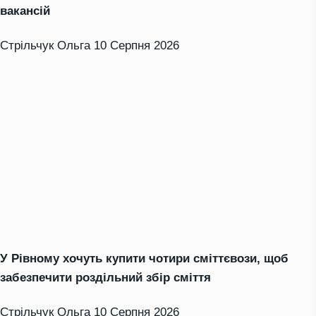
вакансій
Стрільчук Ольга
10 Серпня 2026
У Рівному хочуть купити чотири сміттєвози, щоб
забезпечити роздільний збір сміття
Стрільчук Ольга
10 Серпня 2026