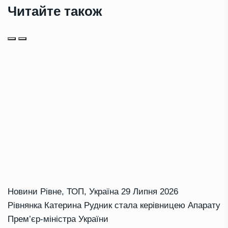
Читайте також
Новини Рівне
,
ТОП
,
Україна
29 Липня 2026
Рівнянка Катерина Рудник стала керівницею Апарату
Прем’єр-міністра України