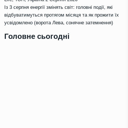
Із 3 серпня енергії змінять світ: головні події, які
відбуватимуться протягом місяця та як прожити їх
усвідомлено (ворота Лева, сонячне затемнення)
Головне сьогодні