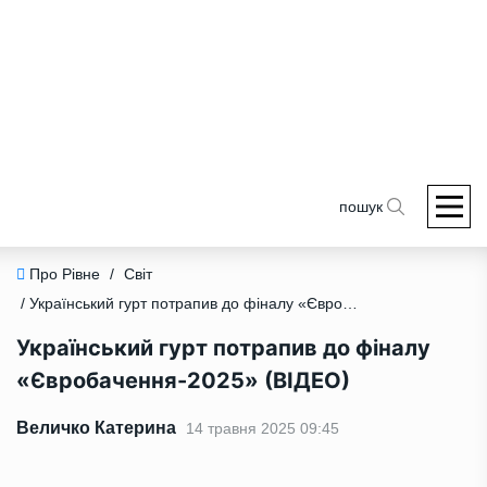
пошук
Про Рівне
/
Світ
/ Український гурт потрапив до фіналу «Євробачення-2025» (ВІДЕО)
Український гурт потрапив до фіналу
«Євробачення-2025» (ВІДЕО)
Величко Катерина
14 травня 2025 09:45