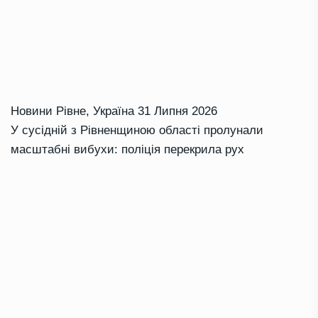
Новини Рівне
,
Україна
31 Липня 2026
У сусідній з Рівненщиною області пролунали
масштабні вибухи: поліція перекрила рух