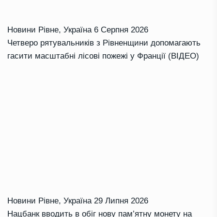
Новини Рівне
,
Україна
6 Серпня 2026
Четверо рятувальників з Рівненщини допомагають
гасити масштабні лісові пожежі у Франції (ВІДЕО)
Новини Рівне
,
Україна
29 Липня 2026
Нацбанк вводить в обіг нову пам’ятну монету на