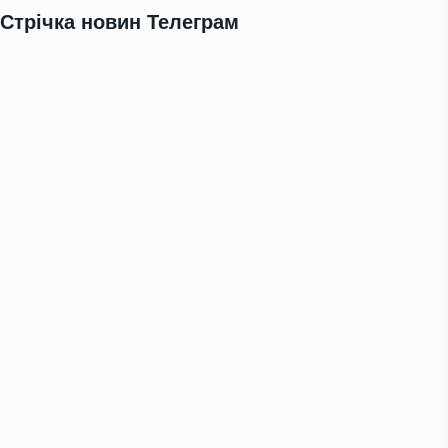
Стрічка новин Телеграм