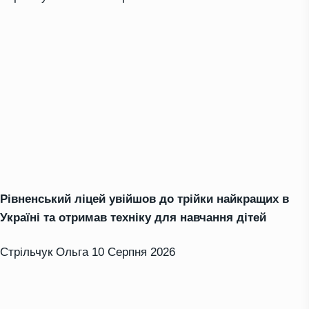
Рівненський ліцей увійшов до трійки найкращих в
Україні та отримав техніку для навчання дітей
Стрільчук Ольга
10 Серпня 2026