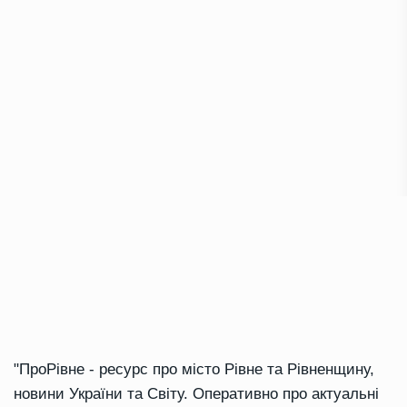
"ПроРівне - ресурс про місто Рівне та Рівненщину,
новини України та Світу. Оперативно про актуальні