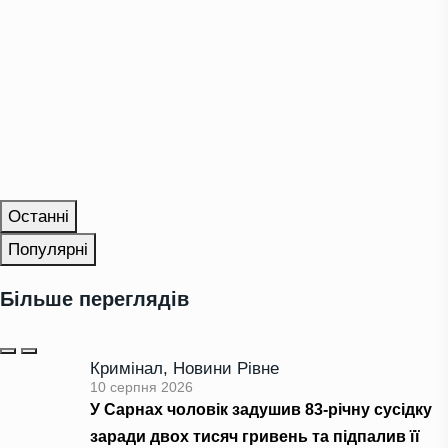
Останні
Популярні
Більше переглядів
Кримінал
,
Новини Рівне
10 серпня 2026
У Сарнах чоловік задушив 83-річну сусідку
заради двох тисяч гривень та підпалив її