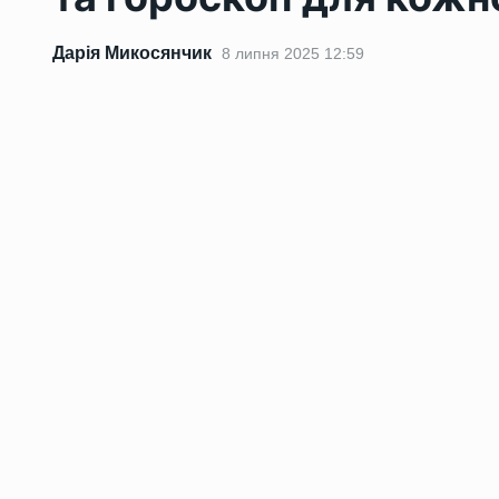
Дарія Микосянчик
8 липня 2025 12:59