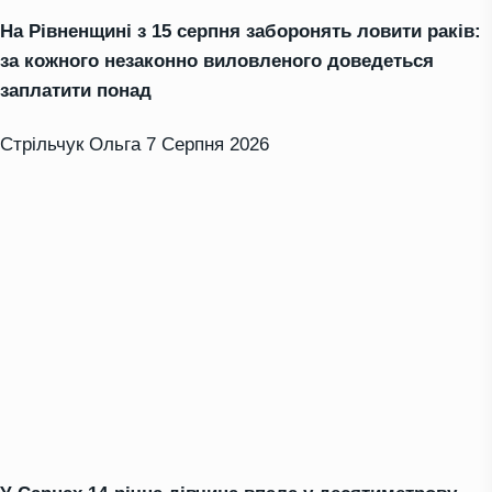
На Рівненщині з 15 серпня заборонять ловити раків:
за кожного незаконно виловленого доведеться
заплатити понад
Стрільчук Ольга
7 Серпня 2026