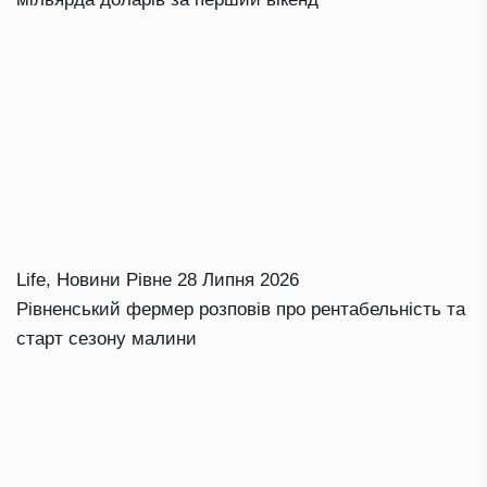
Life
,
Новини Рівне
28 Липня 2026
Рівненський фермер розповів про рентабельність та
старт сезону малини