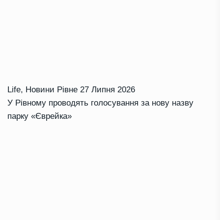
Life
,
Новини Рівне
27 Липня 2026
У Рівному проводять голосування за нову назву
парку «Єврейка»