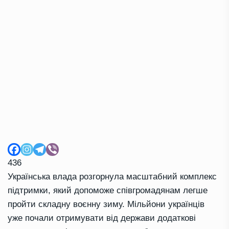
436
Українська влада розгорнула масштабний комплекс
підтримки, який допоможе співгромадянам легше
пройти складну воєнну зиму. Мільйони українців
уже почали отримувати від держави додаткові