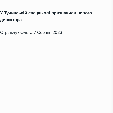
У Тучинській спецшколі призначили нового
директора
Стрільчук Ольга
7 Серпня 2026