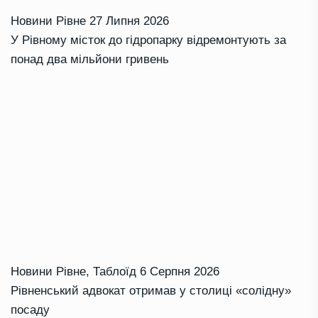
Новини Рівне
27 Липня 2026
У Рівному місток до гідропарку відремонтують за
понад два мільйони гривень
Новини Рівне
,
Таблоїд
6 Серпня 2026
Рівненський адвокат отримав у столиці «солідну»
посаду