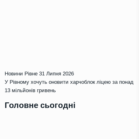
Новини Рівне
31 Липня 2026
У Рівному хочуть оновити харчоблок ліцею за понад
13 мільйонів гривень
Головне сьогодні