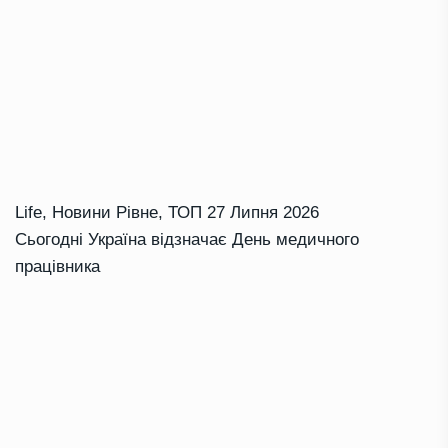
Life
,
Новини Рівне
,
ТОП
27 Липня 2026
Сьогодні Україна відзначає День медичного
працівника