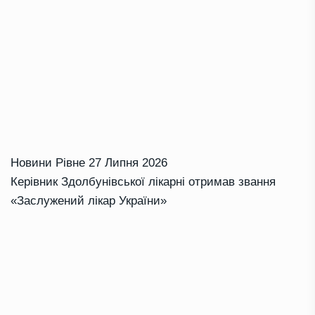
Новини Рівне
27 Липня 2026
Керівник Здолбунівської лікарні отримав звання
«Заслужений лікар України»