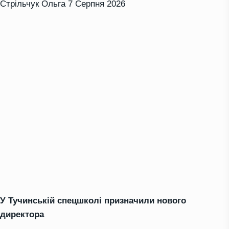
Стрільчук Ольга
7 Серпня 2026
У Тучинській спецшколі призначили нового
директора