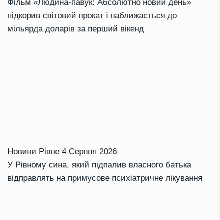
Фільм «Людина-павук: Абсолютно новий день»
підкорив світовий прокат і наближається до
мільярда доларів за перший вікенд
Новини Рівне
4 Серпня 2026
У Рівному сина, який підпалив власного батька
відправлять на примусове психіатричне лікування