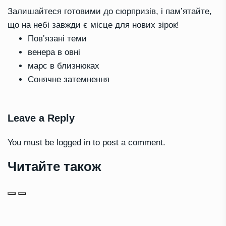
Залишайтеся готовими до сюрпризів, і пам’ятайте,
що на небі завжди є місце для нових зірок!
Повʼязані теми
венера в овні
марс в близнюках
Сонячне затемнення
Leave a Reply
You must be
logged in
to post a comment.
Читайте також