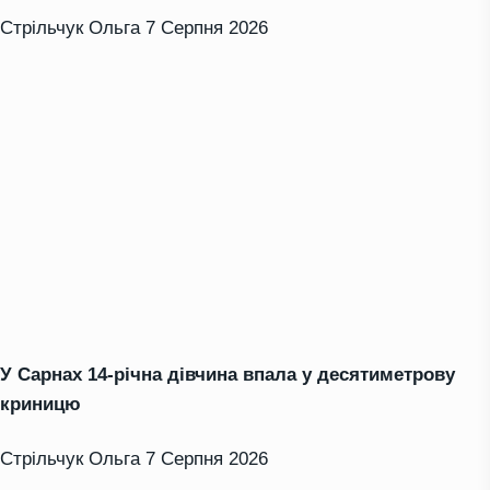
Стрільчук Ольга
7 Серпня 2026
У Сарнах 14-річна дівчина впала у десятиметрову
криницю
Стрільчук Ольга
7 Серпня 2026