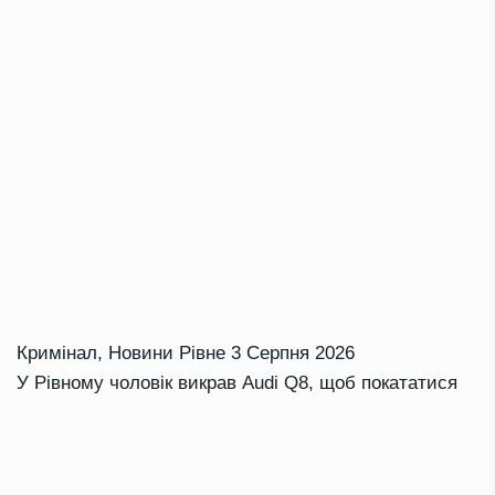
Кримінал
,
Новини Рівне
3 Серпня 2026
У Рівному чоловік викрав Audi Q8, щоб покататися