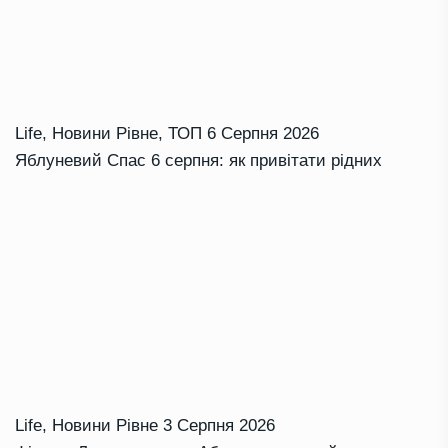
Life
,
Новини Рівне
,
ТОП
6 Серпня 2026
Яблуневий Спас 6 серпня: як привітати рідних
Life
,
Новини Рівне
3 Серпня 2026