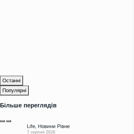
Останні
Популярні
Більше переглядів
Life
,
Новини Рівне
7 серпня 2026