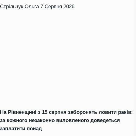
Стрільчук Ольга
7 Серпня 2026
На Рівненщині з 15 серпня заборонять ловити раків:
за кожного незаконно виловленого доведеться
заплатити понад