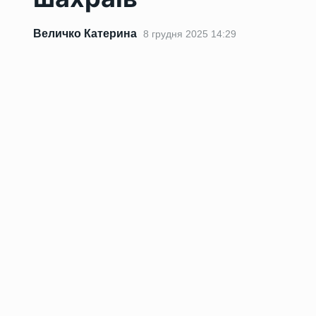
Величко Катерина
8 грудня 2025 14:29