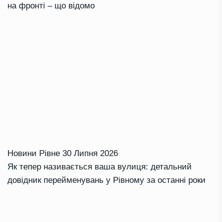
на фронті – що відомо
Новини Рівне
30 Липня 2026
Як тепер називається ваша вулиця: детальний
довідник перейменувань у Рівному за останні роки