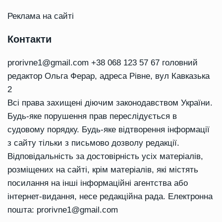
Реклама на сайті
Контакти
prorivne1@gmail.com
+38 068 123 57 67 головний
редактор Ольга Ферар, адреса Рівне, вул Кавказька
2
Всі права захищені діючим законодавством України.
Будь-яке порушення прав переслідується в
судовому порядку. Будь-яке відтворення інформації
з сайту тільки з письмово дозволу редакції.
Відповідальність за достовірність усіх матеріалів,
розміщених на сайті, крім матеріалів, які містять
посилання на інші інформаційні агентства або
інтернет-видання, несе редакційна рада. Електронна
пошта:
prorivne1@gmail.com