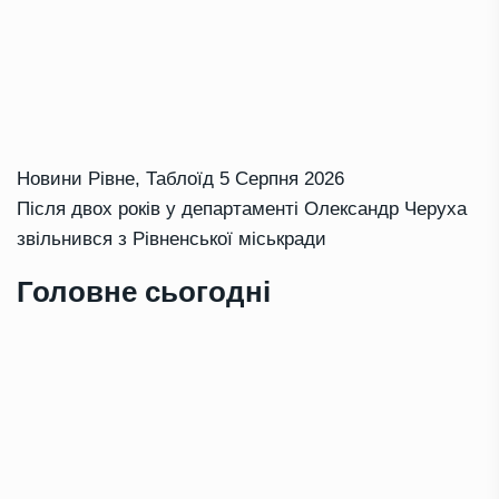
Новини Рівне
,
Таблоїд
5 Серпня 2026
Після двох років у департаменті Олександр Черуха
звільнився з Рівненської міськради
Головне сьогодні