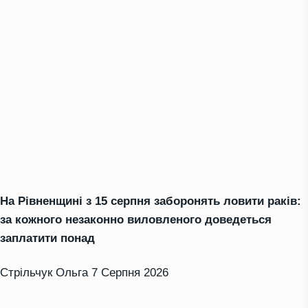
На Рівненщині з 15 серпня заборонять ловити раків:
за кожного незаконно виловленого доведеться
заплатити понад
Стрільчук Ольга
7 Серпня 2026