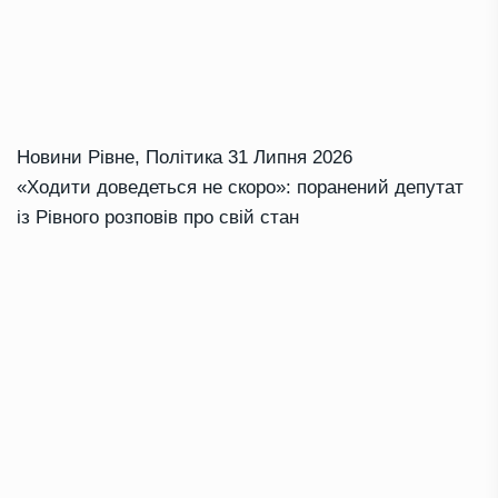
Новини Рівне
,
Політика
31 Липня 2026
«Ходити доведеться не скоро»: поранений депутат
із Рівного розповів про свій стан