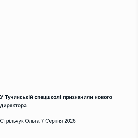
У Тучинській спецшколі призначили нового
директора
Стрільчук Ольга
7 Серпня 2026