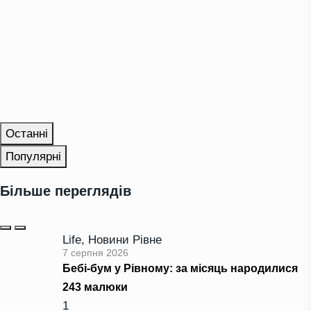
Останні
Популярні
Більше переглядів
Life
,
Новини Рівне
7 серпня 2026
Бебі-бум у Рівному: за місяць народилися
243 малюки
1