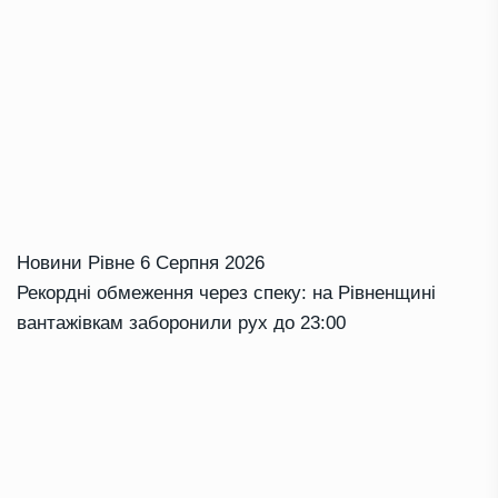
Новини Рівне
6 Серпня 2026
Рекордні обмеження через спеку: на Рівненщині
вантажівкам заборонили рух до 23:00