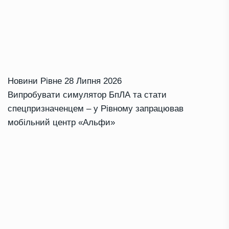
Новини Рівне
28 Липня 2026
Випробувати симулятор БпЛА та стати
спецпризначенцем – у Рівному запрацював
мобільний центр «Альфи»