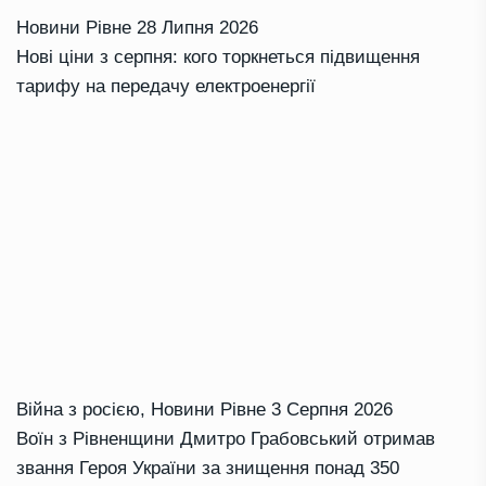
Новини Рівне
28 Липня 2026
Нові ціни з серпня: кого торкнеться підвищення
тарифу на передачу електроенергії
Війна з росією
,
Новини Рівне
3 Серпня 2026
Воїн з Рівненщини Дмитро Грабовський отримав
звання Героя України за знищення понад 350