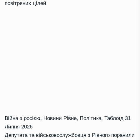
повітряних цілей
Війна з росією
,
Новини Рівне
,
Політика
,
Таблоїд
31
Липня 2026
Депутата та військовослужбовця з Рівного поранили