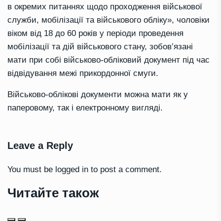
в окремих питаннях щодо проходження військової
служби, мобілізації та військового обліку», чоловіки
віком від 18 до 60 років у періоди проведення
мобілізації та дій військового стану, зобов’язані
мати при собі військово-обліковий документ під час
відвідування межі прикордонної смуги.
Військово-облікові документи можна мати як у
паперовому, так і електронному вигляді.
Leave a Reply
You must be
logged in
to post a comment.
Читайте також