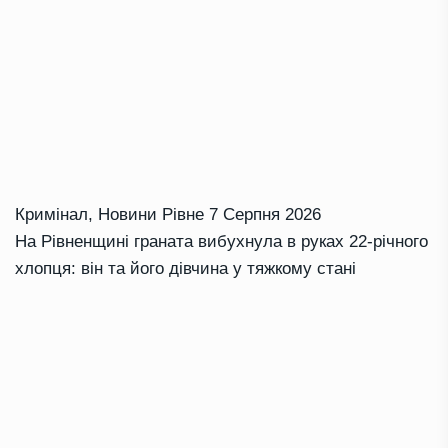
Кримінал
,
Новини Рівне
7 Серпня 2026
На Рівненщині граната вибухнула в руках 22-річного
хлопця: він та його дівчина у тяжкому стані