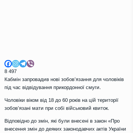
8 497
Кабмін запровадив нові зобов’язання для чоловіків
під час відвідування прикордонної смуги.
Чоловіки віком від 18 до 60 років на цій території
зобов’язані мати при собі військовий квиток.
Відповідно до змін, які були внесені в закон «Про
внесення змін до деяких законодавчих актів України