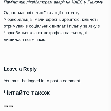
Пам’ятник ліквідаторам аварії на ЧАЕС у Рівному
Однак, масові петиції та акції протесту
“чорнобильців” мали ефект і, зрештою, кількість
отримувачів соціальних виплат і пільг у зв’язку з
Чорнобильською катастрофою на сьогодні
лишилася незмінною.
Leave a Reply
You must be
logged in
to post a comment.
Читайте також