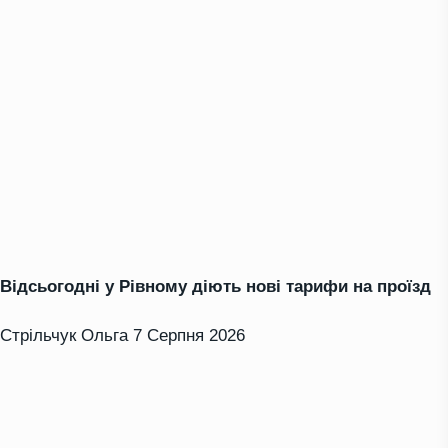
Відсьогодні у Рівному діють нові тарифи на проїзд
Стрільчук Ольга
7 Серпня 2026