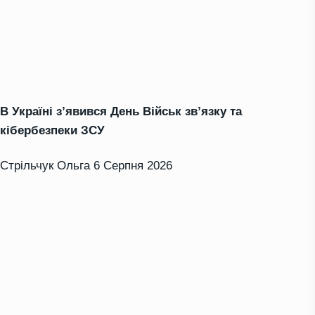
В Україні з’явився День Військ зв’язку та
кібербезпеки ЗСУ
Стрільчук Ольга
6 Серпня 2026