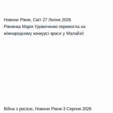
Новини Рівне
,
Світ
27 Липня 2026
Рівнянка Марія Удовиченко перемогла на
міжнародному конкурсі краси у Малайзії
Війна з росією
,
Новини Рівне
3 Серпня 2026