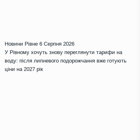
Новини Рівне
6 Серпня 2026
У Рівному хочуть знову переглянути тарифи на
воду: після липневого подорожчання вже готують
ціни на 2027 рік