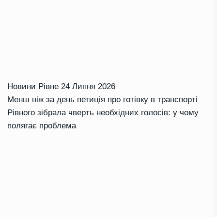
Новини Рівне
24 Липня 2026
Менш ніж за день петиція про готівку в транспорті
Рівного зібрала чверть необхідних голосів: у чому
полягає проблема