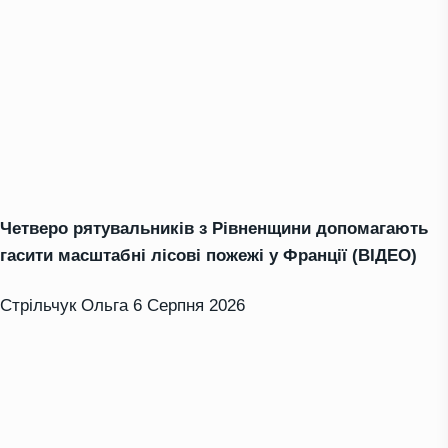
Четверо рятувальників з Рівненщини допомагають
гасити масштабні лісові пожежі у Франції (ВІДЕО)
Стрільчук Ольга
6 Серпня 2026