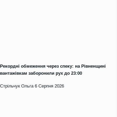
Рекордні обмеження через спеку: на Рівненщині
вантажівкам заборонили рух до 23:00
Стрільчук Ольга
6 Серпня 2026