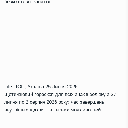
безкоштовні заняття
Life
,
ТОП
,
Україна
25 Липня 2026
Щотижневий гороскоп для всіх знаків зодіаку з 27
липня по 2 серпня 2026 року: час завершень,
внутрішніх відкриттів і нових можливостей