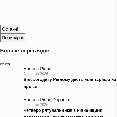
Останні
Популярні
Більше переглядів
Новини Рівне
7 серпня 2026
Відсьогодні у Рівному діють нові тарифи на
проїзд
1
Новини Рівне
,
Україна
6 серпня 2026
Четверо рятувальників з Рівненщини