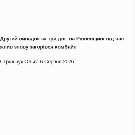
Другий випадок за три дні: на Рівненщині під час
жнив знову загорівся комбайн
Стрільчук Ольга
6 Серпня 2026