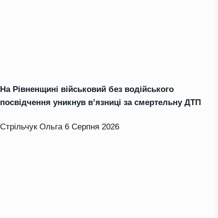
На Рівненщині військовий без водійського
посвідчення уникнув в’язниці за смертельну ДТП
Стрільчук Ольга
6 Серпня 2026