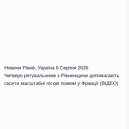
Новини Рівне
,
Україна
6 Серпня 2026
Четверо рятувальників з Рівненщини допомагають
гасити масштабні лісові пожежі у Франції (ВІДЕО)