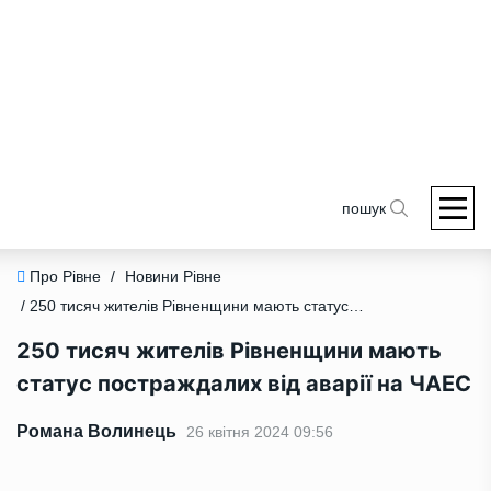
пошук
Про Рівне
/
Новини Рівне
/ 250 тисяч жителів Рівненщини мають статус постраждалих від аварії на ЧАЕС
250 тисяч жителів Рівненщини мають
статус постраждалих від аварії на ЧАЕС
Романа Волинець
26 квітня 2024 09:56