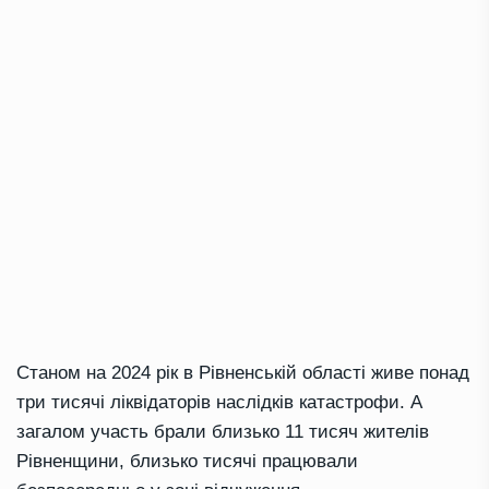
Станом на 2024 рік в Рівненській області живе понад
три тисячі ліквідаторів наслідків катастрофи. А
загалом участь брали близько 11 тисяч жителів
Рівненщини, близько тисячі працювали