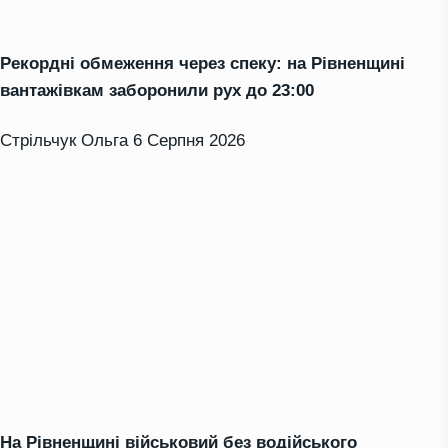
Рекордні обмеження через спеку: на Рівненщині
вантажівкам заборонили рух до 23:00
Стрільчук Ольга
6 Серпня 2026
На Рівненщині військовий без водійського