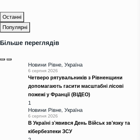
Останні
Популярні
Більше переглядів
Новини Рівне
,
Україна
6 серпня 2026
Четверо рятувальників з Рівненщини
допомагають гасити масштабні лісові
пожежі у Франції (ВІДЕО)
1
Новини Рівне
,
Україна
6 серпня 2026
В Україні з’явився День Військ зв’язку та
кібербезпеки ЗСУ
2