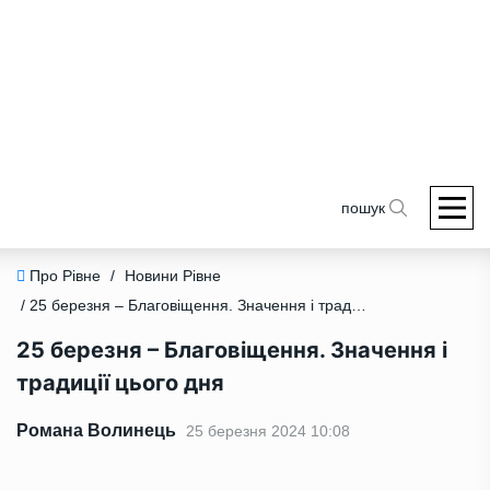
пошук
Про Рівне
/
Новини Рівне
/ 25 березня – Благовіщення. Значення і традиції цього дня
25 березня – Благовіщення. Значення і
традиції цього дня
Романа Волинець
25 березня 2024 10:08