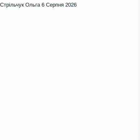
Стрільчук Ольга
6 Серпня 2026