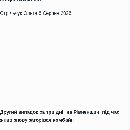
Стрільчук Ольга
6 Серпня 2026
Другий випадок за три дні: на Рівненщині під час
жнив знову загорівся комбайн