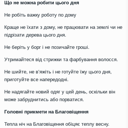
Що не можна робити цього дня
Не робіть важку роботу по дому
Краще не їхати з дому, не працювати на землі чи не
підрізати дерева цього дня.
Не беріть у борг і не позичайте гроші.
Утримайтеся від стрижки та фарбування волосся.
Не шийте, не в’яжіть і не готуйте їжу цього дня,
приготуйте все напередодні.
Не надягайте новий одяг у цей день, оскільки він
може забруднитись або порватися.
Головні прикмети на Благовіщення
Тепла ніч на Благовіщення обіцяє теплу весну.