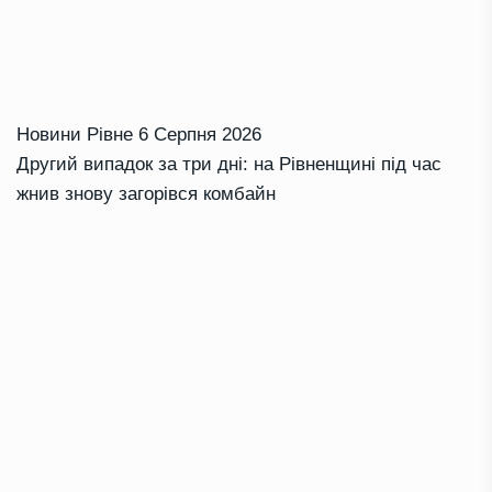
Новини Рівне
6 Серпня 2026
Другий випадок за три дні: на Рівненщині під час
жнив знову загорівся комбайн