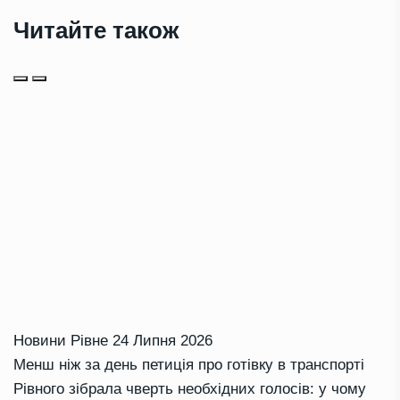
Читайте також
Новини Рівне
24 Липня 2026
Менш ніж за день петиція про готівку в транспорті
Рівного зібрала чверть необхідних голосів: у чому