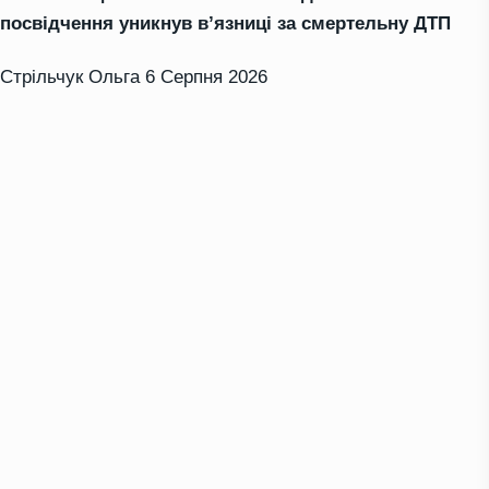
посвідчення уникнув в’язниці за смертельну ДТП
Стрільчук Ольга
6 Серпня 2026