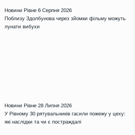
Новини Рівне
6 Серпня 2026
Поблизу Здолбунова через зйомки фільму можуть
лунати вибухи
Новини Рівне
28 Липня 2026
У Рівному 30 рятувальників гасили пожежу у цеху:
які наслідки та чи є постраждалі