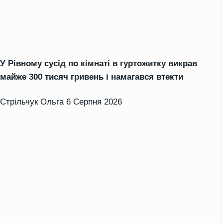
У Рівному сусід по кімнаті в гуртожитку викрав
майже 300 тисяч гривень і намагався втекти
Стрільчук Ольга
6 Серпня 2026