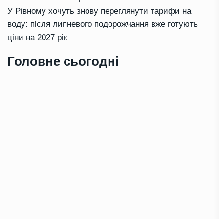
У Рівному хочуть знову переглянути тарифи на
воду: після липневого подорожчання вже готують
ціни на 2027 рік
Головне сьогодні