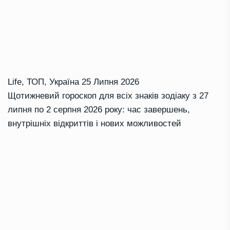
Life
,
ТОП
,
Україна
25 Липня 2026
Щотижневий гороскоп для всіх знаків зодіаку з 27
липня по 2 серпня 2026 року: час завершень,
внутрішніх відкриттів і нових можливостей