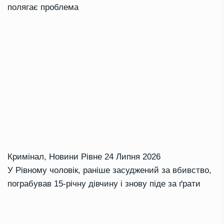
полягає проблема
Кримінал
,
Новини Рівне
24 Липня 2026
У Рівному чоловік, раніше засуджений за вбивство,
пограбував 15-річну дівчину і знову піде за ґрати