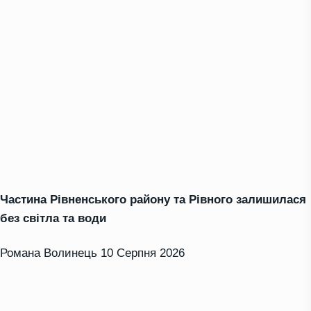
Частина Рівненського району та Рівного залишилася
без світла та води
Романа Волинець
10 Серпня 2026