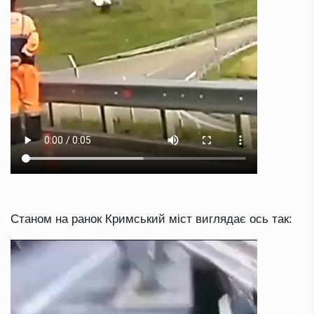
Станом на ранок Кримський міст виглядає ось так: