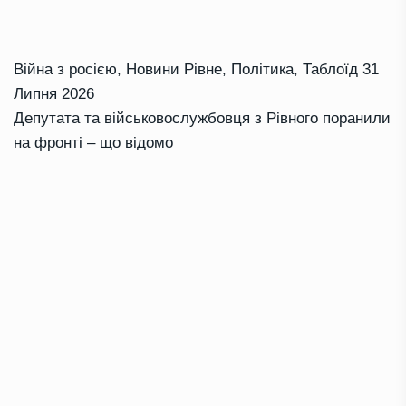
Війна з росією
,
Новини Рівне
,
Політика
,
Таблоїд
31
Липня 2026
Депутата та військовослужбовця з Рівного поранили
на фронті – що відомо