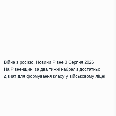
Війна з росією
,
Новини Рівне
3 Серпня 2026
На Рівненщині за два тижні набрали достатньо
дівчат для формування класу у військовому ліцеї