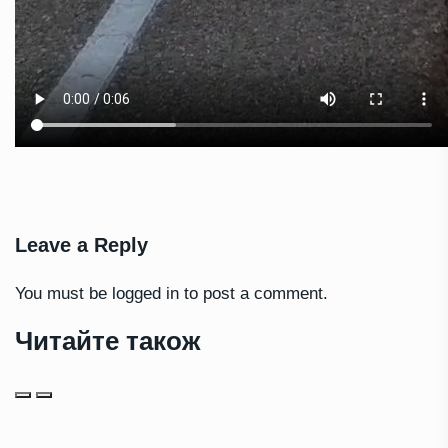
Leave a Reply
You must be
logged in
to post a comment.
Читайте також