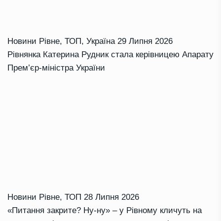
Новини Рівне
,
ТОП
,
Україна
29 Липня 2026
Рівнянка Катерина Рудник стала керівницею Апарату
Прем’єр-міністра України
Новини Рівне
,
ТОП
28 Липня 2026
«Питання закрите? Ну-ну» – у Рівному кличуть на