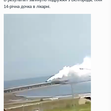
14-річна дочка в лікарні.