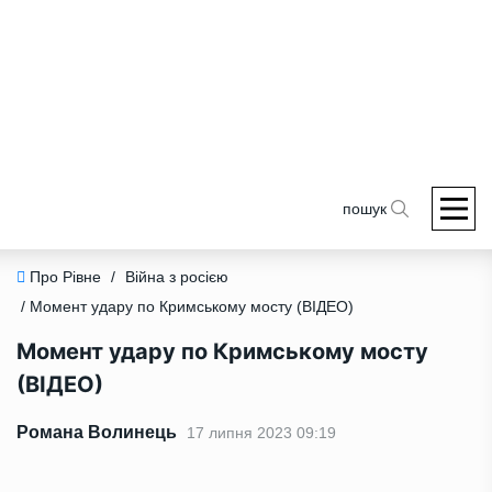
пошук
Про Рівне
/
Війна з росією
/ Момент удару по Кримському мосту (ВІДЕО)
Момент удару по Кримському мосту
(ВІДЕО)
Романа Волинець
17 липня 2023 09:19