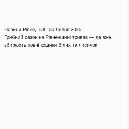
Новини Рівне
,
ТОП
30 Липня 2026
Грибний сезон на Рівненщині триває — де вже
збирають повні кошики білих та лисичок