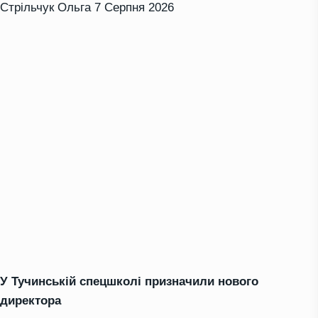
Стрільчук Ольга
7 Серпня 2026
У Тучинській спецшколі призначили нового
директора