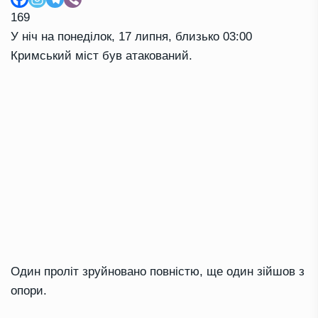
169
У ніч на понеділок, 17 липня, близько 03:00
Кримський міст був атакований.
Один проліт зруйновано повністю, ще один зійшов з
опори.