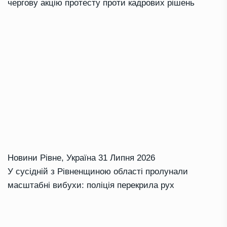
чергову акцію протесту проти кадрових рішень
Новини Рівне
,
Україна
31 Липня 2026
У сусідній з Рівненщиною області пролунали
масштабні вибухи: поліція перекрила рух