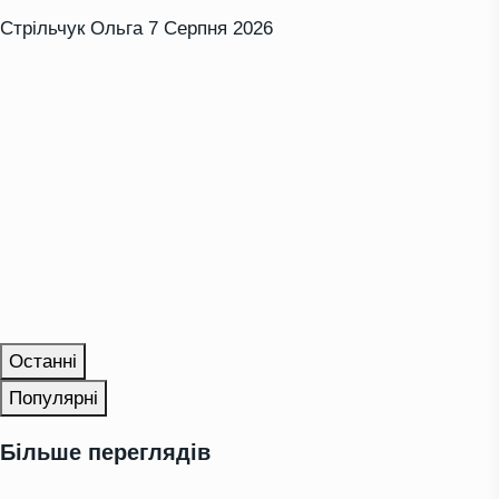
Стрільчук Ольга
7 Серпня 2026
Останні
Популярні
Більше переглядів