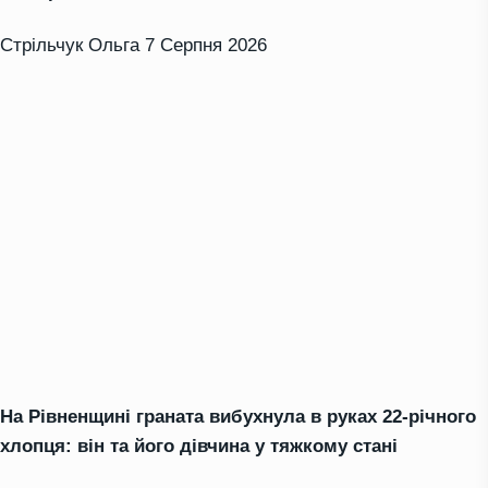
Стрільчук Ольга
7 Серпня 2026
На Рівненщині граната вибухнула в руках 22-річного
хлопця: він та його дівчина у тяжкому стані