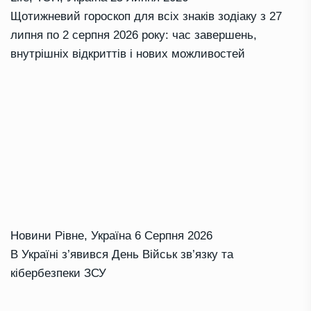
Щотижневий гороскоп для всіх знаків зодіаку з 27
липня по 2 серпня 2026 року: час завершень,
внутрішніх відкриттів і нових можливостей
Новини Рівне
,
Україна
6 Серпня 2026
В Україні з’явився День Військ зв’язку та
кібербезпеки ЗСУ