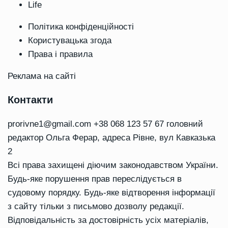
Life
Політика конфіденційності
Користувацька згода
Права і правила
Реклама на сайті
Контакти
prorivne1@gmail.com
+38 068 123 57 67 головний
редактор Ольга Ферар, адреса Рівне, вул Кавказька
2
Всі права захищені діючим законодавством України.
Будь-яке порушення прав переслідується в
судовому порядку. Будь-яке відтворення інформації
з сайту тільки з письмово дозволу редакції.
Відповідальність за достовірність усіх матеріалів,