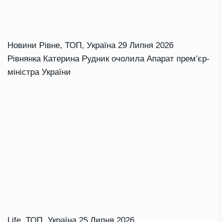
Новини Рівне
,
ТОП
,
Україна
29 Липня 2026
Рівнянка Катерина Рудник очолила Апарат прем’єр-
міністра України
Life
,
ТОП
,
Україна
25 Липня 2026