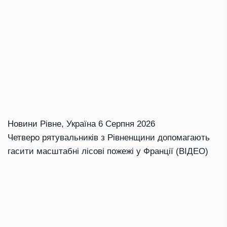
Новини Рівне
,
Україна
6 Серпня 2026
Четверо рятувальників з Рівненщини допомагають
гасити масштабні лісові пожежі у Франції (ВІДЕО)