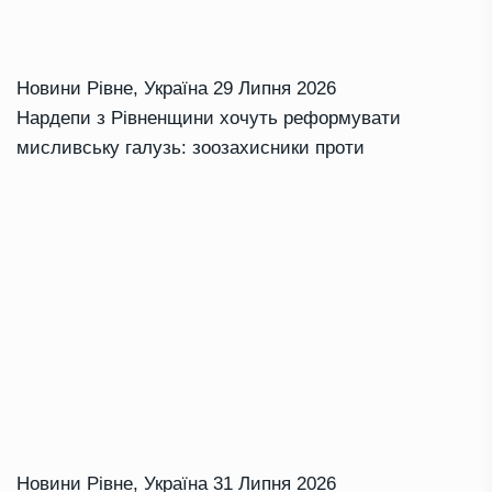
Новини Рівне
,
Україна
29 Липня 2026
Нардепи з Рівненщини хочуть реформувати
мисливську галузь: зоозахисники проти
Новини Рівне
,
Україна
31 Липня 2026