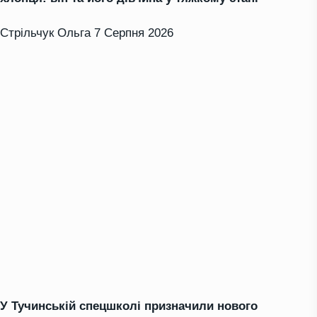
Стрільчук Ольга
7 Серпня 2026
У Тучинській спецшколі призначили нового