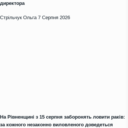
директора
Стрільчук Ольга
7 Серпня 2026
На Рівненщині з 15 серпня заборонять ловити раків:
за кожного незаконно виловленого доведеться