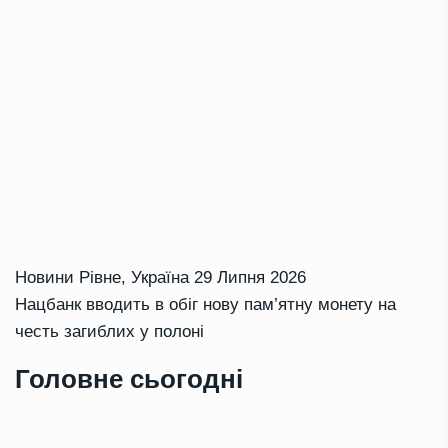
Новини Рівне
,
Україна
29 Липня 2026
Нацбанк вводить в обіг нову пам’ятну монету на
честь загиблих у полоні
Головне сьогодні