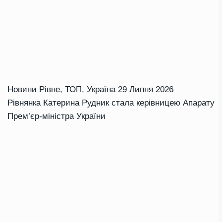
Новини Рівне
,
ТОП
,
Україна
29 Липня 2026
Рівнянка Катерина Рудник стала керівницею Апарату
Прем’єр-міністра України