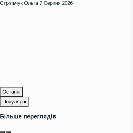
Стрільчук Ольга
7 Серпня 2026
Останні
Популярні
Більше переглядів