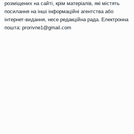
розміщених на сайті, крім матеріалів, які містять
посилання на інші інформаційні агентства або
інтернет-видання, несе редакційна рада. Електронна
пошта:
prorivne1@gmail.com