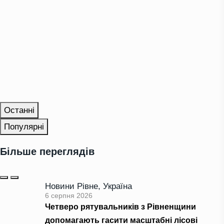
Останні
Популярні
Більше переглядів
Новини Рівне
,
Україна
6 серпня 2026
Четверо рятувальників з Рівненщини
допомагають гасити масштабні лісові