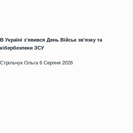
В Україні з’явився День Військ зв’язку та
кібербезпеки ЗСУ
Стрільчук Ольга
6 Серпня 2026