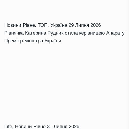
Новини Рівне
,
ТОП
,
Україна
29 Липня 2026
Рівнянка Катерина Рудник стала керівницею Апарату
Прем’єр-міністра України
Life
,
Новини Рівне
31 Липня 2026