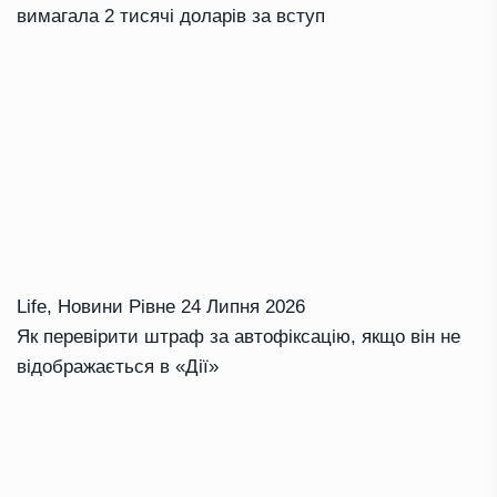
вимагала 2 тисячі доларів за вступ
Life
,
Новини Рівне
24 Липня 2026
Як перевірити штраф за автофіксацію, якщо він не
відображається в «Дії»