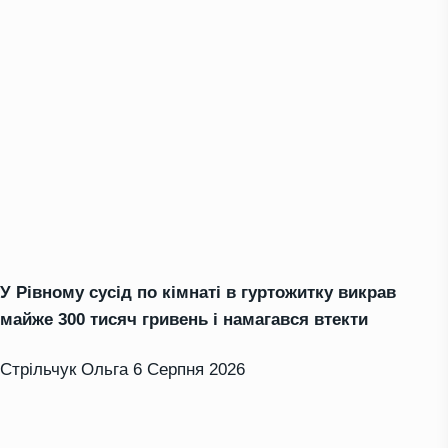
У Рівному сусід по кімнаті в гуртожитку викрав
майже 300 тисяч гривень і намагався втекти
Стрільчук Ольга
6 Серпня 2026