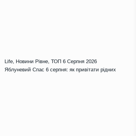
Life
,
Новини Рівне
,
ТОП
6 Серпня 2026
Яблуневий Спас 6 серпня: як привітати рідних