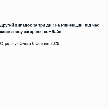
Другий випадок за три дні: на Рівненщині під час
жнив знову загорівся комбайн
Стрільчук Ольга
6 Серпня 2026