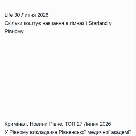
Life
30 Липня 2026
Скільки коштує навчання в гімназії Starland у
Рівному
Кримінал
,
Новини Рівне
,
ТОП
27 Липня 2026
У Рівному викладачка Рівненської медичної академії