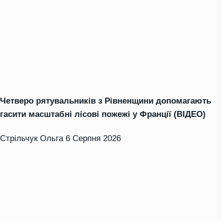
Четверо рятувальників з Рівненщини допомагають
гасити масштабні лісові пожежі у Франції (ВІДЕО)
Стрільчук Ольга
6 Серпня 2026