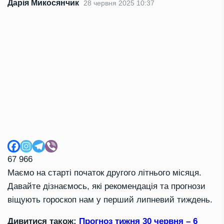
Дарія Микосянчик
28 червня 2025 10:37
67 966
Маємо на старті початок другого літнього місяця.
Давайте дізнаємось, які рекомендація та прогнози
віщують гороскоп нам у перший липневий тиждень.
Дивитися також:
Прогноз тижня 30 червня – 6