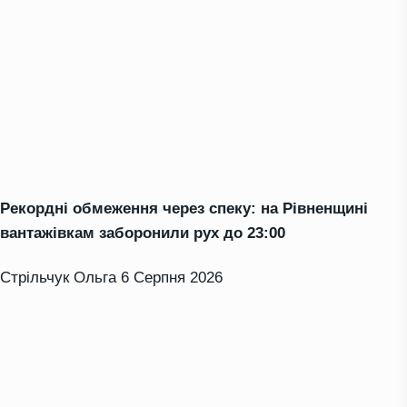
Рекордні обмеження через спеку: на Рівненщині
вантажівкам заборонили рух до 23:00
Стрільчук Ольга
6 Серпня 2026