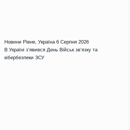
Новини Рівне
,
Україна
6 Серпня 2026
В Україні з’явився День Військ зв’язку та
кібербезпеки ЗСУ