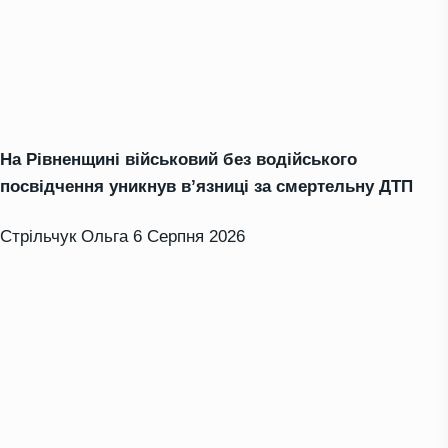
На Рівненщині військовий без водійського
посвідчення уникнув в’язниці за смертельну ДТП
Стрільчук Ольга
6 Серпня 2026