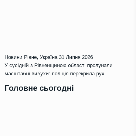
Новини Рівне
,
Україна
31 Липня 2026
У сусідній з Рівненщиною області пролунали
масштабні вибухи: поліція перекрила рух
Головне сьогодні