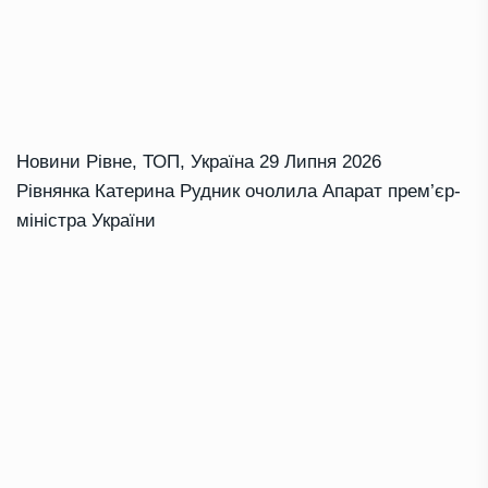
Новини Рівне
,
ТОП
,
Україна
29 Липня 2026
Рівнянка Катерина Рудник очолила Апарат прем’єр-
міністра України