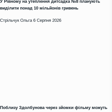
У Рівному на утеплення дитсадка №8 планують
виділити понад 10 мільйонів гривень
Стрільчук Ольга
6 Серпня 2026
Поблизу Здолбунова через зйомки фільму можуть