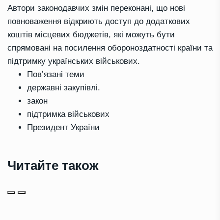
Автори законодавчих змін переконані, що нові
повноваження відкриють доступ до додаткових
коштів місцевих бюджетів, які можуть бути
спрямовані на посилення обороноздатності країни та
підтримку українських військових.
Повʼязані теми
державні закупівлі.
закон
підтримка військових
Президент України
Читайте також