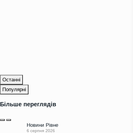
Останні
Популярні
Більше переглядів
Новини Рівне
6 серпня 2026