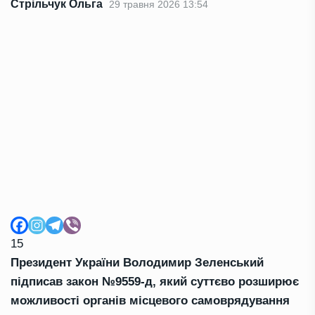
Стрільчук Ольга
29 травня 2026 13:54
15
Президент України Володимир Зеленський
підписав закон №9559-д, який суттєво розширює
можливості органів місцевого самоврядування