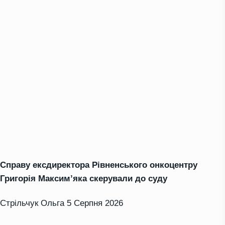
Справу ексдиректора Рівненського онкоцентру
Григорія Максим’яка скерували до суду
Стрільчук Ольга
5 Серпня 2026