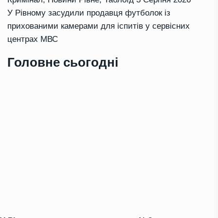
У Рівному засудили продавця футболок із
прихованими камерами для іспитів у сервісних
центрах МВС
Головне сьогодні