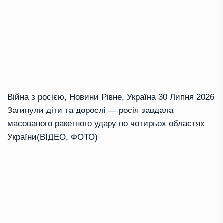
Війна з росією
,
Новини Рівне
,
Україна
30 Липня 2026
Загинули діти та дорослі — росія завдала
масованого ракетного удару по чотирьох областях
України(ВІДЕО, ФОТО)