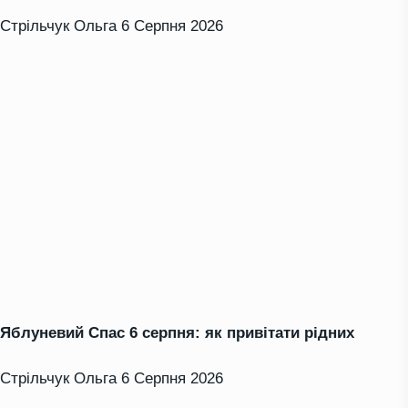
Стрільчук Ольга
6 Серпня 2026
Яблуневий Спас 6 серпня: як привітати рідних
Стрільчук Ольга
6 Серпня 2026