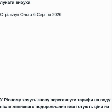
лунати вибухи
Стрільчук Ольга
6 Серпня 2026
У Рівному хочуть знову переглянути тарифи на воду:
після липневого подорожчання вже готують ціни на