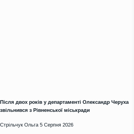
Після двох років у департаменті Олександр Черуха
звільнився з Рівненської міськради
Стрільчук Ольга
5 Серпня 2026