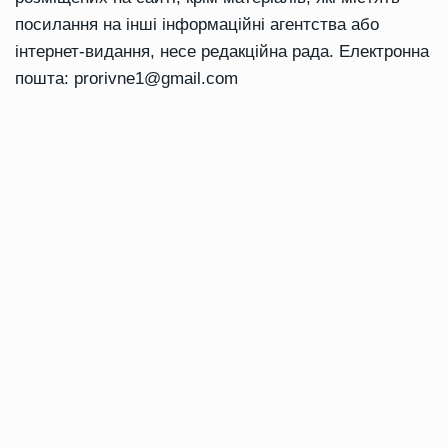
посилання на інші інформаційні агентства або
інтернет-видання, несе редакційна рада. Електронна
пошта:
prorivne1@gmail.com