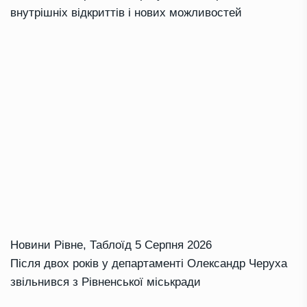
внутрішніх відкриттів і нових можливостей
Новини Рівне
,
Таблоїд
5 Серпня 2026
Після двох років у департаменті Олександр Черуха
звільнився з Рівненської міськради