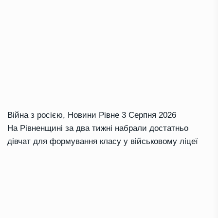
Війна з росією
,
Новини Рівне
3 Серпня 2026
На Рівненщині за два тижні набрали достатньо
дівчат для формування класу у військовому ліцеї