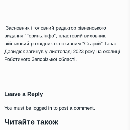
Засновник і головний редактор рівненського
видання “Горинь.інфо”, пластовий виховник,
військовий розвідник із позивним “Старий” Тарас
Давидюк загинув у листопаді 2023 року на околиці
Роботиного Запорізької області.
Leave a Reply
You must be
logged in
to post a comment.
Читайте також