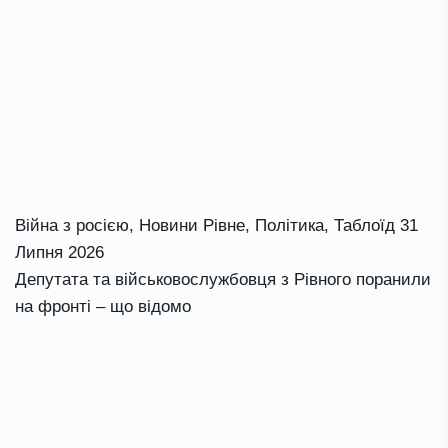
Війна з росією
,
Новини Рівне
,
Політика
,
Таблоїд
31
Липня 2026
Депутата та військовослужбовця з Рівного поранили
на фронті – що відомо