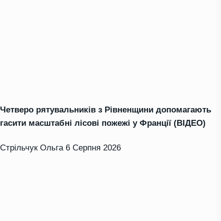
Четверо рятувальників з Рівненщини допомагають
гасити масштабні лісові пожежі у Франції (ВІДЕО)
Стрільчук Ольга
6 Серпня 2026