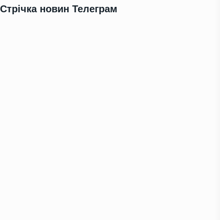
Стрічка новин Телеграм