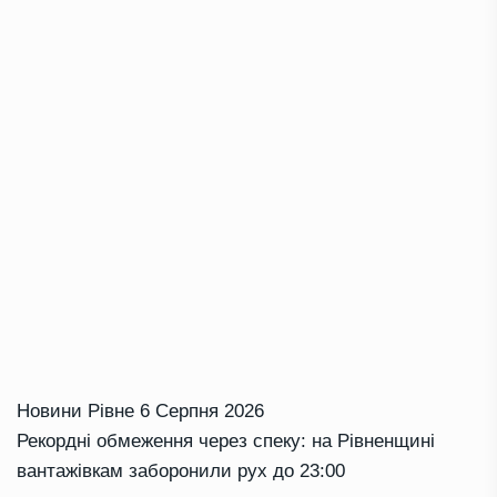
Новини Рівне
6 Серпня 2026
Рекордні обмеження через спеку: на Рівненщині
вантажівкам заборонили рух до 23:00