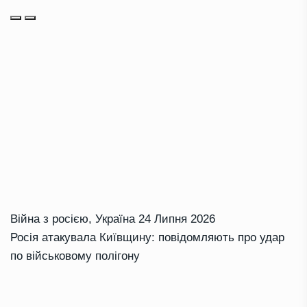
Війна з росією
,
Україна
24 Липня 2026
Росія атакувала Київщину: повідомляють про удар
по військовому полігону