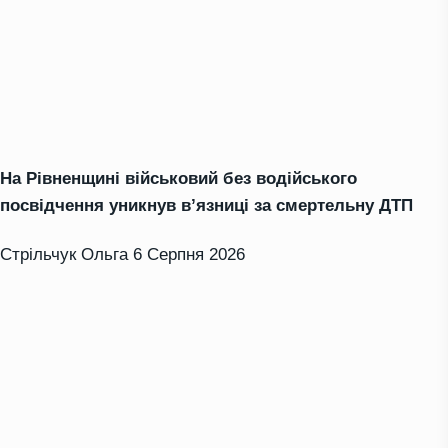
На Рівненщині військовий без водійського
посвідчення уникнув в’язниці за смертельну ДТП
Стрільчук Ольга
6 Серпня 2026