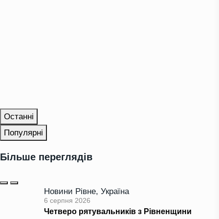
Останні
Популярні
Більше переглядів
Новини Рівне
,
Україна
6 серпня 2026
Четверо рятувальників з Рівненщини