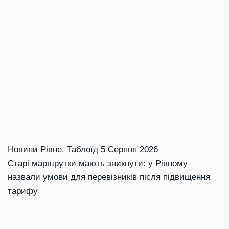
Новини Рівне
,
Таблоїд
5 Серпня 2026
Старі маршрутки мають зникнути: у Рівному
назвали умови для перевізників після підвищення
тарифу