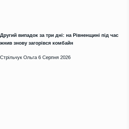
Другий випадок за три дні: на Рівненщині під час
жнив знову загорівся комбайн
Стрільчук Ольга
6 Серпня 2026