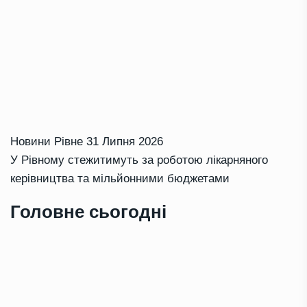
Новини Рівне
31 Липня 2026
У Рівному стежитимуть за роботою лікарняного
керівництва та мільйонними бюджетами
Головне сьогодні