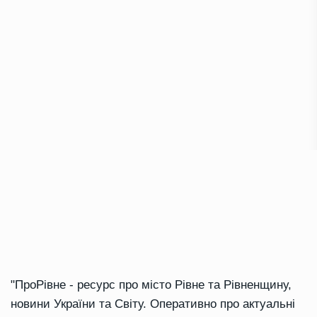
"ПроРівне - ресурс про місто Рівне та Рівненщину,
новини України та Світу. Оперативно про актуальні