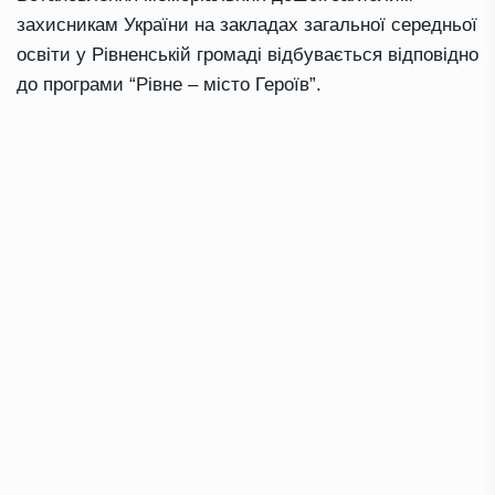
захисникам України на закладах загальної середньої
освіти у Рівненській громаді відбувається відповідно
до програми “Рівне – місто Героїв”.