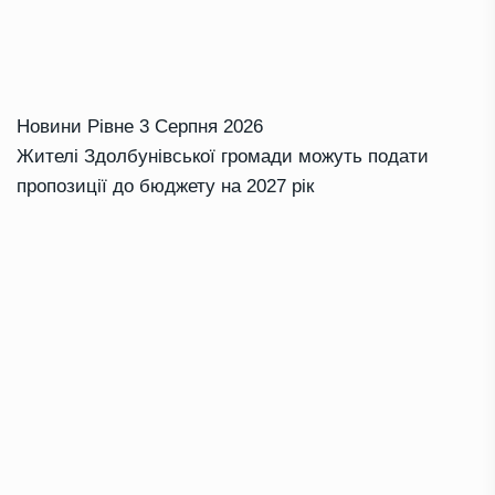
Новини Рівне
3 Серпня 2026
Жителі Здолбунівської громади можуть подати
пропозиції до бюджету на 2027 рік