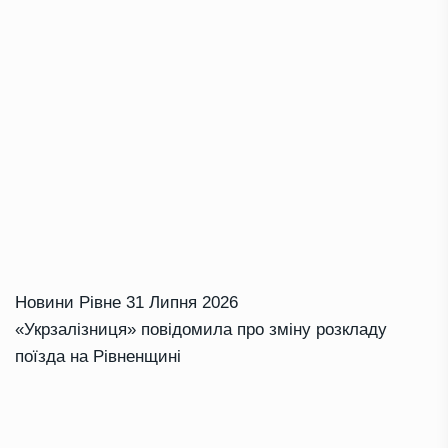
Новини Рівне
31 Липня 2026
«Укрзалізниця» повідомила про зміну розкладу
поїзда на Рівненщині