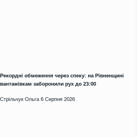
Рекордні обмеження через спеку: на Рівненщині
вантажівкам заборонили рух до 23:00
Стрільчук Ольга
6 Серпня 2026