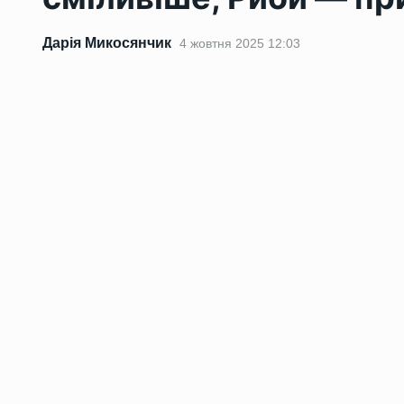
Дарія Микосянчик
4 жовтня 2025 12:03