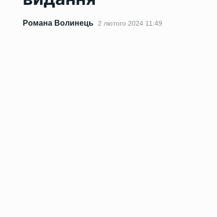
Романа Волинець
2 лютого 2024 11:49