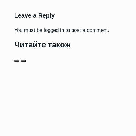
Leave a Reply
You must be
logged in
to post a comment.
Читайте також