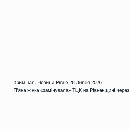
Кримінал
,
Новини Рівне
28 Липня 2026
П’яна жінка «замінувала» ТЦК на Рівненщині через