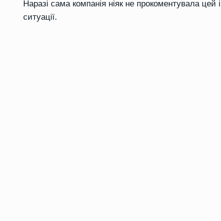
Наразі сама компанія ніяк не прокоментувала цей 
ситуації.