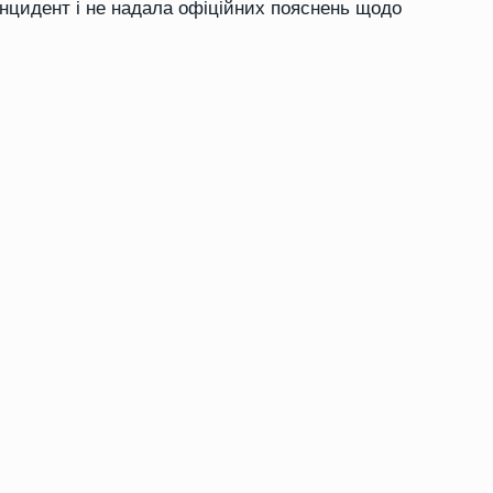
інцидент і не надала офіційних пояснень щодо