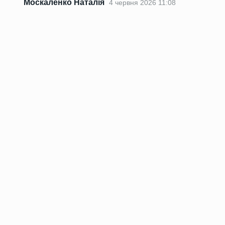
Москаленко Наталія
4 червня 2026 11:08