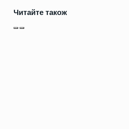
Читайте також