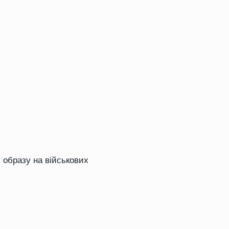
 образу на військових