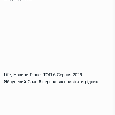
Life
,
Новини Рівне
,
ТОП
6 Серпня 2026
Яблуневий Спас 6 серпня: як привітати рідних