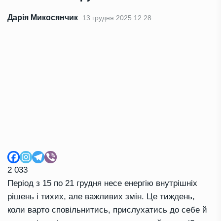
Дарія Микосянчик
13 грудня 2025 12:28
2 033
Період з 15 по 21 грудня несе енергію внутрішніх
рішень і тихих, але важливих змін. Це тиждень,
коли варто сповільнитись, прислухатись до себе й