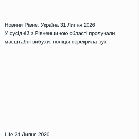
Новини Рівне
,
Україна
31 Липня 2026
У сусідній з Рівненщиною області пролунали
масштабні вибухи: поліція перекрила рух
Life
24 Липня 2026