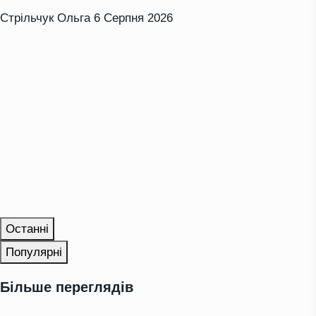
Стрільчук Ольга
6 Серпня 2026
Останні
Популярні
Більше переглядів