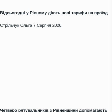
Відсьогодні у Рівному діють нові тарифи на проїзд
Стрільчук Ольга
7 Серпня 2026
Четверо рятувальників з Рівненщини допомагають