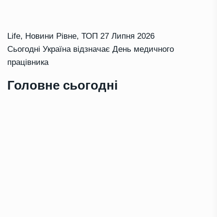
Life
,
Новини Рівне
,
ТОП
27 Липня 2026
Сьогодні Україна відзначає День медичного
працівника
Головне сьогодні