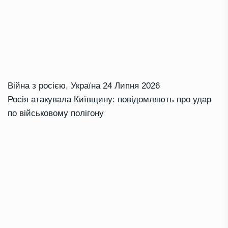
Війна з росією
,
Україна
24 Липня 2026
Росія атакувала Київщину: повідомляють про удар
по військовому полігону