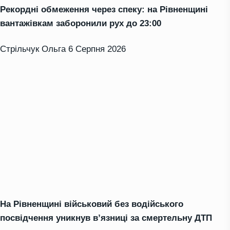
Рекордні обмеження через спеку: на Рівненщині
вантажівкам заборонили рух до 23:00
Стрільчук Ольга
6 Серпня 2026
На Рівненщині військовий без водійського
посвідчення уникнув в’язниці за смертельну ДТП