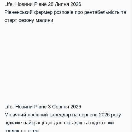
Life
,
Новини Рівне
28 Липня 2026
Рівненський фермер розповів про рентабельність та
старт сезону малини
Life
,
Новини Рівне
3 Серпня 2026
Місячний посівний календар на серпень 2026 року
підкаже найкращі дні для посадок та підготовки
грядок до осені