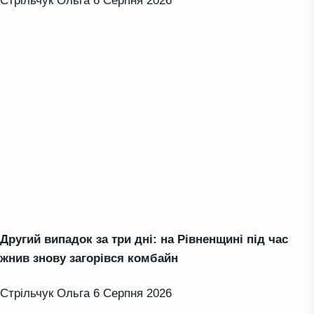
Стрільчук Ольга
6 Серпня 2026
Другий випадок за три дні: на Рівненщині під час
жнив знову загорівся комбайн
Стрільчук Ольга
6 Серпня 2026