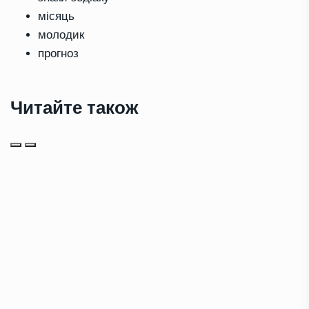
місяць
молодик
прогноз
Читайте також