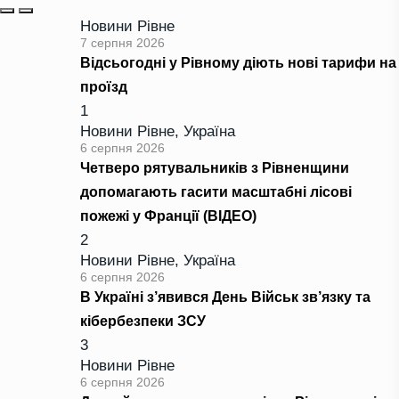
Новини Рівне
7 серпня 2026
Відсьогодні у Рівному діють нові тарифи на
проїзд
1
Новини Рівне
,
Україна
6 серпня 2026
Четверо рятувальників з Рівненщини
допомагають гасити масштабні лісові
пожежі у Франції (ВІДЕО)
2
Новини Рівне
,
Україна
6 серпня 2026
В Україні з’явився День Військ зв’язку та
кібербезпеки ЗСУ
3
Новини Рівне
6 серпня 2026