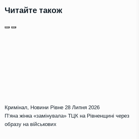
Читайте також
Кримінал
,
Новини Рівне
28 Липня 2026
П’яна жінка «замінувала» ТЦК на Рівненщині через
образу на військових