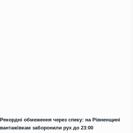
Рекордні обмеження через спеку: на Рівненщині
вантажівкам заборонили рух до 23:00