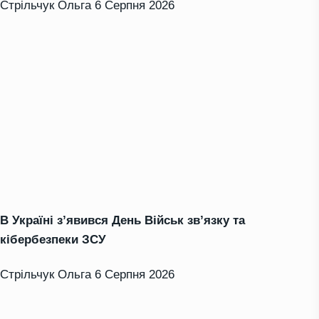
Стрільчук Ольга
6 Серпня 2026
В Україні з’явився День Військ зв’язку та
кібербезпеки ЗСУ
Стрільчук Ольга
6 Серпня 2026