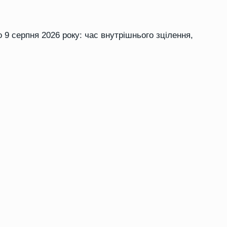
о 9 серпня 2026 року: час внутрішнього зцілення,