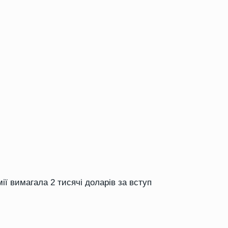
ії вимагала 2 тисячі доларів за вступ