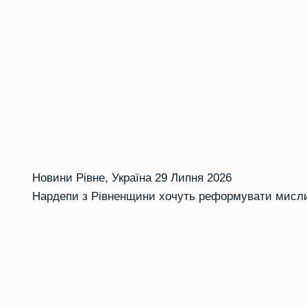
Новини Рівне
,
Україна
29 Липня 2026
Нардепи з Рівненщини хочуть реформувати мисли