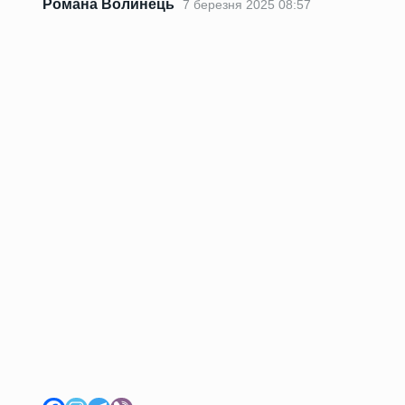
Романа Волинець
7 березня 2025 08:57