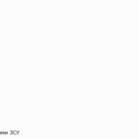
пеки ЗСУ