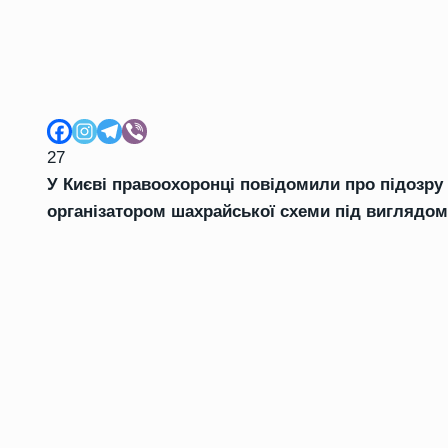
27
У Києві правоохоронці повідомили про підозру
організатором шахрайської схеми під виглядом 