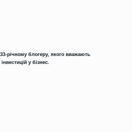
 33-річному блогеру, якого вважають
інвестицій у бізнес.