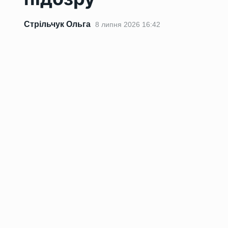
Стрільчук Ольга
8 липня 2026 16:42