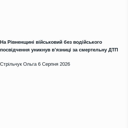
На Рівненщині військовий без водійського
посвідчення уникнув в’язниці за смертельну ДТП
Стрільчук Ольга
6 Серпня 2026