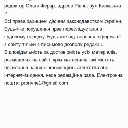
редактор Ольга Ферар, адреса Рівне, вул Кавказька
2
Всі права захищені діючим законодавством України.
Будь-яке порушення прав переслідується в
судовому порядку. Будь-яке відтворення інформації
з сайту тільки з письмово дозволу редакції.
Відповідальність за достовірність усіх матеріалів,
розміщених на сайті, крім матеріалів, які містять
посилання на інші інформаційні агентства або
інтернет-видання, несе редакційна рада. Електронна
пошта:
prorivne1@gmail.com