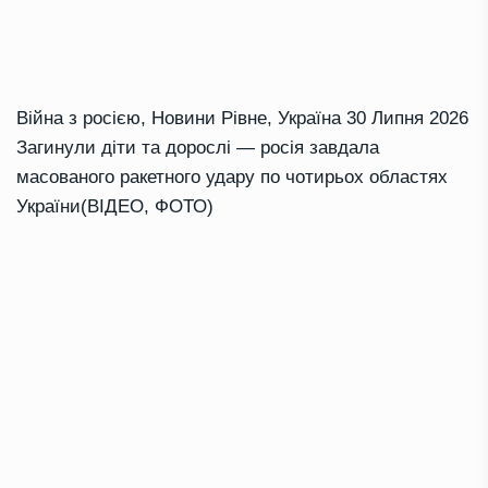
Війна з росією
,
Новини Рівне
,
Україна
30 Липня 2026
Загинули діти та дорослі — росія завдала
масованого ракетного удару по чотирьох областях
України(ВІДЕО, ФОТО)