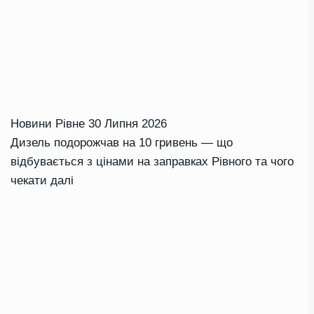
Новини Рівне
30 Липня 2026
Дизель подорожчав на 10 гривень — що
відбувається з цінами на заправках Рівного та чого
чекати далі