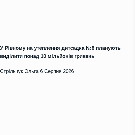
У Рівному на утеплення дитсадка №8 планують
виділити понад 10 мільйонів гривень
Стрільчук Ольга
6 Серпня 2026