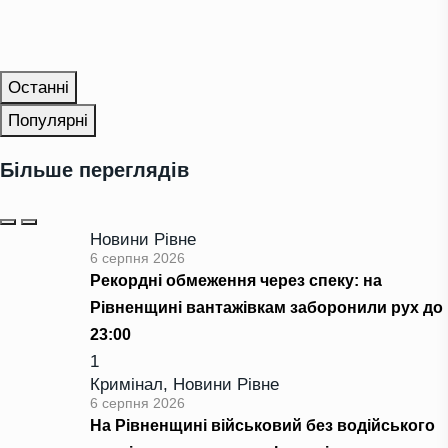
Останні
Популярні
Більше переглядів
Новини Рівне
6 серпня 2026
Рекордні обмеження через спеку: на
Рівненщині вантажівкам заборонили рух до
23:00
1
Кримінал
,
Новини Рівне
6 серпня 2026
На Рівненщині військовий без водійського