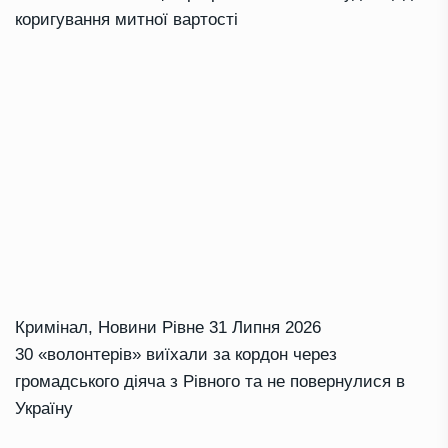
коригування митної вартості
Кримінал
,
Новини Рівне
31 Липня 2026
30 «волонтерів» виїхали за кордон через
громадського діяча з Рівного та не повернулися в
Україну