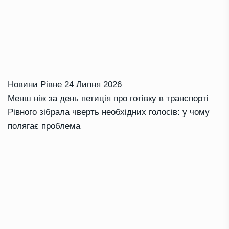
Новини Рівне
24 Липня 2026
Менш ніж за день петиція про готівку в транспорті
Рівного зібрала чверть необхідних голосів: у чому
полягає проблема