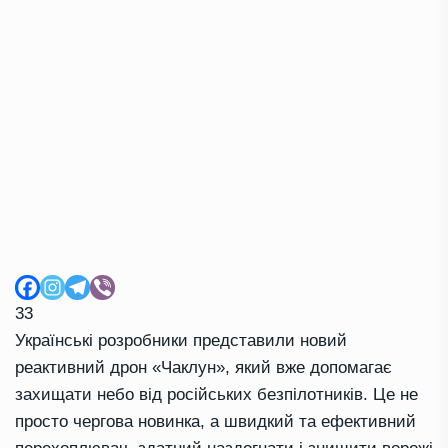
33
Українські розробники представили новий
реактивний дрон «Чаклун», який вже допомагає
захищати небо від російських безпілотників. Це не
просто чергова новинка, а швидкий та ефективний