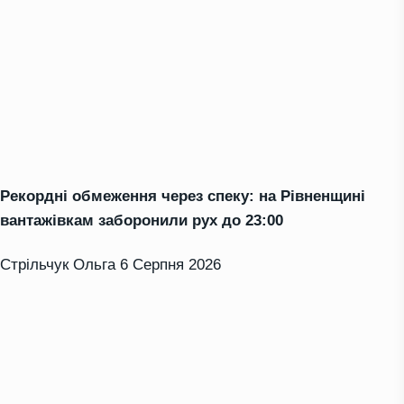
Рекордні обмеження через спеку: на Рівненщині
вантажівкам заборонили рух до 23:00
Стрільчук Ольга
6 Серпня 2026