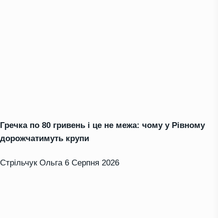
Гречка по 80 гривень і це не межа: чому у Рівному
дорожчатимуть крупи
Стрільчук Ольга
6 Серпня 2026