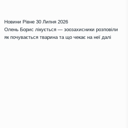
Новини Рівне
30 Липня 2026
Олень Борис лікується — зоозахисники розповіли
як почувається тварина та що чекає на неї далі