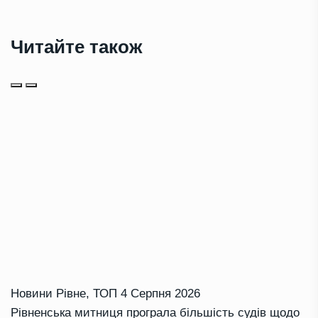
Читайте також
Новини Рівне
,
ТОП
4 Серпня 2026
Рівненська митниця програла більшість судів щодо