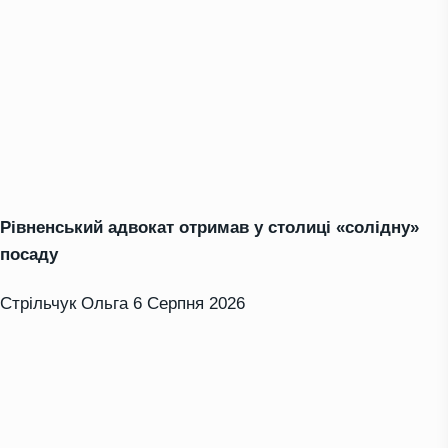
Рівненський адвокат отримав у столиці «солідну»
посаду
Стрільчук Ольга
6 Серпня 2026