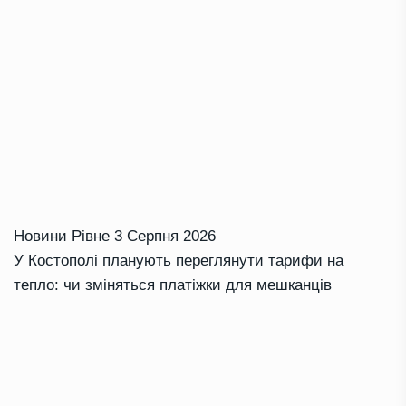
Новини Рівне
3 Серпня 2026
У Костополі планують переглянути тарифи на
тепло: чи зміняться платіжки для мешканців