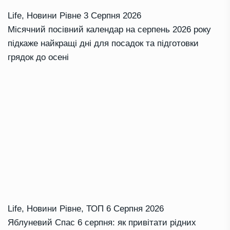
Life
,
Новини Рівне
3 Серпня 2026
Місячний посівний календар на серпень 2026 року
підкаже найкращі дні для посадок та підготовки
грядок до осені
Life
,
Новини Рівне
,
ТОП
6 Серпня 2026
Яблуневий Спас 6 серпня: як привітати рідних