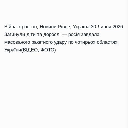
Війна з росією
,
Новини Рівне
,
Україна
30 Липня 2026
Загинули діти та дорослі — росія завдала
масованого ракетного удару по чотирьох областях
України(ВІДЕО, ФОТО)