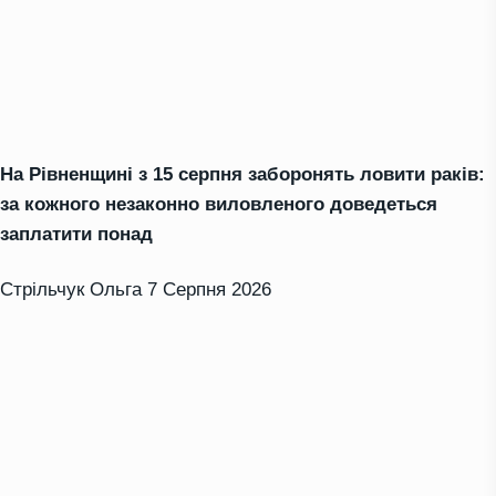
На Рівненщині з 15 серпня заборонять ловити раків:
за кожного незаконно виловленого доведеться
заплатити понад
Стрільчук Ольга
7 Серпня 2026