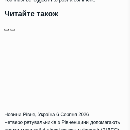
Читайте також
Новини Рівне
,
Україна
6 Серпня 2026
Четверо рятувальників з Рівненщини допомагають