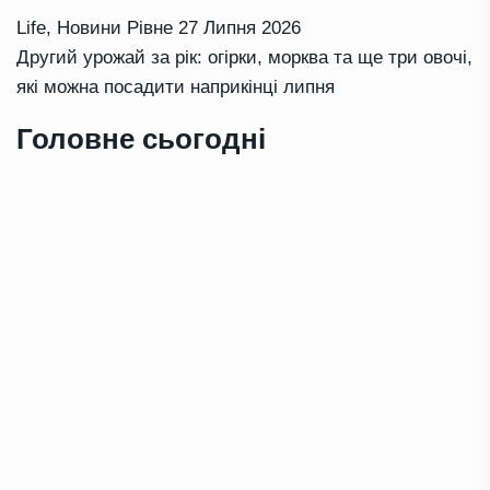
Life
,
Новини Рівне
27 Липня 2026
Другий урожай за рік: огірки, морква та ще три овочі,
які можна посадити наприкінці липня
Головне сьогодні