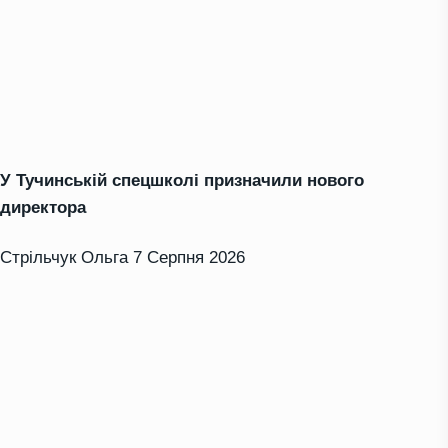
У Тучинській спецшколі призначили нового
директора
Стрільчук Ольга
7 Серпня 2026