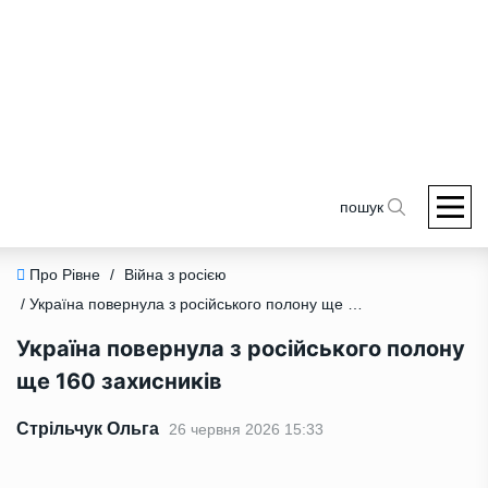
пошук
Про Рівне
/
Війна з росією
/ Україна повернула з російського полону ще 160 захисників
Україна повернула з російського полону
ще 160 захисників
Стрільчук Ольга
26 червня 2026 15:33