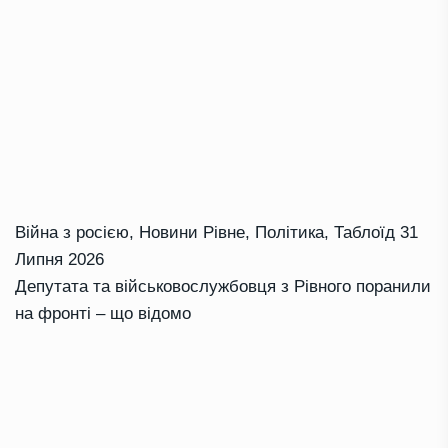
Війна з росією
,
Новини Рівне
,
Політика
,
Таблоїд
31
Липня 2026
Депутата та військовослужбовця з Рівного поранили
на фронті – що відомо