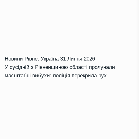
Новини Рівне
,
Україна
31 Липня 2026
У сусідній з Рівненщиною області пролунали
масштабні вибухи: поліція перекрила рух