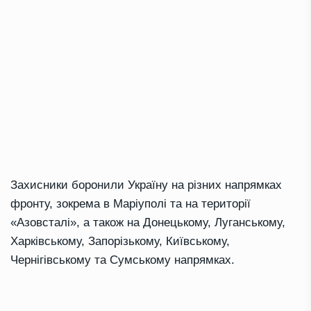
Захисники боронили Україну на різних напрямках
фронту, зокрема в Маріуполі та на території
«Азовсталі», а також на Донецькому, Луганському,
Харківському, Запорізькому, Київському,
Чернігівському та Сумському напрямках.