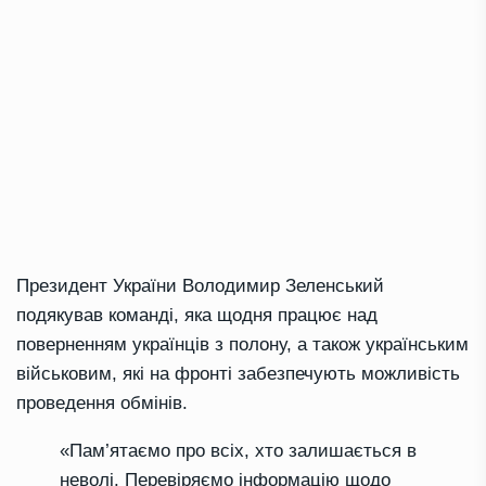
Президент України Володимир Зеленський
подякував команді, яка щодня працює над
поверненням українців з полону, а також українським
військовим, які на фронті забезпечують можливість
проведення обмінів.
«Пам’ятаємо про всіх, хто залишається в
неволі. Перевіряємо інформацію щодо