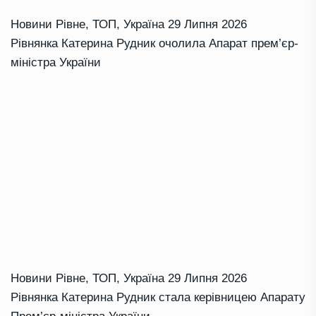
Новини Рівне
,
ТОП
,
Україна
29 Липня 2026
Рівнянка Катерина Рудник очолила Апарат прем’єр-
міністра України
Новини Рівне
,
ТОП
,
Україна
29 Липня 2026
Рівнянка Катерина Рудник стала керівницею Апарату