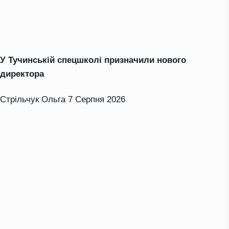
У Тучинській спецшколі призначили нового
директора
Стрільчук Ольга
7 Серпня 2026