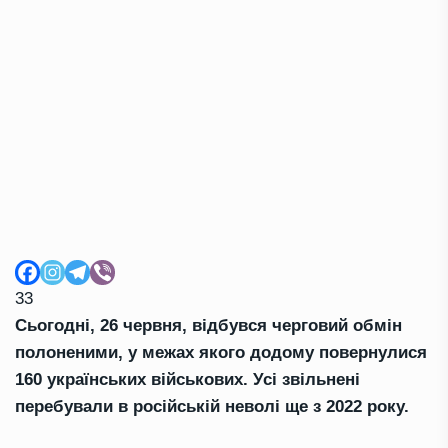
33
Сьогодні, 26 червня, відбувся черговий обмін
полоненими, у межах якого додому повернулися
160 українських військових. Усі звільнені
перебували в російській неволі ще з 2022 року.