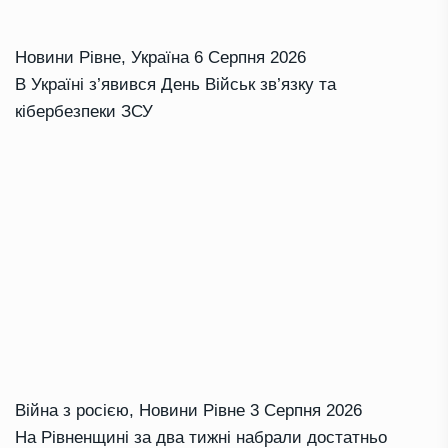
Новини Рівне
,
Україна
6 Серпня 2026
В Україні з’явився День Військ зв’язку та
кібербезпеки ЗСУ
Війна з росією
,
Новини Рівне
3 Серпня 2026
На Рівненщині за два тижні набрали достатньо