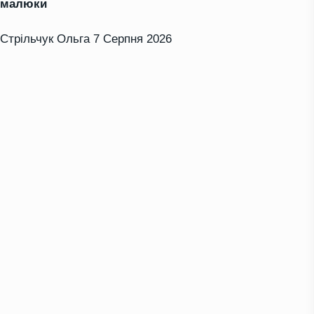
малюки
Стрільчук Ольга
7 Серпня 2026