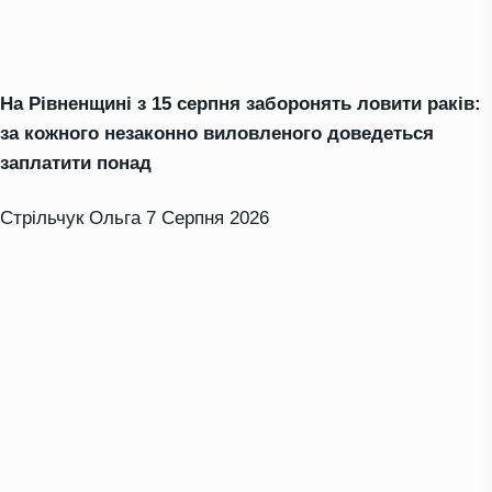
На Рівненщині з 15 серпня заборонять ловити раків:
за кожного незаконно виловленого доведеться
заплатити понад
Стрільчук Ольга
7 Серпня 2026