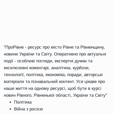
"ПроРівне - ресурс про місто Рівне та Рівненщину,
новини України та Світу. Оперативно про актуальні
події - особливі погляди, експертні думки та
ексклюзивні коментарі, аналітика, курйози,
технології, політика, економіка, поради, авторські
матеріали та пізнавальний контент. Усе цікаве про
наше життя на одному ресурсі, щоб бути в курсі
новин Рівного, Рівненької області, України та Світу"
Політика
Війна з росією