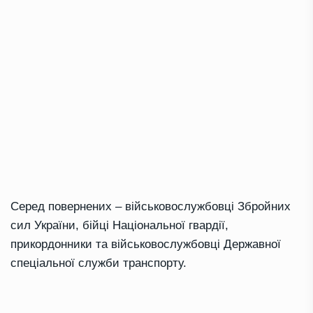
Серед повернених – військовослужбовці Збройних
сил України, бійці Національної гвардії,
прикордонники та військовослужбовці Державної
спеціальної служби транспорту.