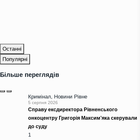
Останні
Популярні
Більше переглядів
Кримінал
,
Новини Рівне
5 серпня 2026
Справу ексдиректора Рівненського
онкоцентру Григорія Максим’яка скерували
до суду
1