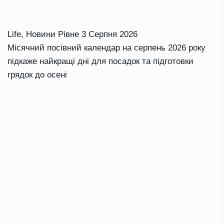
Life
,
Новини Рівне
3 Серпня 2026
Місячний посівний календар на серпень 2026 року
підкаже найкращі дні для посадок та підготовки
грядок до осені