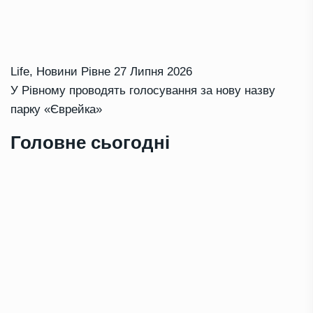
Life
,
Новини Рівне
27 Липня 2026
У Рівному проводять голосування за нову назву
парку «Єврейка»
Головне сьогодні