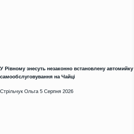
У Рівному знесуть незаконно встановлену автомийку
самообслуговування на Чайці
Стрільчук Ольга
5 Серпня 2026