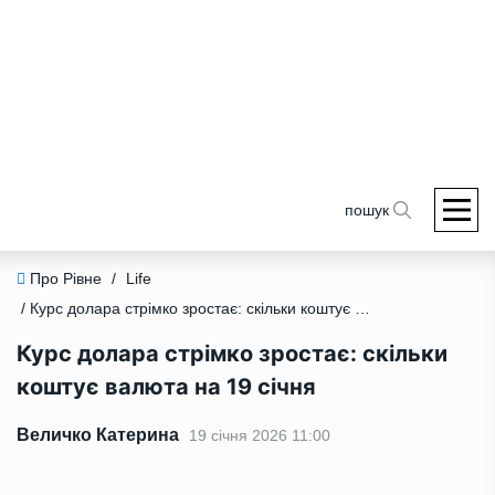
пошук
Про Рівне
/
Life
/ Курс долара стрімко зростає: скільки коштує валюта на 19 січня
Курс долара стрімко зростає: скільки
коштує валюта на 19 січня
Величко Катерина
19 січня 2026 11:00