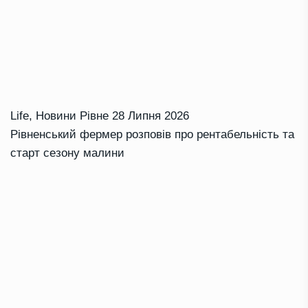
Life
,
Новини Рівне
28 Липня 2026
Рівненський фермер розповів про рентабельність та
старт сезону малини