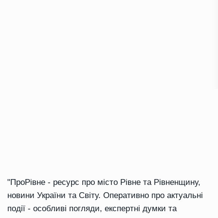
"ПроРівне - ресурс про місто Рівне та Рівненщину,
новини України та Світу. Оперативно про актуальні
події - особливі погляди, експертні думки та