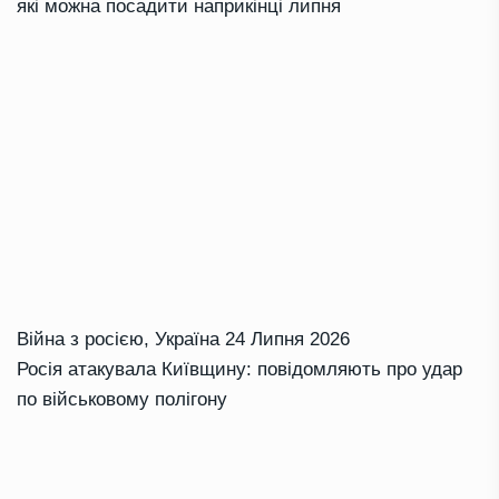
які можна посадити наприкінці липня
Війна з росією
,
Україна
24 Липня 2026
Росія атакувала Київщину: повідомляють про удар
по військовому полігону