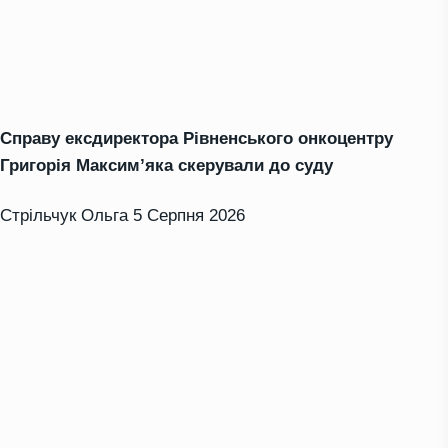
Справу ексдиректора Рівненського онкоцентру
Григорія Максим’яка скерували до суду
Стрільчук Ольга
5 Серпня 2026