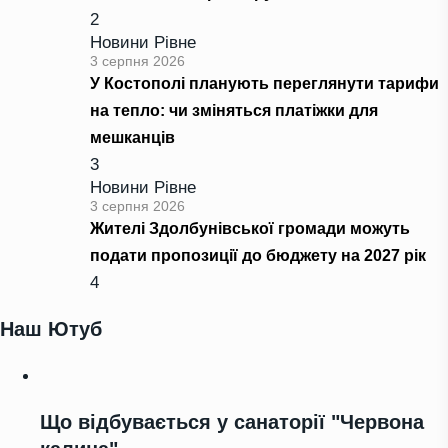
2
Новини Рівне
3 серпня 2026
У Костополі планують переглянути тарифи
на тепло: чи зміняться платіжки для
мешканців
3
Новини Рівне
3 серпня 2026
Жителі Здолбунівської громади можуть
подати пропозиції до бюджету на 2027 рік
4
Наш Ютуб
Що відбувається у санаторії "Червона