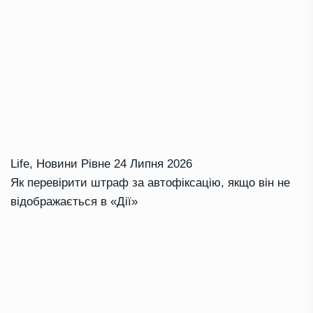
Life
,
Новини Рівне
24 Липня 2026
Як перевірити штраф за автофіксацію, якщо він не
відображається в «Дії»