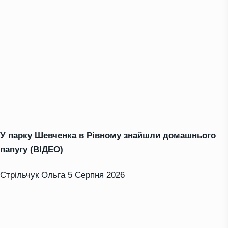
У парку Шевченка в Рівному знайшли домашнього
папугу (ВІДЕО)
Стрільчук Ольга
5 Серпня 2026