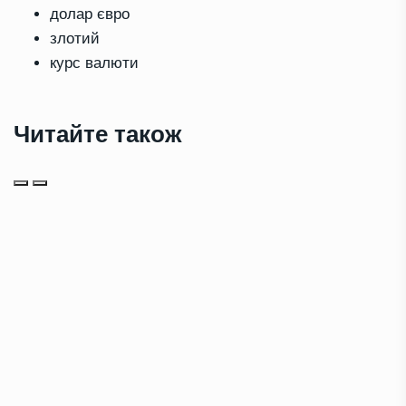
долар євро
злотий
курс валюти
Читайте також