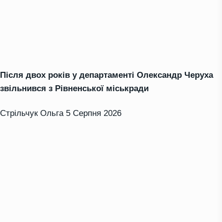
Після двох років у департаменті Олександр Черуха
звільнився з Рівненської міськради
Стрільчук Ольга
5 Серпня 2026