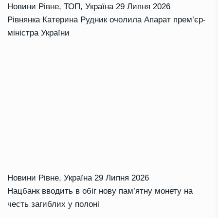
Новини Рівне
,
ТОП
,
Україна
29 Липня 2026
Рівнянка Катерина Рудник очолила Апарат прем’єр-
міністра України
Новини Рівне
,
Україна
29 Липня 2026
Нацбанк вводить в обіг нову пам’ятну монету на
честь загиблих у полоні