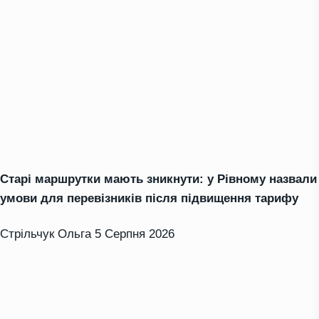
Старі маршрутки мають зникнути: у Рівному назвали
умови для перевізників після підвищення тарифу
Стрільчук Ольга
5 Серпня 2026