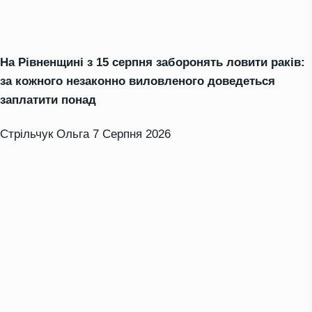
На Рівненщині з 15 серпня заборонять ловити раків:
за кожного незаконно виловленого доведеться
заплатити понад
Стрільчук Ольга
7 Серпня 2026