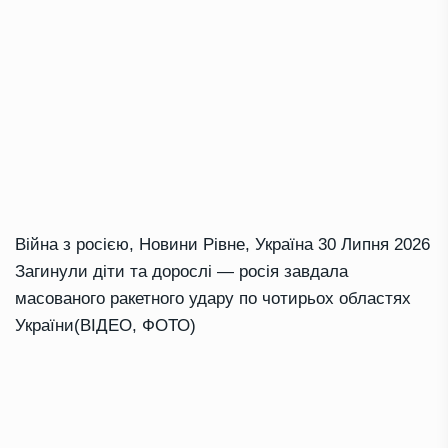
Війна з росією
,
Новини Рівне
,
Україна
30 Липня 2026
Загинули діти та дорослі — росія завдала
масованого ракетного удару по чотирьох областях
України(ВІДЕО, ФОТО)