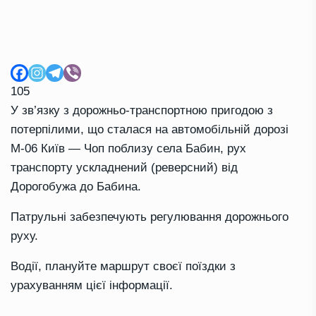
105
У зв’язку з дорожньо-транспортною пригодою з
потерпілими, що сталася на автомобільній дорозі
М-06 Київ — Чоп поблизу села Бабин, рух
транспорту ускладнений (реверсний) від
Дорогобужа до Бабина.
Патрульні забезпечують регулювання дорожнього
руху.
Водії, плануйте маршрут своєї поїздки з
урахуванням цієї інформації.