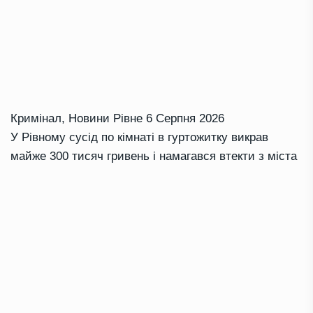
Кримінал
,
Новини Рівне
6 Серпня 2026
У Рівному сусід по кімнаті в гуртожитку викрав
майже 300 тисяч гривень і намагався втекти з міста