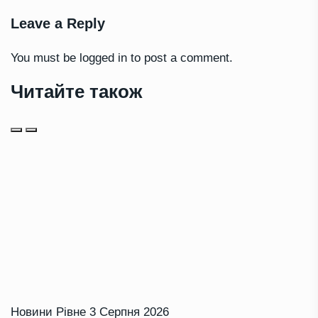
Leave a Reply
You must be
logged in
to post a comment.
Читайте також
Новини Рівне
3 Серпня 2026