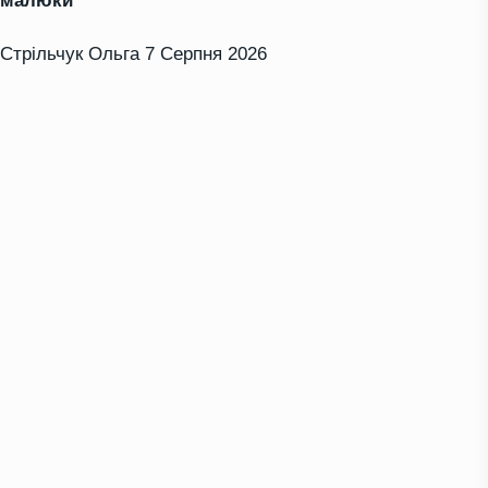
малюки
Стрільчук Ольга
7 Серпня 2026