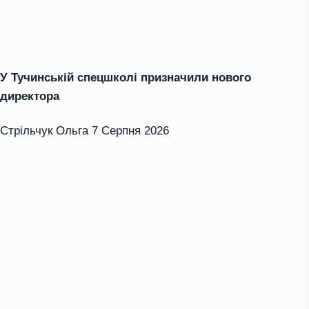
У Тучинській спецшколі призначили нового
директора
Стрільчук Ольга
7 Серпня 2026