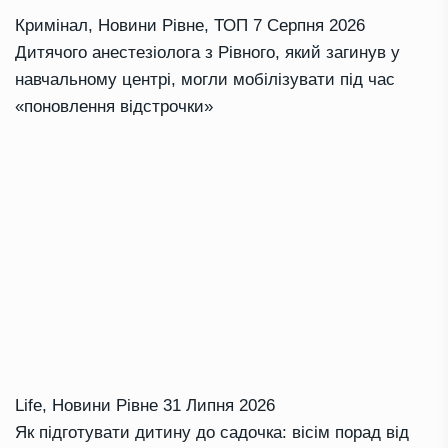
Кримінал
,
Новини Рівне
,
ТОП
7 Серпня 2026
Дитячого анестезіолога з Рівного, який загинув у
навчальному центрі, могли мобілізувати під час
«поновлення відстрочки»
Life
,
Новини Рівне
31 Липня 2026
Як підготувати дитину до садочка: вісім порад від