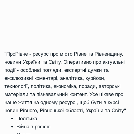
"ПроРівне - ресурс про місто Рівне та Рівненщину,
новини України та Світу. Оперативно про актуальні
події - особливі погляди, експертні думки та
ексклюзивні коментарі, аналітика, курйози,
технології, політика, економіка, поради, авторські
матеріали та пізнавальний контент. Усе цікаве про
наше життя на одному ресурсі, щоб бути в курсі
новин Рівного, Рівненької області, України та Світу"
Політика
Війна з росією