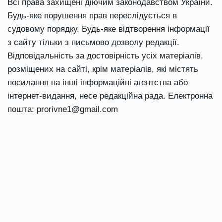
Всі права захищені діючим законодавством України.
Будь-яке порушення прав переслідується в
судовому порядку. Будь-яке відтворення інформації
з сайту тільки з письмово дозволу редакції.
Відповідальність за достовірність усіх матеріалів,
розміщених на сайті, крім матеріалів, які містять
посилання на інші інформаційні агентства або
інтернет-видання, несе редакційна рада. Електронна
пошта:
prorivne1@gmail.com