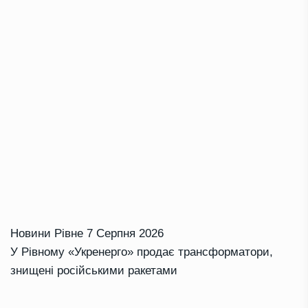
Новини Рівне
7 Серпня 2026
У Рівному «Укренерго» продає трансформатори,
знищені російськими ракетами