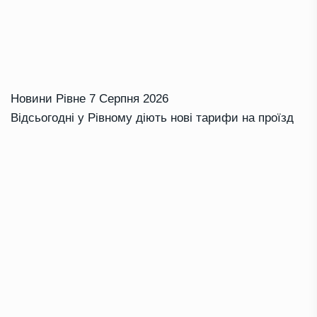
Новини Рівне
7 Серпня 2026
Відсьогодні у Рівному діють нові тарифи на проїзд