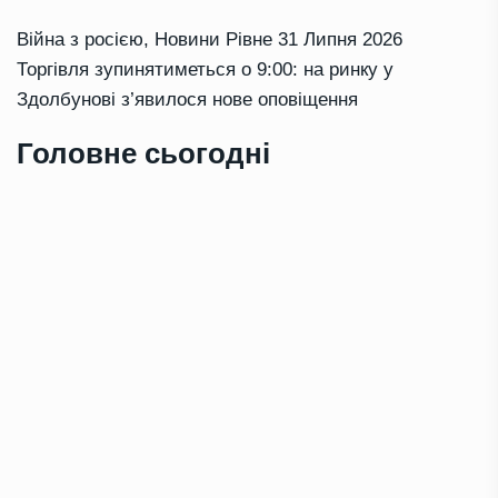
Війна з росією
,
Новини Рівне
31 Липня 2026
Торгівля зупинятиметься о 9:00: на ринку у
Здолбунові з’явилося нове оповіщення
Головне сьогодні