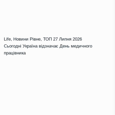
Life
,
Новини Рівне
,
ТОП
27 Липня 2026
Сьогодні Україна відзначає День медичного
працівника