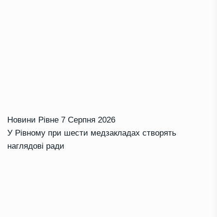
Новини Рівне
7 Серпня 2026
У Рівному при шести медзакладах створять
наглядові ради