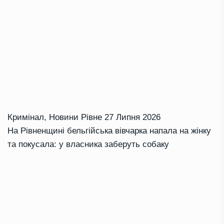
Кримінал
,
Новини Рівне
27 Липня 2026
На Рівненщині бельгійська вівчарка напала на жінку
та покусала: у власника заберуть собаку