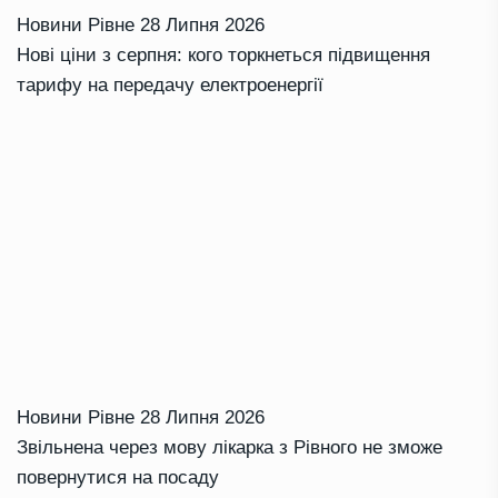
Новини Рівне
28 Липня 2026
Нові ціни з серпня: кого торкнеться підвищення
тарифу на передачу електроенергії
Новини Рівне
28 Липня 2026
Звільнена через мову лікарка з Рівного не зможе
повернутися на посаду