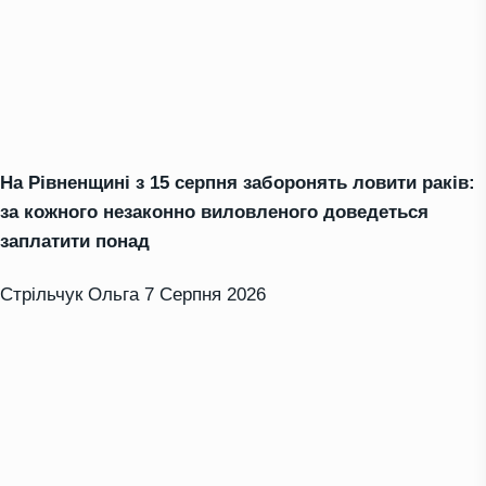
На Рівненщині з 15 серпня заборонять ловити раків:
за кожного незаконно виловленого доведеться
заплатити понад
Стрільчук Ольга
7 Серпня 2026