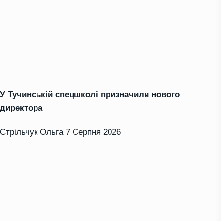
У Тучинській спецшколі призначили нового
директора
Стрільчук Ольга
7 Серпня 2026