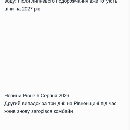
воду: після липневого подорожчання вже готують
ціни на 2027 рік
Новини Рівне
6 Серпня 2026
Другий випадок за три дні: на Рівненщині під час
жнив знову загорівся комбайн