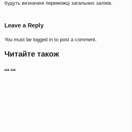
будуть визначені переможці загальних заліків.
Leave a Reply
You must be
logged in
to post a comment.
Читайте також