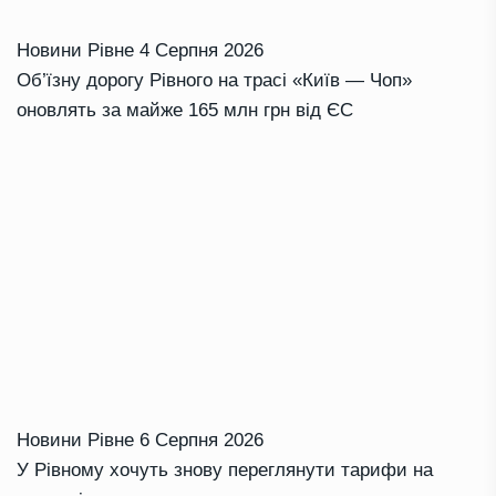
Новини Рівне
4 Серпня 2026
Об’їзну дорогу Рівного на трасі «Київ — Чоп»
оновлять за майже 165 млн грн від ЄС
Новини Рівне
6 Серпня 2026
У Рівному хочуть знову переглянути тарифи на