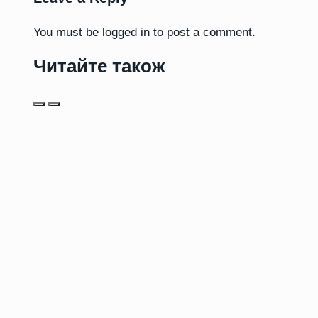
You must be
logged in
to post a comment.
Читайте також