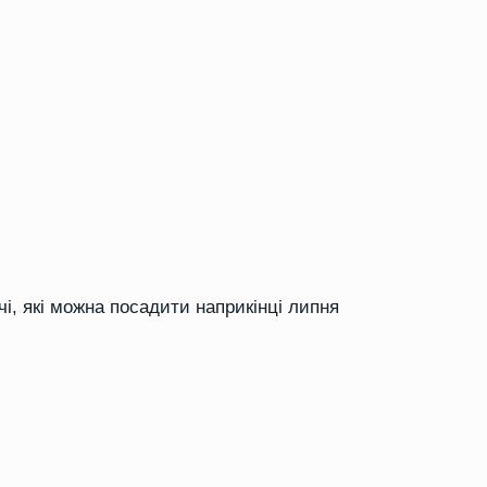
чі, які можна посадити наприкінці липня