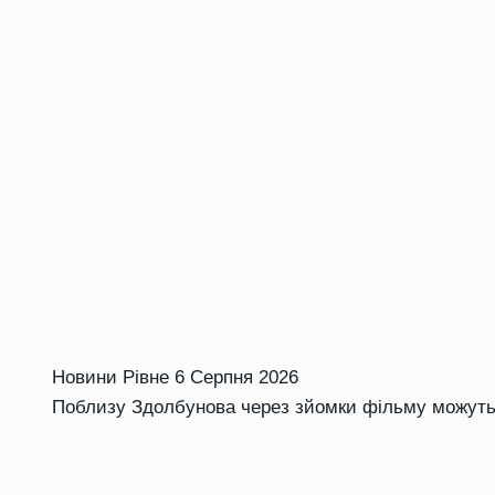
Новини Рівне
6 Серпня 2026
Поблизу Здолбунова через зйомки фільму можуть