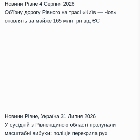
Новини Рівне
4 Серпня 2026
Об’їзну дорогу Рівного на трасі «Київ — Чоп»
оновлять за майже 165 млн грн від ЄС
Новини Рівне
,
Україна
31 Липня 2026
У сусідній з Рівненщиною області пролунали
масштабні вибухи: поліція перекрила рух