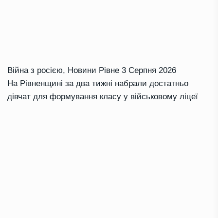
Війна з росією
,
Новини Рівне
3 Серпня 2026
На Рівненщині за два тижні набрали достатньо
дівчат для формування класу у військовому ліцеї