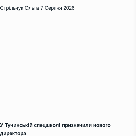
Стрільчук Ольга
7 Серпня 2026
У Тучинській спецшколі призначили нового
директора