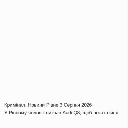
Кримінал
,
Новини Рівне
3 Серпня 2026
У Рівному чоловік викрав Audi Q8, щоб покататися