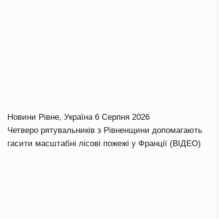
Новини Рівне
,
Україна
6 Серпня 2026
Четверо рятувальників з Рівненщини допомагають
гасити масштабні лісові пожежі у Франції (ВІДЕО)