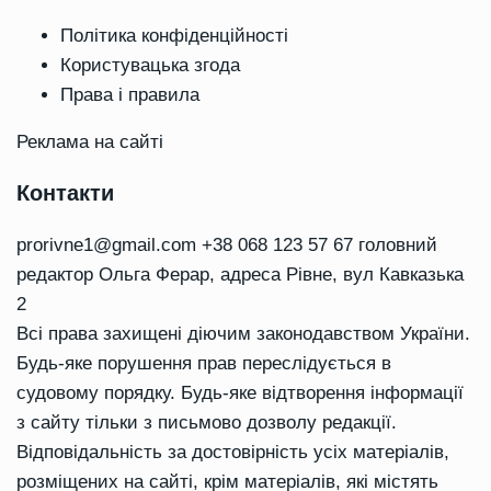
Політика конфіденційності
Користувацька згода
Права і правила
Реклама на сайті
Контакти
prorivne1@gmail.com
+38 068 123 57 67 головний
редактор Ольга Ферар, адреса Рівне, вул Кавказька
2
Всі права захищені діючим законодавством України.
Будь-яке порушення прав переслідується в
судовому порядку. Будь-яке відтворення інформації
з сайту тільки з письмово дозволу редакції.
Відповідальність за достовірність усіх матеріалів,
розміщених на сайті, крім матеріалів, які містять