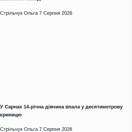
Стрільчук Ольга
7 Серпня 2026
У Сарнах 14-річна дівчина впала у десятиметрову
криницю
Стрільчук Ольга
7 Серпня 2026