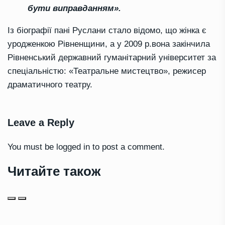
бути виправданням».
Із біографії пані Руслани стало відомо, що жінка є
уродженкою Рівненщини, а у 2009 р.вона закінчила
Рівненський державний гуманітарний університет за
спеціальністю: «Театральне мистецтво», режисер
драматичного театру.
Leave a Reply
You must be
logged in
to post a comment.
Читайте також