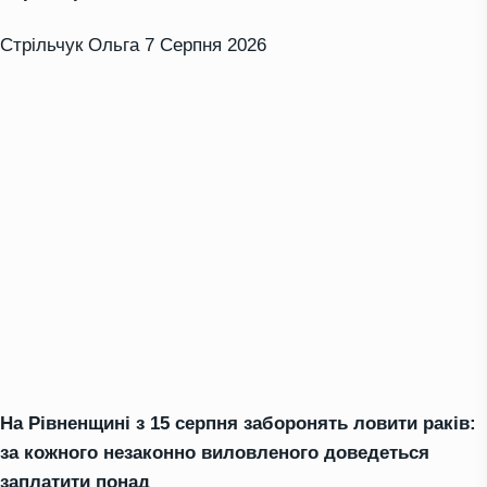
Стрільчук Ольга
7 Серпня 2026
На Рівненщині з 15 серпня заборонять ловити раків:
за кожного незаконно виловленого доведеться
заплатити понад