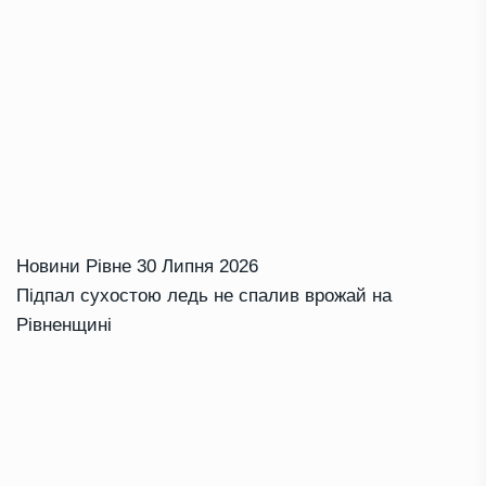
Новини Рівне
30 Липня 2026
Підпал сухостою ледь не спалив врожай на
Рівненщині