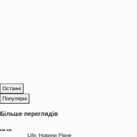
Останні
Популярні
Більше переглядів
Life
,
Новини Рівне