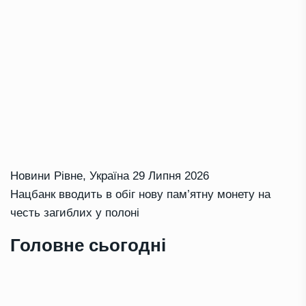
Новини Рівне
,
Україна
29 Липня 2026
Нацбанк вводить в обіг нову пам’ятну монету на
честь загиблих у полоні
Головне сьогодні