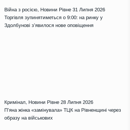
Війна з росією
,
Новини Рівне
31 Липня 2026
Торгівля зупинятиметься о 9:00: на ринку у
Здолбунові з’явилося нове оповіщення
Кримінал
,
Новини Рівне
28 Липня 2026
П’яна жінка «замінувала» ТЦК на Рівненщині через
образу на військових