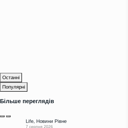
Останні
Популярні
Більше переглядів
Life
,
Новини Рівне
7 серпня 2026