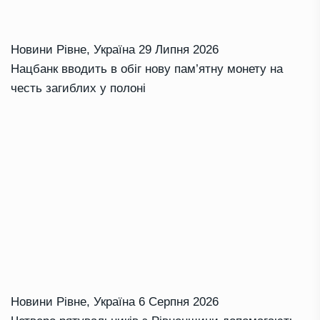
Новини Рівне
,
Україна
29 Липня 2026
Нацбанк вводить в обіг нову пам’ятну монету на
честь загиблих у полоні
Новини Рівне
,
Україна
6 Серпня 2026