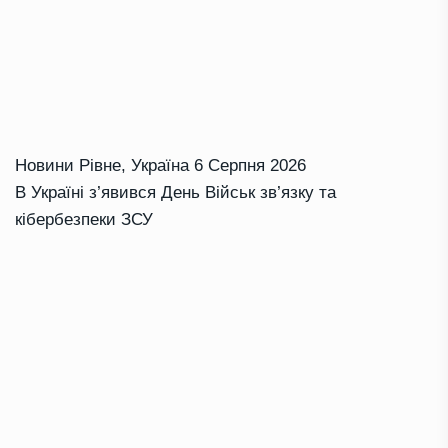
Новини Рівне
,
Україна
6 Серпня 2026
В Україні з’явився День Військ зв’язку та
кібербезпеки ЗСУ