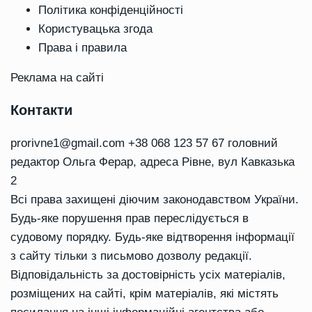
Політика конфіденційності
Користувацька згода
Права і правила
Реклама на сайті
Контакти
prorivne1@gmail.com
+38 068 123 57 67 головний
редактор Ольга Ферар, адреса Рівне, вул Кавказька
2
Всі права захищені діючим законодавством України.
Будь-яке порушення прав переслідується в
судовому порядку. Будь-яке відтворення інформації
з сайту тільки з письмово дозволу редакції.
Відповідальність за достовірність усіх матеріалів,
розміщених на сайті, крім матеріалів, які містять