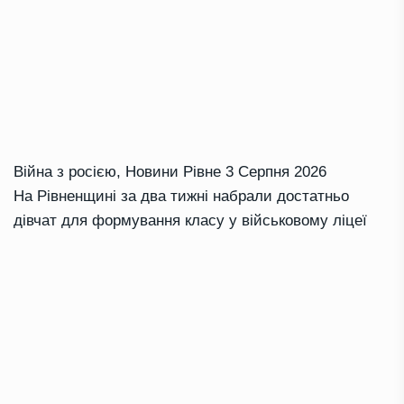
Війна з росією
,
Новини Рівне
3 Серпня 2026
На Рівненщині за два тижні набрали достатньо
дівчат для формування класу у військовому ліцеї