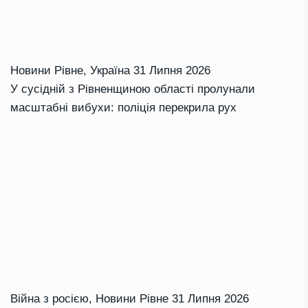
Новини Рівне
,
Україна
31 Липня 2026
У сусідній з Рівненщиною області пролунали
масштабні вибухи: поліція перекрила рух
Війна з росією
,
Новини Рівне
31 Липня 2026