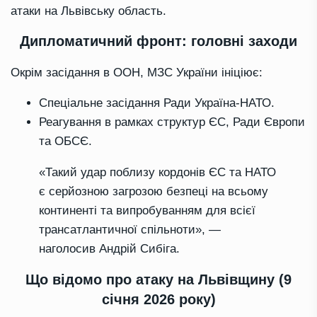
атаки на Львівську область.
Дипломатичний фронт: головні заходи
Окрім засідання в ООН, МЗС України ініціює:
Спеціальне засідання Ради Україна-НАТО.
Реагування в рамках структур ЄС, Ради Європи
та ОБСЄ.
«Такий удар поблизу кордонів ЄС та НАТО
є серйозною загрозою безпеці на всьому
континенті та випробуванням для всієї
трансатлантичної спільноти», —
наголосив Андрій Сибіга.
Що відомо про атаку на Львівщину (9
січня 2026 року)