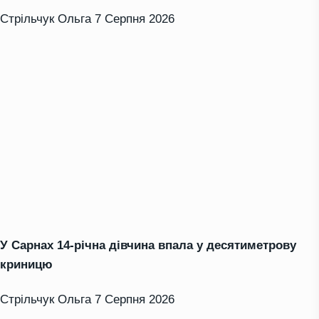
Стрільчук Ольга
7 Серпня 2026
У Сарнах 14-річна дівчина впала у десятиметрову
криницю
Стрільчук Ольга
7 Серпня 2026