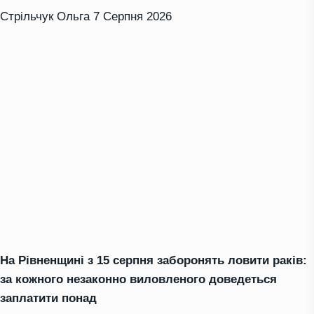
Стрільчук Ольга
7 Серпня 2026
На Рівненщині з 15 серпня заборонять ловити раків:
за кожного незаконно виловленого доведеться
заплатити понад