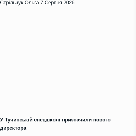
Стрільчук Ольга
7 Серпня 2026
У Тучинській спецшколі призначили нового
директора