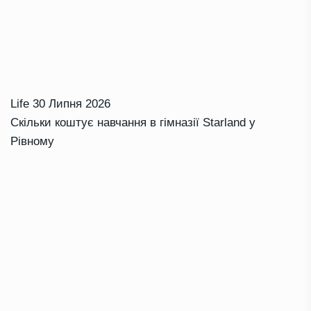
Life
30 Липня 2026
Скільки коштує навчання в гімназії Starland у
Рівному