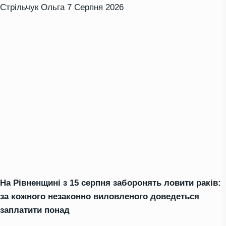
Стрільчук Ольга
7 Серпня 2026
На Рівненщині з 15 серпня заборонять ловити раків:
за кожного незаконно виловленого доведеться
заплатити понад