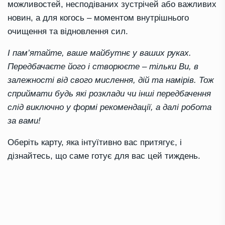
можливостей, несподіваних зустрічей або важливих
новин, а для когось – моментом внутрішнього
очищення та відновлення сил.
І пам’ятайте, ваше майбутнє у ваших руках.
Передбачаєте його і створюєте – тільки Ви, в
залежності від свого мислення, дій та намірів. Тож
сприймати будь які розклади чи інші передбачення
слід виключно у формі рекомендації, а далі робота
за вами!
Оберіть карту, яка інтуїтивно вас притягує, і
дізнайтесь, що саме готує для вас цей тиждень.