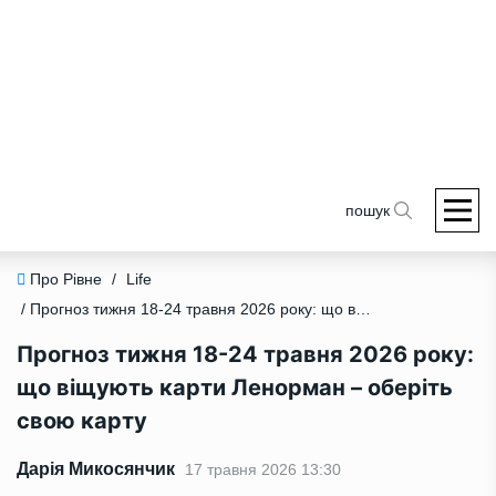
пошук
Про Рівне
/
Life
/ Прогноз тижня 18-24 травня 2026 року: що віщують карти Ленорман – оберіть свою карту
Прогноз тижня 18-24 травня 2026 року:
що віщують карти Ленорман – оберіть
свою карту
Дарія Микосянчик
17 травня 2026 13:30