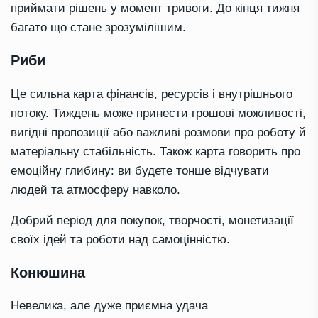
приймати рішень у момент тривоги. До кінця тижня
багато що стане зрозумілішим.
Риби
Це сильна карта фінансів, ресурсів і внутрішнього
потоку. Тиждень може принести грошові можливості,
вигідні пропозиції або важливі розмови про роботу й
матеріальну стабільність. Також карта говорить про
емоційну глибину: ви будете тонше відчувати
людей та атмосферу навколо.
Добрий період для покупок, творчості, монетизації
своїх ідей та роботи над самоцінністю.
Конюшина
Невелика, але дуже приємна удача