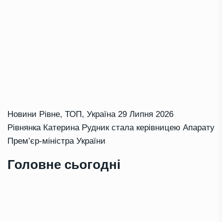
Новини Рівне
,
ТОП
,
Україна
29 Липня 2026
Рівнянка Катерина Рудник стала керівницею Апарату
Прем’єр-міністра України
Головне сьогодні