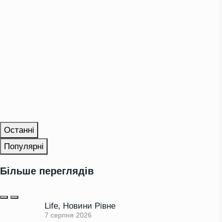
Останні
Популярні
Більше переглядів
Life
,
Новини Рівне
7 серпня 2026