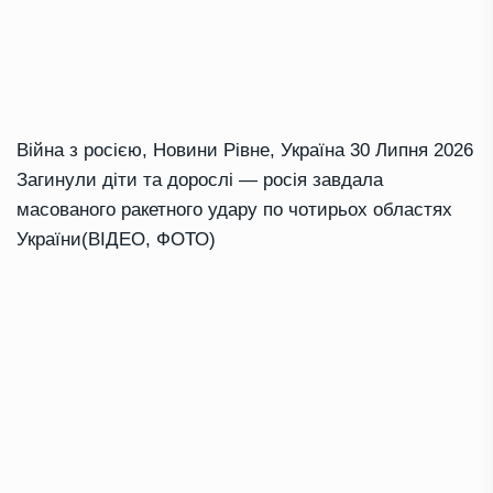
Війна з росією
,
Новини Рівне
,
Україна
30 Липня 2026
Загинули діти та дорослі — росія завдала
масованого ракетного удару по чотирьох областях
України(ВІДЕО, ФОТО)