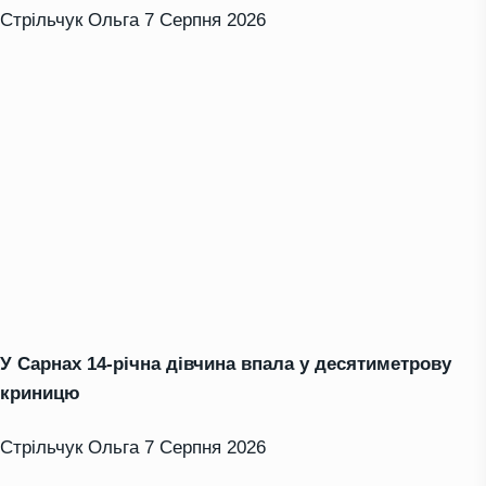
Стрільчук Ольга
7 Серпня 2026
У Сарнах 14-річна дівчина впала у десятиметрову
криницю
Стрільчук Ольга
7 Серпня 2026