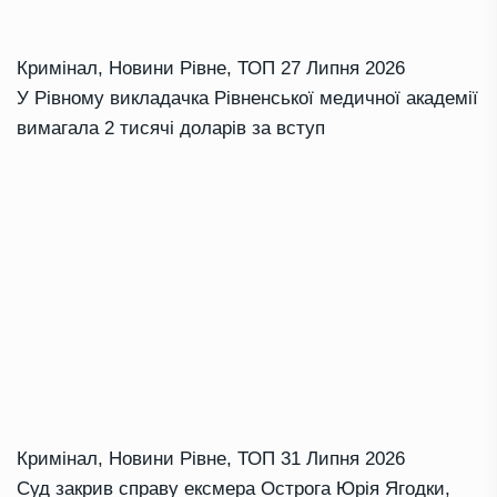
Кримінал
,
Новини Рівне
,
ТОП
27 Липня 2026
У Рівному викладачка Рівненської медичної академії
вимагала 2 тисячі доларів за вступ
Кримінал
,
Новини Рівне
,
ТОП
31 Липня 2026
Суд закрив справу ексмера Острога Юрія Ягодки,