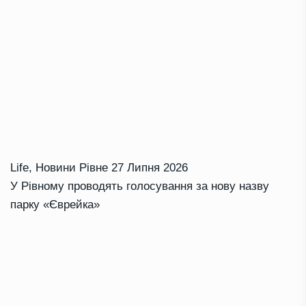
Life
,
Новини Рівне
27 Липня 2026
У Рівному проводять голосування за нову назву
парку «Єврейка»