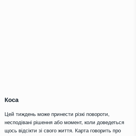
Коса
Цей тиждень може принести різкі повороти,
несподівані рішення або момент, коли доведеться
щось відсікти зі свого життя. Карта говорить про