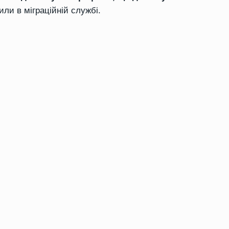
или в міграційній службі.