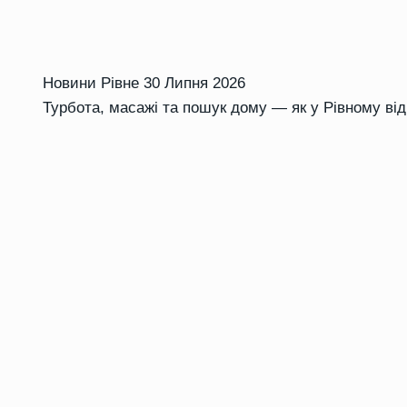
Новини Рівне
30 Липня 2026
Турбота, масажі та пошук дому — як у Рівному ві