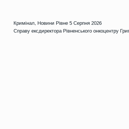
Кримінал
,
Новини Рівне
5 Серпня 2026
Справу ексдиректора Рівненського онкоцентру Гри