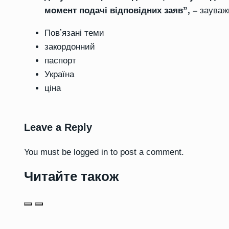
момент подачі відповідних заяв”, –
зауваж
Повʼязані теми
закордонний
паспорт
Україна
ціна
Leave a Reply
You must be
logged in
to post a comment.
Читайте також