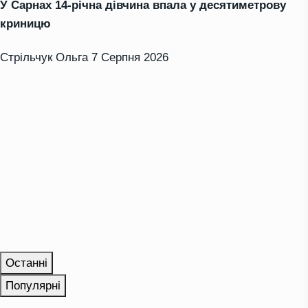
У Сарнах 14-річна дівчина впала у десятиметрову
криницю
Стрільчук Ольга
7 Серпня 2026
Останні
Популярні