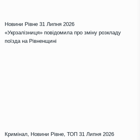
Новини Рівне
31 Липня 2026
«Укрзалізниця» повідомила про зміну розкладу
поїзда на Рівненщині
Кримінал
,
Новини Рівне
,
ТОП
31 Липня 2026