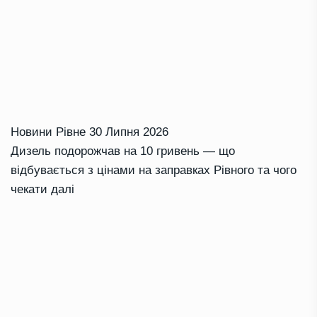
Новини Рівне
30 Липня 2026
Дизель подорожчав на 10 гривень — що
відбувається з цінами на заправках Рівного та чого
чекати далі