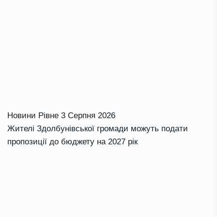
Новини Рівне
3 Серпня 2026
Жителі Здолбунівської громади можуть подати
пропозиції до бюджету на 2027 рік