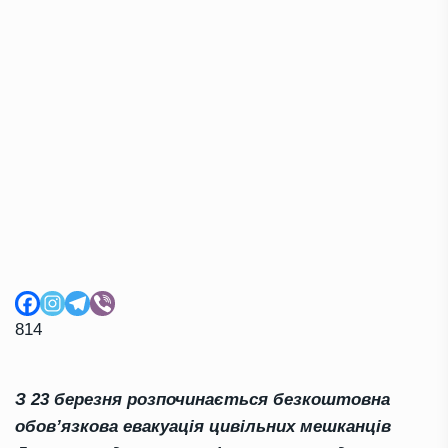
814
З 23 березня розпочинається безкоштовна
обов’язкова евакуація цивільних мешканців