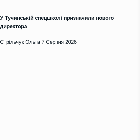
У Тучинській спецшколі призначили нового
директора
Стрільчук Ольга
7 Серпня 2026