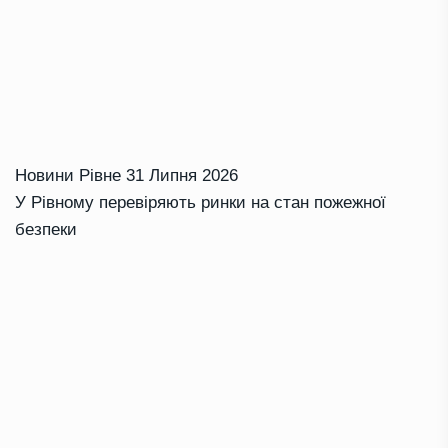
Новини Рівне
31 Липня 2026
У Рівному перевіряють ринки на стан пожежної
безпеки