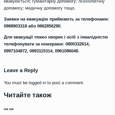
евакуюється; гуманітарну допомогу; психологічну
допомогу; медичну допомогу тощо.
Заявки на евакуацію приймають за телефонами:
0988903318 або 0662856290.
Для евакуації тяжко хворих і осіб з інвалідністю
телефонувати за номерами: 0800332614,
0997104872, 0993115314, 0961086048.
Leave a Reply
You must be
logged in
to post a comment.
Читайте також