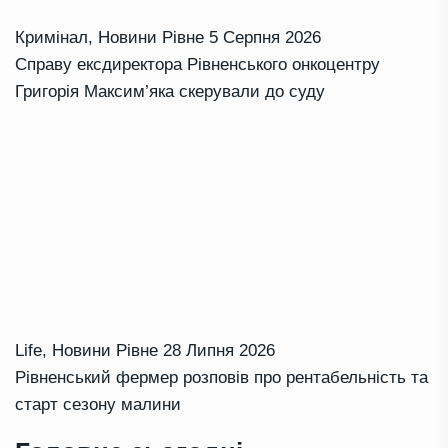
Кримінал
,
Новини Рівне
5 Серпня 2026
Справу ексдиректора Рівненського онкоцентру
Григорія Максим’яка скерували до суду
Life
,
Новини Рівне
28 Липня 2026
Рівненський фермер розповів про рентабельність та
старт сезону малини