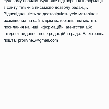
судовому порядку. Будь-яке відтворення інформації
з сайту тільки з письмово дозволу редакції.
Відповідальність за достовірність усіх матеріалів,
розміщених на сайті, крім матеріалів, які містять
посилання на інші інформаційні агентства або
інтернет-видання, несе редакційна рада. Електронна
пошта:
prorivne1@gmail.com