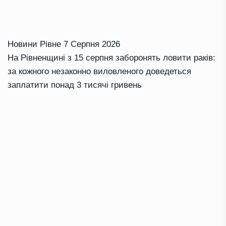
Новини Рівне
7 Серпня 2026
На Рівненщині з 15 серпня заборонять ловити раків:
за кожного незаконно виловленого доведеться
заплатити понад 3 тисячі гривень