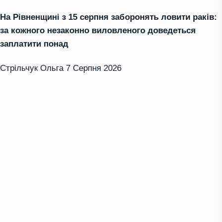
На Рівненщині з 15 серпня заборонять ловити раків:
за кожного незаконно виловленого доведеться
заплатити понад
Стрільчук Ольга
7 Серпня 2026