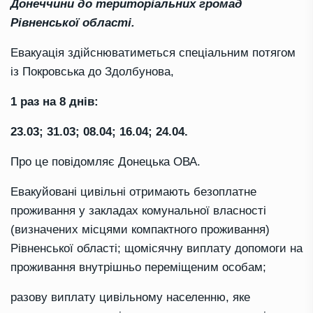
Донеччини до територіальних громад
Рівненської області.
Евакуація здійснюватиметься спеціальним потягом
із Покровська до Здолбунова,
1 раз на 8 днів:
23.03; 31.03; 08.04; 16.04; 24.04.
Про це повідомляє Донецька ОВА.
Евакуйовані цивільні отримають безоплатне
проживання у закладах комунальної власності
(визначених місцями компактного проживання)
Рівненської області; щомісячну виплату допомоги на
проживання внутрішньо переміщеним особам;
разову виплату цивільному населенню, яке